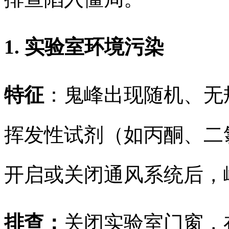
1. 实验室环境污染
特征
：鬼峰出现随机、无
挥发性试剂（如丙酮、二
开启或关闭通风系统后，
排查：
关闭实验室门窗，