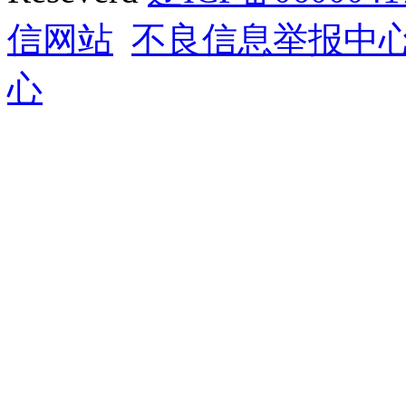
信网站
不良信息举报中
心