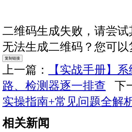
二维码生成失败，请尝试
无法生成二维码？您可以
复制链接
上一篇：
【实战手册】系
路、检测器逐一排查
下
实操指南+常见问题全解
相关新闻