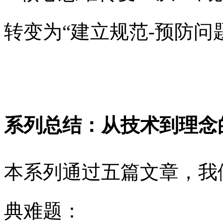
转变为“建立规范-预防问
系列总结：从技术到理念
本系列通过五篇文章，我
典难题：