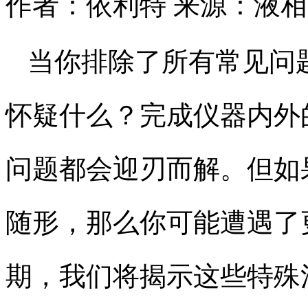
作者：依利特
来源：液相
当你排除了所有常见问
怀疑什么？完成仪器内外
问题都会迎刃而解。但如
随形，那么你可能遭遇了
期，我们将揭示这些特殊