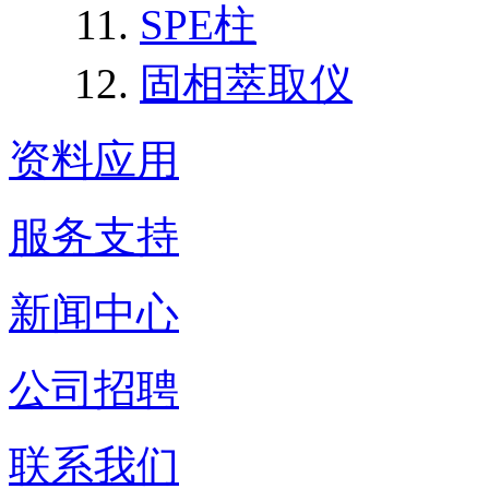
SPE柱
固相萃取仪
资料应用
服务支持
新闻中心
公司招聘
联系我们