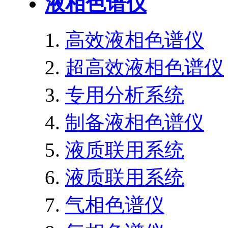
液相色谱仪
高效液相色谱仪
超高效液相色谱仪
专用分析系统
制备液相色谱仪
液质联用系统
液质联用系统
气相色谱仪