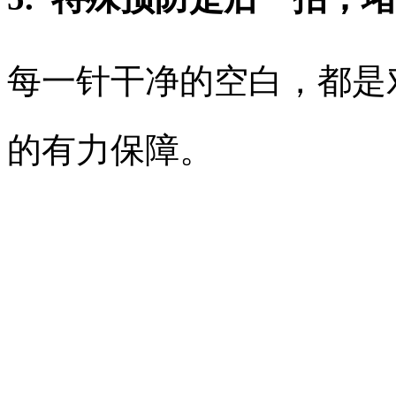
每一针干净的空白，都是
的有力保障。