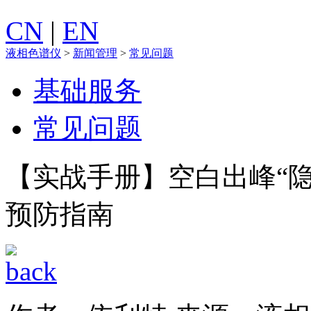
CN
|
EN
液相色谱仪
>
新闻管理
>
常见问题
基础服务
常见问题
【实战手册】空白出峰“
预防指南