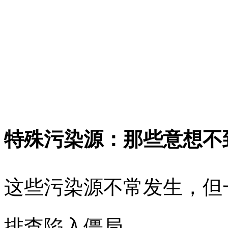
特殊污染源：那些意想不
这些污染源不常发生，但
排查陷入僵局。