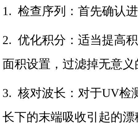
1. 检查序列：首先确认
2. 优化积分：适当提高
面积设置，过滤掉无意义
3. 核对波长：对于UV
长下的末端吸收引起的漂