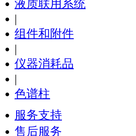
液质联用系统
|
组件和附件
|
仪器消耗品
|
色谱柱
服务支持
售后服务