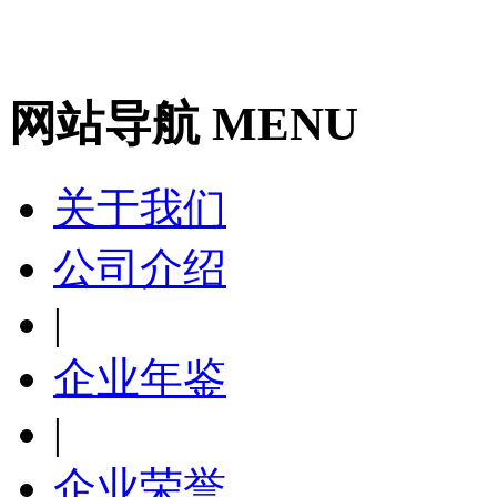
网站导航 MENU
关于我们
公司介绍
|
企业年鉴
|
企业荣誉