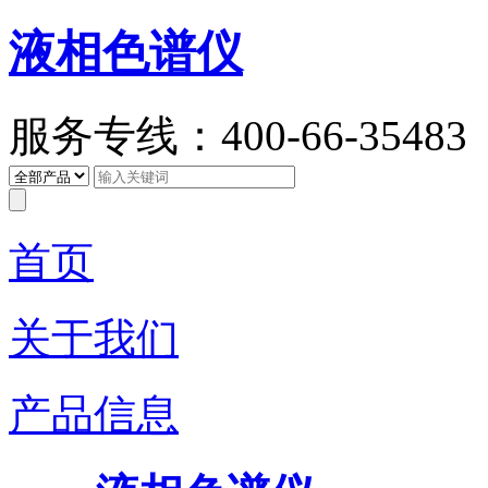
液相色谱仪
服务专线：400-66-35483
首页
关于我们
产品信息