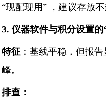
“现配现用” ，建议存放不
3. 仪器软件与积分设置的
特征
：基线平稳，但报告
峰。
排查：