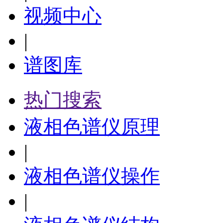
视频中心
|
谱图库
热门搜索
液相色谱仪原理
|
液相色谱仪操作
|