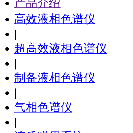
产品介绍
高效液相色谱仪
|
超高效液相色谱仪
|
制备液相色谱仪
|
气相色谱仪
|