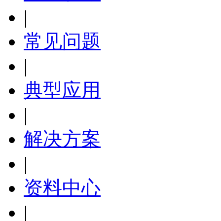
|
常见问题
|
典型应用
|
解决方案
|
资料中心
|