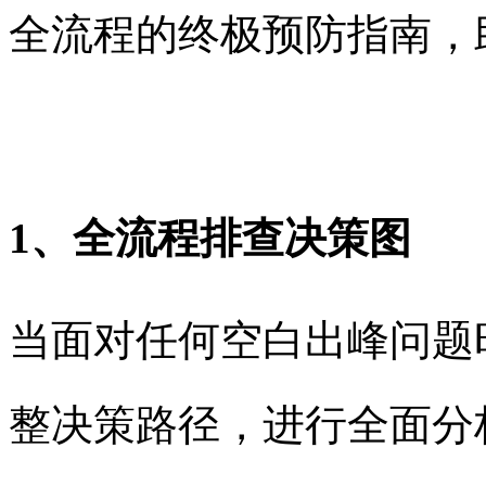
全流程的终极预防指南，
1、全流程排查决策图
当面对任何空白出峰问题
整决策路径，进行全面分