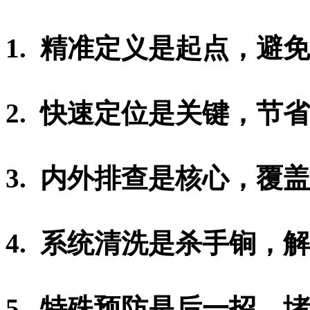
1. 精准定义是起点，避
2. 快速定位是关键，节
3. 内外排查是核心，覆
4. 系统清洗是杀手锏，
5. 特殊预防是后一招，