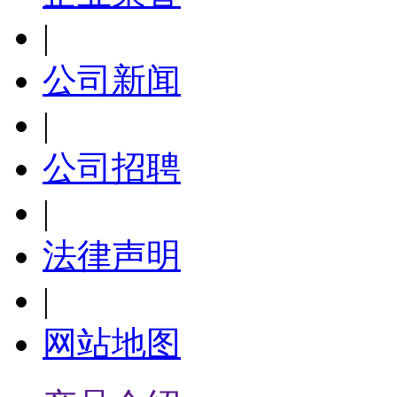
|
公司新闻
|
公司招聘
|
法律声明
|
网站地图