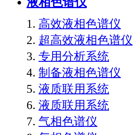
液相色谱仪
高效液相色谱仪
超高效液相色谱仪
专用分析系统
制备液相色谱仪
液质联用系统
液质联用系统
气相色谱仪