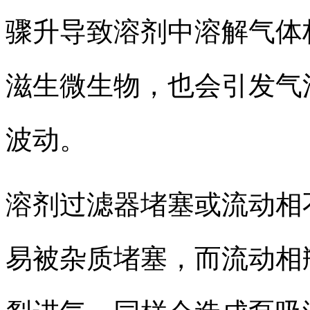
骤升导致溶剂中溶解气体
滋生微生物，也会引发气
波动。
溶剂过滤器堵塞或流动相
易被杂质堵塞，而流动相