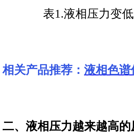
表1.液相压力变
相关产品推荐：
液相色谱
二、液相压力越来越高的