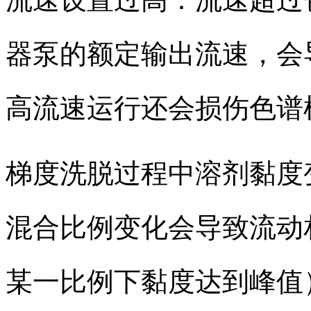
器泵的额定输出流速，会
高流速运行还会损伤色谱
梯度洗脱过程中溶剂黏度
混合比例变化会导致流动
某一比例下黏度达到峰值