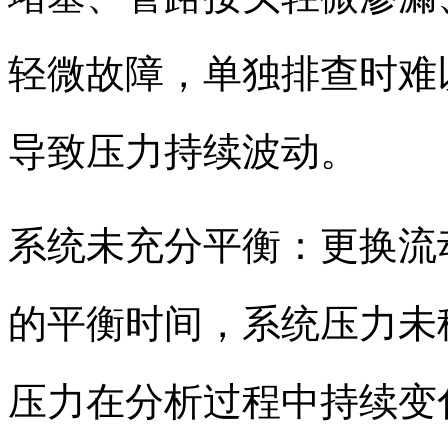
轻微故障，单独排查时难
导致压力持续波动。
系统未充分平衡：更换流
的平衡时间，系统压力未
压力在分析过程中持续变