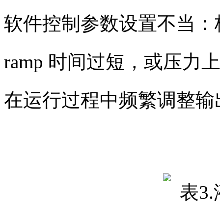
软件控制参数设置不当：
ramp 时间过短，或压
在运行过程中频繁调整输