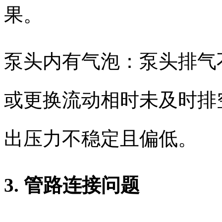
果。
泵头内有气泡：泵头排气
或更换流动相时未及时排
出压力不稳定且偏低。
3. 管路连接问题