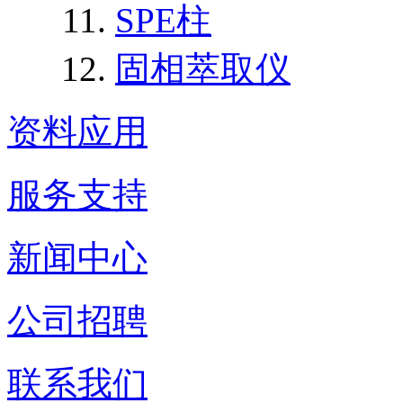
SPE柱
固相萃取仪
资料应用
服务支持
新闻中心
公司招聘
联系我们