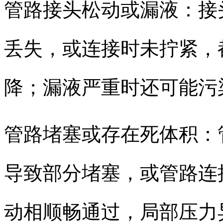
管路接头松动或漏液：接
丢失，或连接时未拧紧，
降；漏液严重时还可能污
管路堵塞或存在死体积：
导致部分堵塞，或管路连
动相顺畅通过，局部压力