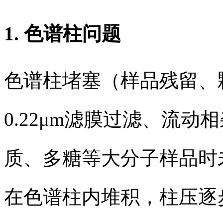
1. 色谱柱问题
色谱柱堵塞（样品残留、
0.22μm滤膜过滤、流
质、多糖等大分子样品时
在色谱柱内堆积，柱压逐