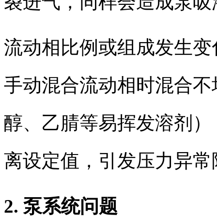
裂进气，同样会造成泵吸
流动相比例或组成发生变
手动混合流动相时混合不
醇、乙腈等易挥发溶剂）
离设定值，引发压力异常
2. 泵系统问题