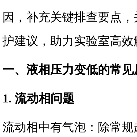
因，补充关键排查要点，
护建议，助力实验室高效
一、液相压力变低的常见
1. 流动相问题
流动相中有气泡：除常规