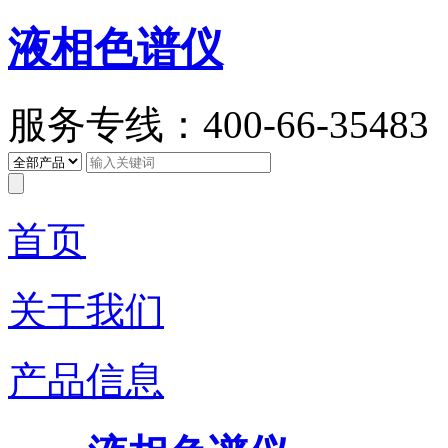
液相色谱仪
服务专线：400-66-35483
首页
关于我们
产品信息