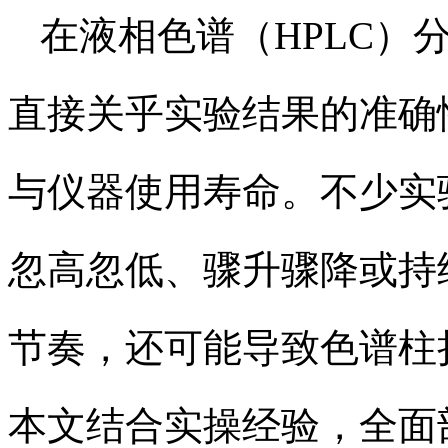
在液相色谱（HPLC）
直接关乎实验结果的准确
与仪器使用寿命。不少实
忽高忽低、骤升骤降或持
节奏，还可能导致色谱柱
本文结合实操经验，全面