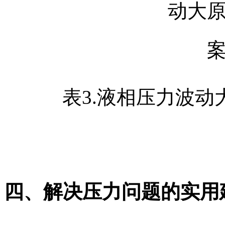
表3.液相压力波
四、解决压力问题的实用