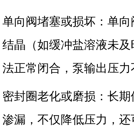
单向阀堵塞或损坏：单向
结晶（如缓冲盐溶液未及
法正常闭合，泵输出压力
密封圈老化或磨损：长期
渗漏，不仅降低压力，还