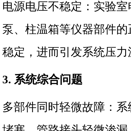
电源电压不稳定：实验室
泵、柱温箱等仪器部件的
稳定，进而引发系统压力
3. 系统综合问题
多部件同时轻微故障：系
堵塞、管路接头轻微渗漏