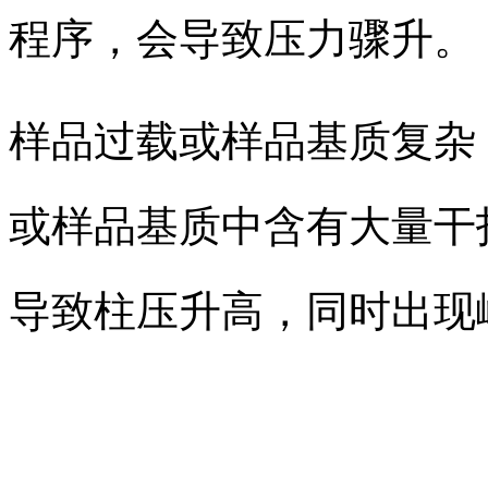
程序，会导致压力骤升。
样品过载或样品基质复杂
或样品基质中含有大量干
导致柱压升高，同时出现