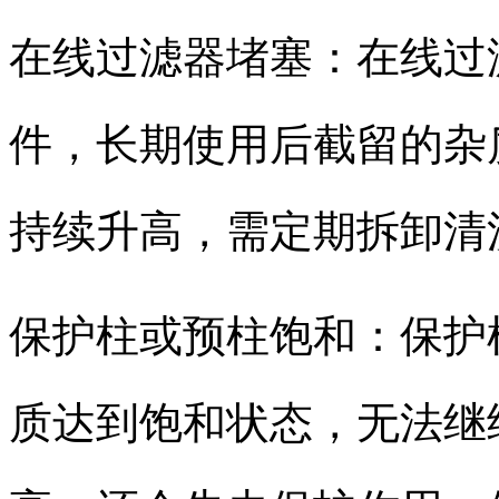
在线过滤器堵塞：在线过
件，长期使用后截留的杂
持续升高，需定期拆卸清
保护柱或预柱饱和：保护
质达到饱和状态，无法继