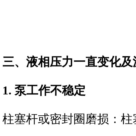
三、液相压力一直变化及
1. 泵工作不稳定
柱塞杆或密封圈磨损：柱