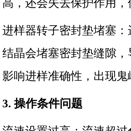
高，还会失去保护作用，
进样器转子密封垫堵塞：
结晶会堵塞密封垫缝隙，
影响进样准确性，出现鬼
3. 操作条件问题
流速设置过高：流速超过