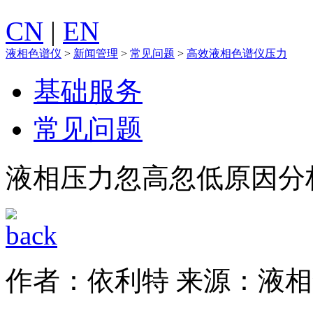
CN
|
EN
液相色谱仪
>
新闻管理
>
常见问题
>
高效液相色谱仪压力
基础服务
常见问题
液相压力忽高忽低原因分
作者：依利特
来源：液相