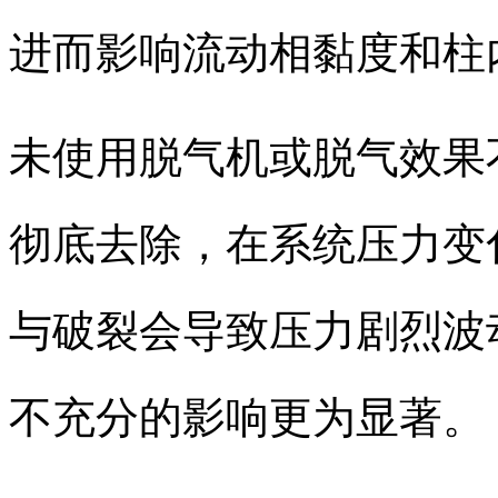
进而影响流动相黏度和柱
未使用脱气机或脱气效果
彻底去除，在系统压力变
与破裂会导致压力剧烈波
不充分的影响更为显著。