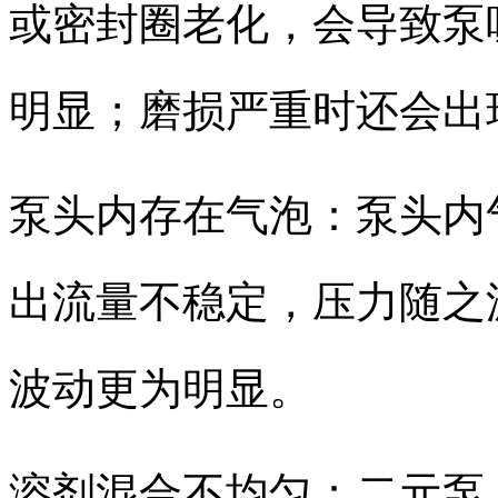
或密封圈老化，会导致泵
明显；磨损严重时还会出
泵头内存在气泡：泵头内
出流量不稳定，压力随之
波动更为明显。
溶剂混合不均匀：二元泵