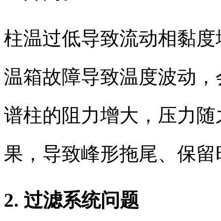
柱温过低导致流动相黏度
温箱故障导致温度波动，
谱柱的阻力增大，压力随
果，导致峰形拖尾、保留
2. 过滤系统问题