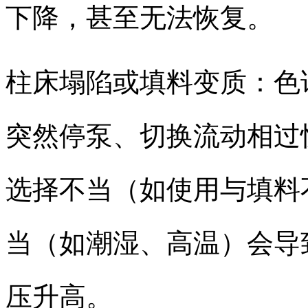
下降，甚至无法恢复。
柱床塌陷或填料变质：色
突然停泵、切换流动相过
选择不当（如使用与填料
当（如潮湿、高温）会导
压升高。