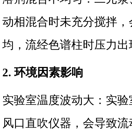
动相混合时未充分搅拌，
均，流经色谱柱时压力出
2. 环境因素影响
实验室温度波动大：实验
风口直吹仪器，会导致流