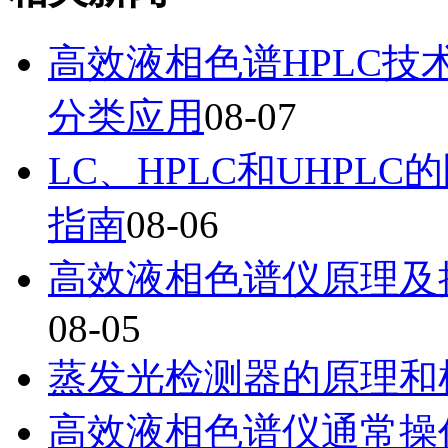
高效液相色谱HPLC
分类应用
08-07
LC、HPLC和UHP
指南
08-06
高效液相色谱仪原理及
08-05
蒸发光检测器的原理和
高效液相色谱仪通常操