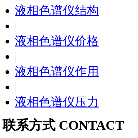
液相色谱仪结构
|
液相色谱仪价格
|
液相色谱仪作用
|
液相色谱仪压力
联系方式 CONTACT