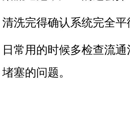
清洗完得确认系统完全平
日常用的时候多检查流通
堵塞的问题。​