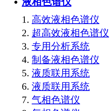
液相色谱仪
高效液相色谱仪
超高效液相色谱仪
专用分析系统
制备液相色谱仪
液质联用系统
液质联用系统
气相色谱仪