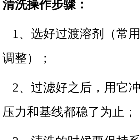
清洗操作步骤：​
1、选好过渡溶剂（常
调整）；​
2、过滤好之后，用它冲洗
压力和基线都稳了为止；​