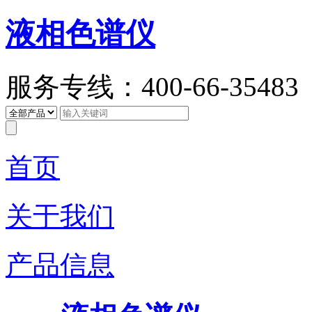
液相色谱仪
服务专线：400-66-35483
首页
关于我们
产品信息