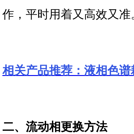
作，平时用着又高效又准。
相关产品推荐：液相色谱
二、流动相更换方法​