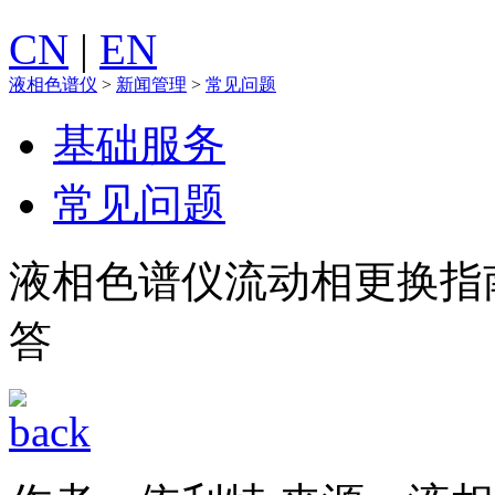
CN
|
EN
液相色谱仪
>
新闻管理
>
常见问题
基础服务
常见问题
液相色谱仪流动相更换指南
答