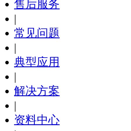
售后服务
|
常见问题
|
典型应用
|
解决方案
|
资料中心