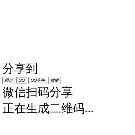
分享到
微信
QQ
QQ空间
微博
微信扫码分享
正在生成二维码...