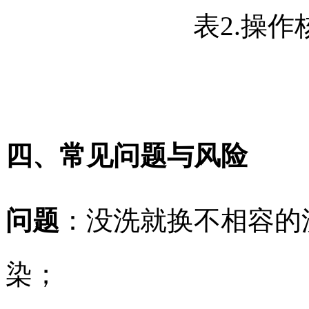
表2.操作
四、常见问题与风险​
问题
：没洗就换不相容的
染；​