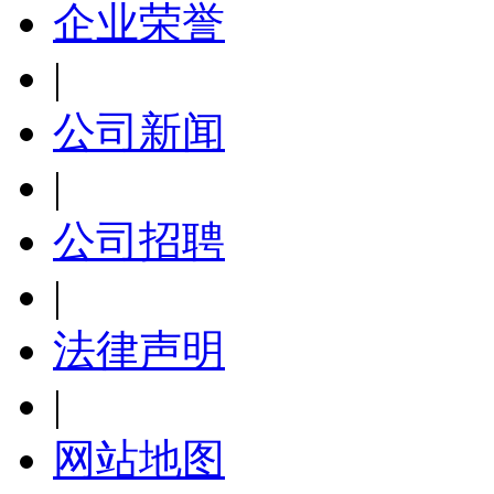
企业荣誉
|
公司新闻
|
公司招聘
|
法律声明
|
网站地图