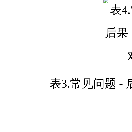
表3.常见问题 -