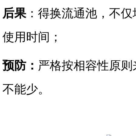
后果
：得换流通池，不仅
使用时间；​
预防：
严格按相容性原则
不能少。