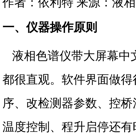
作者：依利特
来源：液相
一、仪器操作原则​
液相色谱仪带大屏幕中
都很直观。软件界面做得
序、改检测器参数、控桥
温度控制、程升启停还有