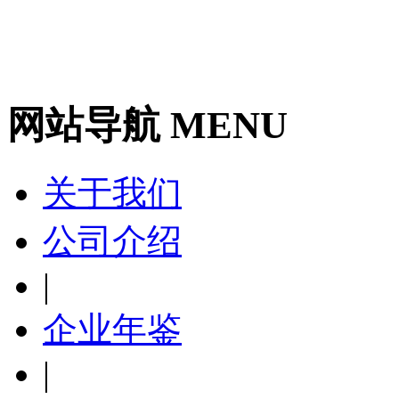
网站导航 MENU
关于我们
公司介绍
|
企业年鉴
|