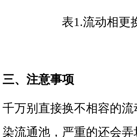
表1.流动相更
三、注意事项​
千万别直接换不相容的流
染流通池，严重的还会弄坏