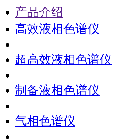
产品介绍
高效液相色谱仪
|
超高效液相色谱仪
|
制备液相色谱仪
|
气相色谱仪
|