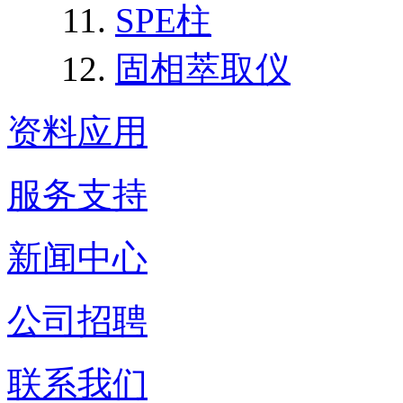
SPE柱
固相萃取仪
资料应用
服务支持
新闻中心
公司招聘
联系我们