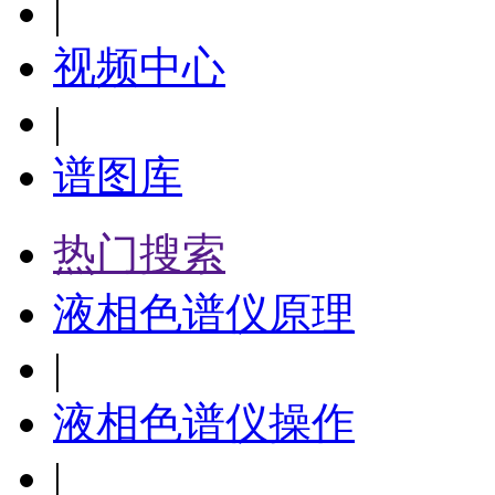
|
视频中心
|
谱图库
热门搜索
液相色谱仪原理
|
液相色谱仪操作
|