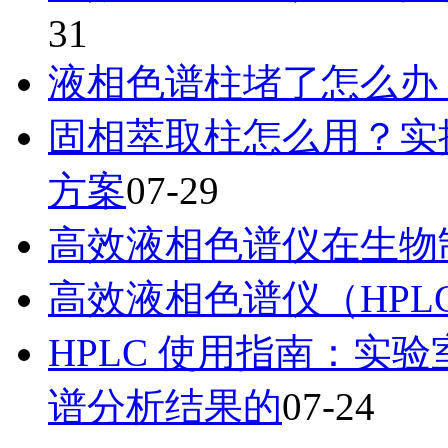
31
液相色谱柱堵了怎么办
固相萃取柱怎么用？实
方案
07-29
高效液相色谱仪在生物
高效液相色谱仪（HPL
HPLC 使用指南：实
谱分析结果的
07-24