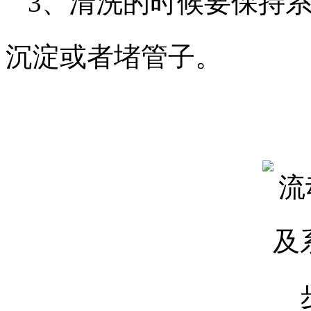
3、清洗的时候要保持
沉淀或者堵管子。​