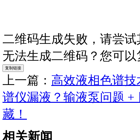
二维码生成失败，请尝试
无法生成二维码？您可以
复制链接
上一篇：
高效液相色谱技
谱仪漏液？输液泵问题 +
藏！
相关新闻