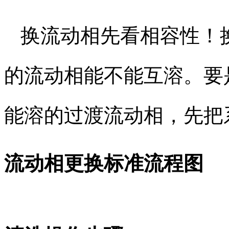
换流动相先看相容性！
的流动相能不能互溶。要
能溶的过渡流动相，先把
流动相更换标准流程图