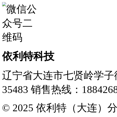
依利特科技
辽宁省大连市七贤岭学子街
35483
销售热线：1884268
© 2025 依利特（大连）分析