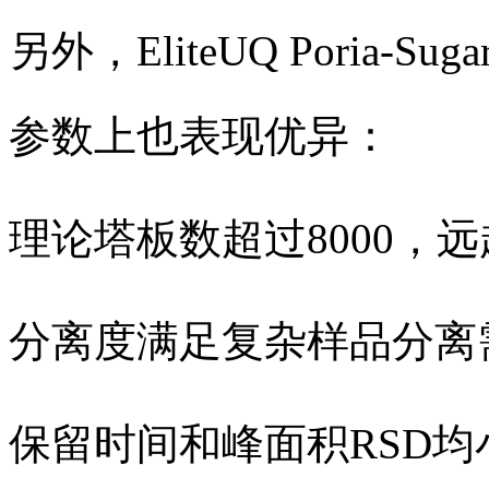
另外，EliteUQ Poria
参数上也表现优异：
理论塔板数超过8000，远
分离度满足复杂样品分离
保留时间和峰面积RSD均