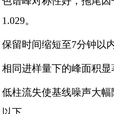
色谱峰对称性好，拖尾因子（
1.029。
保留时间缩短至7分钟以
相同进样量下的峰面积显
低柱流失使基线噪声大幅降
以下。