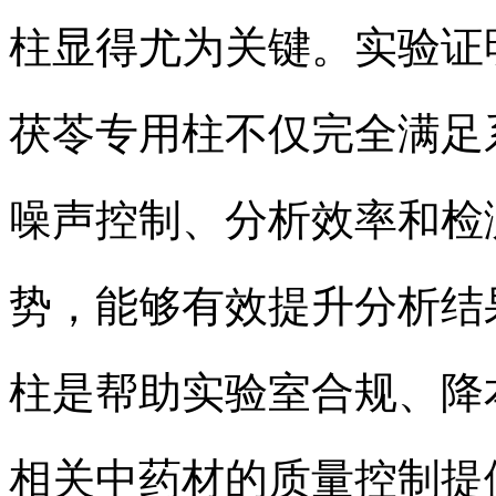
柱显得尤为关键。实验证明，依利特
茯苓专用柱不仅完全满足
噪声控制、分析效率和检
势，能够有效提升分析结
柱是帮助实验室合规、降
相关中药材的质量控制提