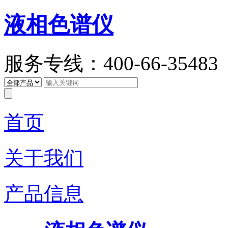
液相色谱仪
服务专线：400-66-35483
首页
关于我们
产品信息