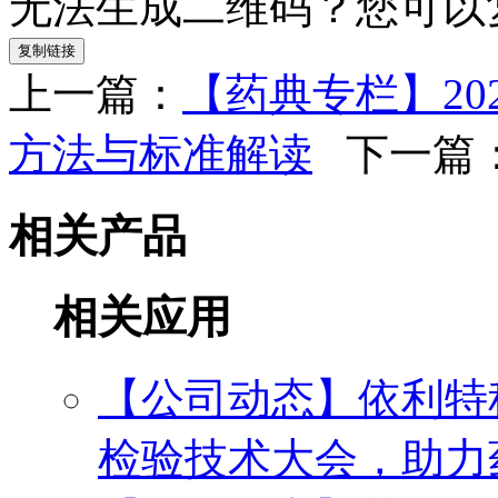
无法生成二维码？您可以
复制链接
上一篇：
【药典专栏】2
方法与标准解读
下一篇
相关产品
相关应用
【公司动态】依利特科
检验技术大会，助力