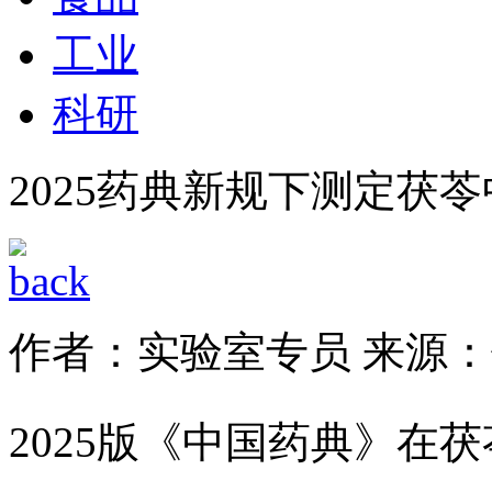
工业
科研
2025药典新规下测定茯
作者：实验室专员
来源：
2025版《中国药典》在