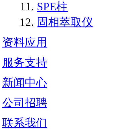
SPE柱
固相萃取仪
资料应用
服务支持
新闻中心
公司招聘
联系我们