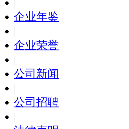
|
企业年鉴
|
企业荣誉
|
公司新闻
|
公司招聘
|