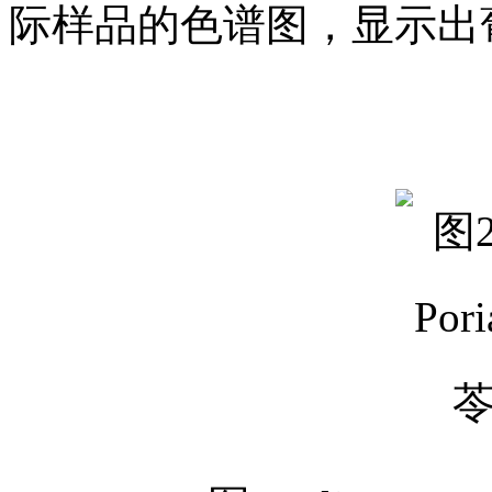
际样品的色谱图，显示出