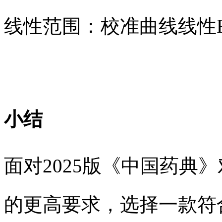
线性范围：校准曲线线性R²
小结
面对2025版《中国药典
的更高要求，选择一款符