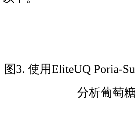
图3. 使用EliteUQ Po
分析葡萄