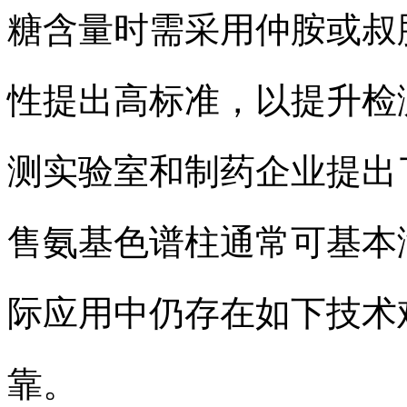
糖含量时需采用仲胺或叔
性提出高标准，以提升检
测实验室和制药企业提出
售氨基色谱柱通常可基本
际应用中仍存在如下技术
靠。