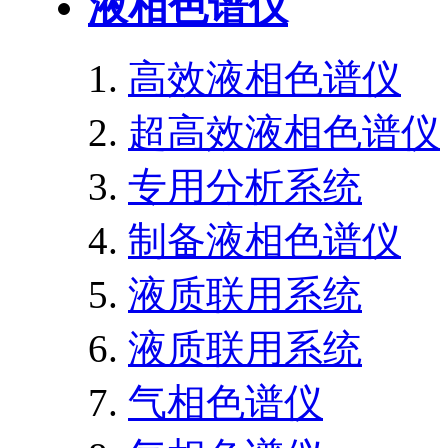
液相色谱仪
高效液相色谱仪
超高效液相色谱仪
专用分析系统
制备液相色谱仪
液质联用系统
液质联用系统
气相色谱仪