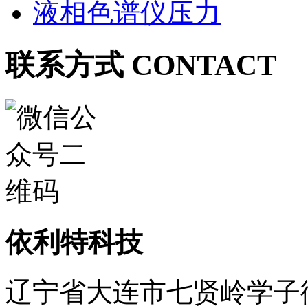
液相色谱仪压力
联系方式 CONTACT
依利特科技
辽宁省大连市七贤岭学子街