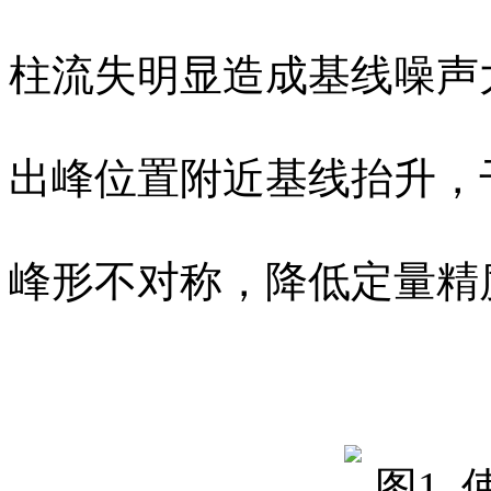
柱流失明显造成基线噪声
出峰位置附近基线抬升，
峰形不对称，降低定量精