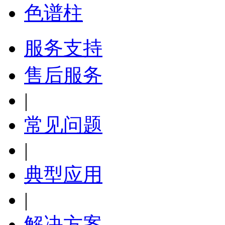
色谱柱
服务支持
售后服务
|
常见问题
|
典型应用
|
解决方案