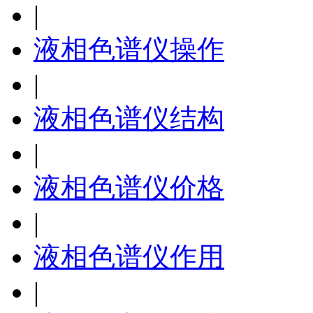
|
液相色谱仪操作
|
液相色谱仪结构
|
液相色谱仪价格
|
液相色谱仪作用
|