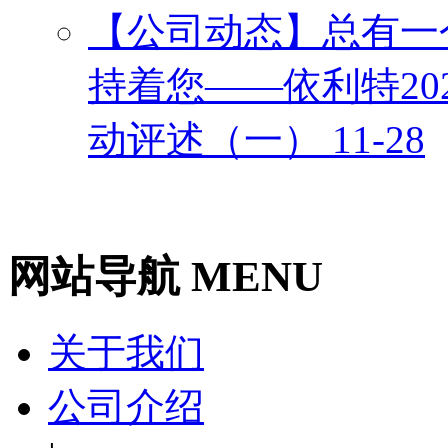
【公司动态】总有一
持着您——依利特20
动评述（一）
11-28
网站导航 MENU
关于我们
公司介绍