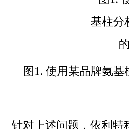
图1. 使用某品牌氨
针对上述问题，依利特