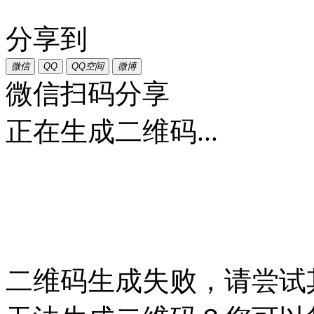
分享到
微信
QQ
QQ空间
微博
微信扫码分享
正在生成二维码...
二维码生成失败，请尝试