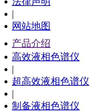
法律声明
|
网站地图
产品介绍
高效液相色谱仪
|
超高效液相色谱仪
|
制备液相色谱仪