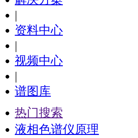
|
资料中心
|
视频中心
|
谱图库
热门搜索
液相色谱仪原理