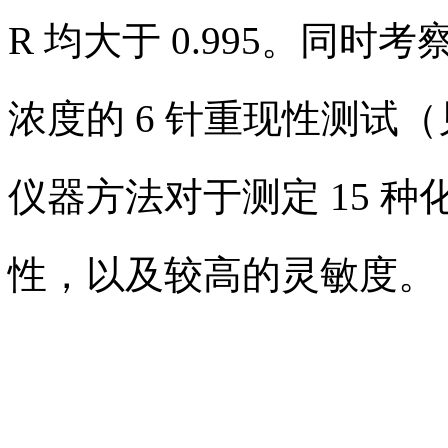
R 均大于 0.995。同
浓度的 6 针重现性测试
仪器方法对于测定 15 
性，以及较高的灵敏度。