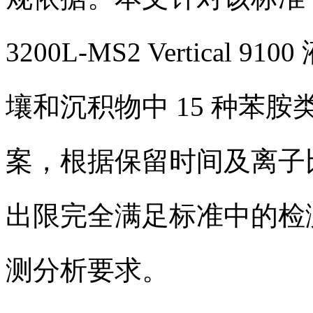
3200L-MS2 Vertica
壤和沉积物中 15 种苯
案，根据保留时间及离子
出限完全满足标准中的检
测分析要求。