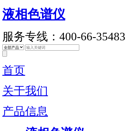
液相色谱仪
服务专线：400-66-35483
首页
关于我们
产品信息