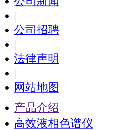
公司新闻
|
公司招聘
|
法律声明
|
网站地图
产品介绍
高效液相色谱仪