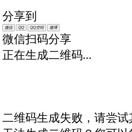
分享到
微信
QQ
QQ空间
微博
微信扫码分享
正在生成二维码...
二维码生成失败，请尝试