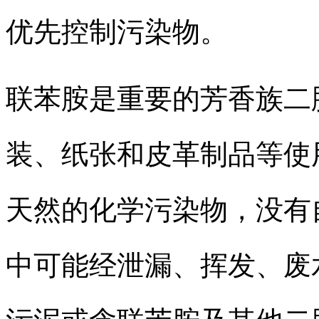
优先控制污染物。
联苯胺是重要的芳香族二
装、纸张和皮革制品等使
天然的化学污染物，没有
中可能经泄漏、挥发、废