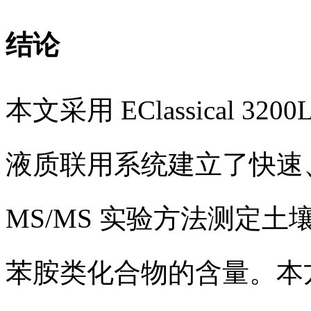
结论
本文采用 EClassical 3200
液质联用系统建立了快速、
MS/MS 实验方法测定土
苯胺类化合物的含量。本