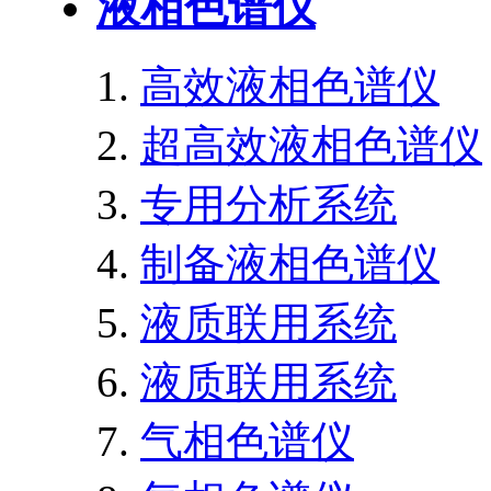
液相色谱仪
高效液相色谱仪
超高效液相色谱仪
专用分析系统
制备液相色谱仪
液质联用系统
液质联用系统
气相色谱仪