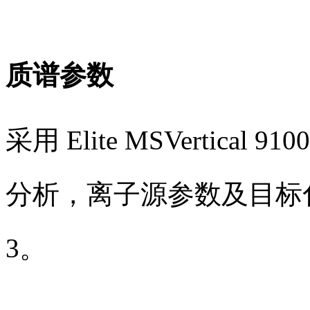
质谱参数
采用 Elite MSVertic
分析，离子源参数及目标化
3。