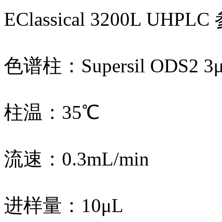
EClassical 3200L UHPL
色谱柱：Supersil ODS2 3μ
柱温：35℃
流速：0.3mL/min
进样量：10μL