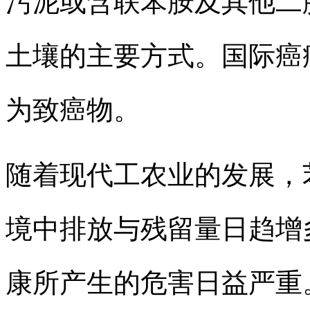
污泥或含联苯胺及其他二
土壤的主要方式。国际癌症
为致癌物。
随着现代工农业的发展，
境中排放与残留量日趋增
康所产生的危害日益严重