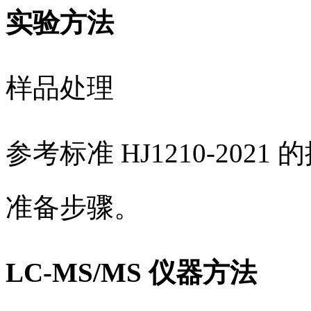
实验方法
样品处理
参考标准 HJ1210-20
准备步骤。
LC-MS/MS 仪器方法