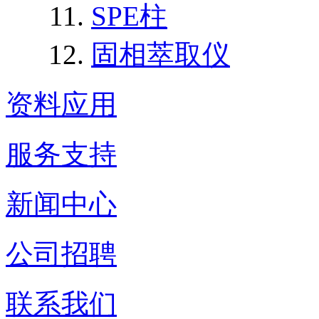
SPE柱
固相萃取仪
资料应用
服务支持
新闻中心
公司招聘
联系我们