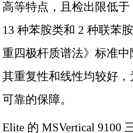
高等特点，且检出限低于 HJ
13 种苯胺类和 2 种联苯
重四极杆质谱法》标准中
其重复性和线性均较好，
可靠的保障。
Elite 的 MSVertica