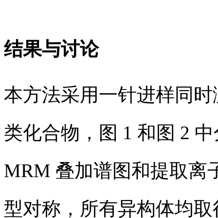
结果与讨论
本方法采用一针进样同时测定
类化合物，图 1 和图 2 
MRM 叠加谱图和提取
型对称，所有异构体均取