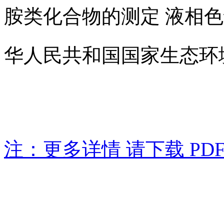
胺类化合物的测定 液相色
华人民共和国国家生态环
注：更多详情 请下载 PD