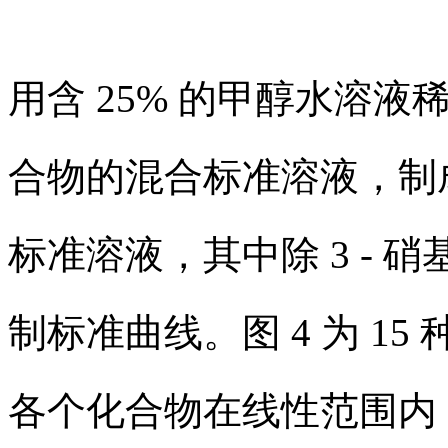
用含 25% 的甲醇水溶液
合物的混合标准溶液，制成 0.
标准溶液，其中除 3 - 硝基苯
制标准曲线。图 4 为 1
各个化合物在线性范围内