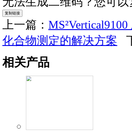
无法生成二维码？您可以
复制链接
上一篇：
MS²Vertica
化合物测定的解决方案
下
相关产品