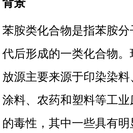
背景
苯胺类化合物是指苯胺分
代后形成的一类化合物。
放源主要来源于印染染料
涂料、农药和塑料等工业
的毒性，其中一些具有明