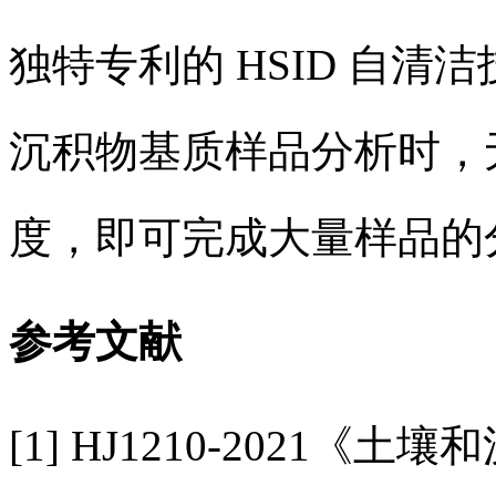
独特专利的 HSID 自
沉积物基质样品分析时，
度，即可完成大量样品的
参考文献
[1] HJ1210-2021《土