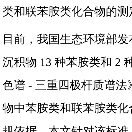
类和联苯胺类化合物的测
目前，我国生态环境部发布标准
沉积物 13 种苯胺类和 
色谱 - 三重四极杆质谱
物中苯胺类和联苯胺类化
规依据。本文针对该标准，依利