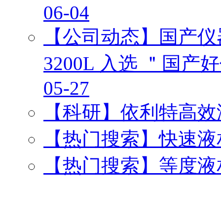
06-04
【公司动态】国产仪器实
3200L 入选 ＂国
05-27
【科研】依利特高效
【热门搜索】快速液
【热门搜索】等度液