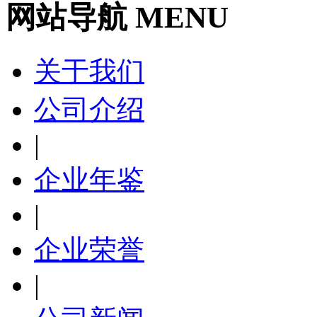
网站导航 MENU
关于我们
公司介绍
|
企业年鉴
|
企业荣誉
|