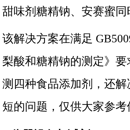
甜味剂糖精钠、安赛蜜同
该解决方案在满足 GB500
梨酸和糖精钠的测定》要
测四种食品添加剂，还解决
短的问题，仅供大家参考