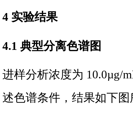
4 实验结果
4.1 典型分离色谱图
进样分析浓度为 10.0µg
述色谱条件，结果如下图