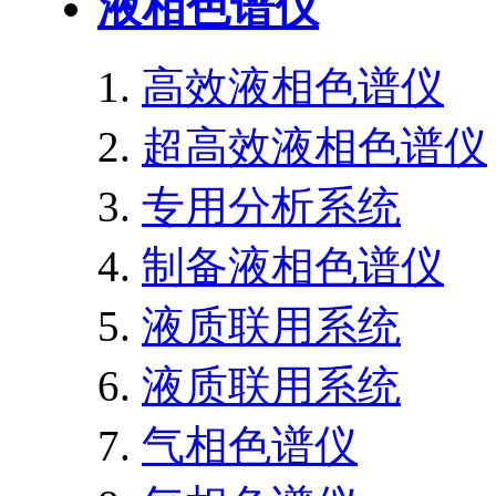
液相色谱仪
高效液相色谱仪
超高效液相色谱仪
专用分析系统
制备液相色谱仪
液质联用系统
液质联用系统
气相色谱仪