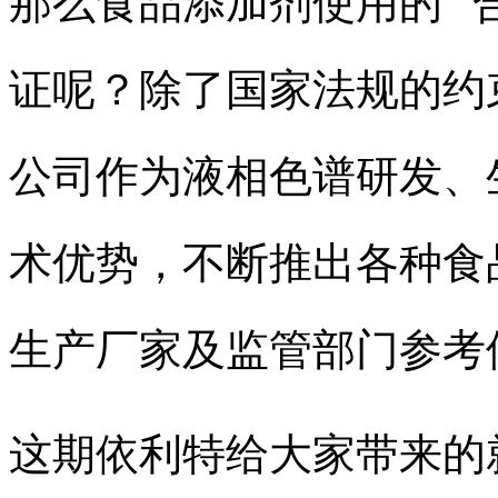
那么食品添加剂使用的 “合
证呢？除了国家法规的约
公司作为液相色谱研发、
术优势，不断推出各种食
生产厂家及监管部门参考
这期依利特给大家带来的