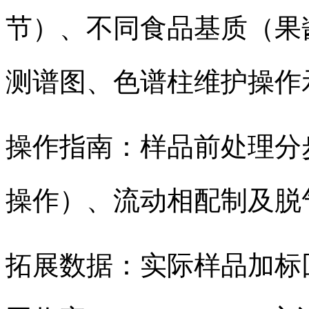
节）、不同食品基质（果酱 
测谱图、色谱柱维护操作
操作指南：样品前处理分步
操作）、流动相配制及脱
拓展数据：实际样品加标