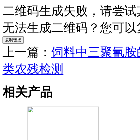
二维码生成失败，请尝试
无法生成二维码？您可以
复制链接
上一篇：
饲料中三聚氰胺
类农残检测
相关产品