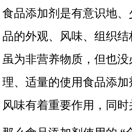
食品添加剂是有意识地、
品的外观、风味、组织结
虽为非营养物质，但也没
理、适量的使用食品添加
风味有着重要作用，同时