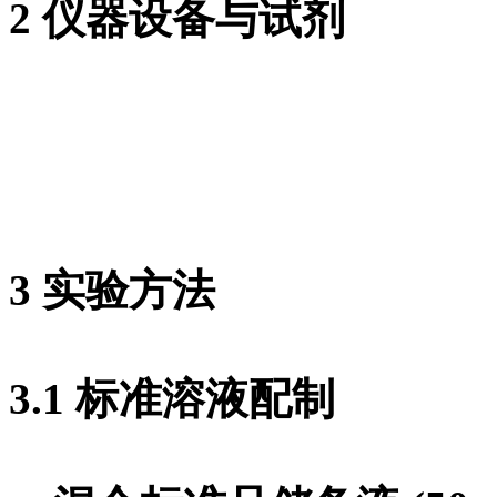
2 仪器设备与试剂
3 实验方法
3.1 标准溶液配制