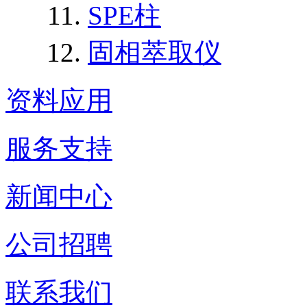
SPE柱
固相萃取仪
资料应用
服务支持
新闻中心
公司招聘
联系我们