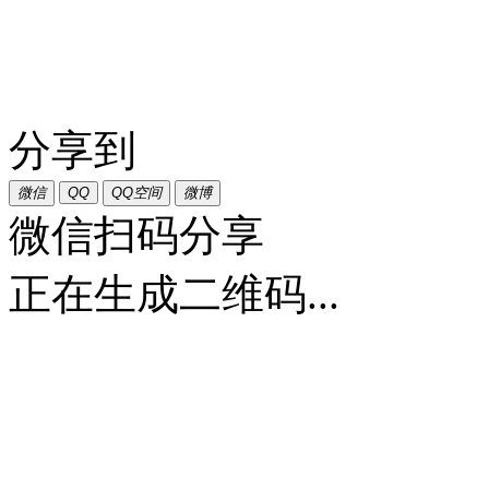
分享到
微信
QQ
QQ空间
微博
微信扫码分享
正在生成二维码...