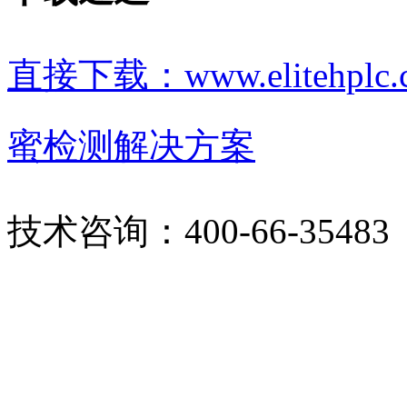
直接下载：www.elitehp
蜜检测解决方案
技术咨询：400-66-35483