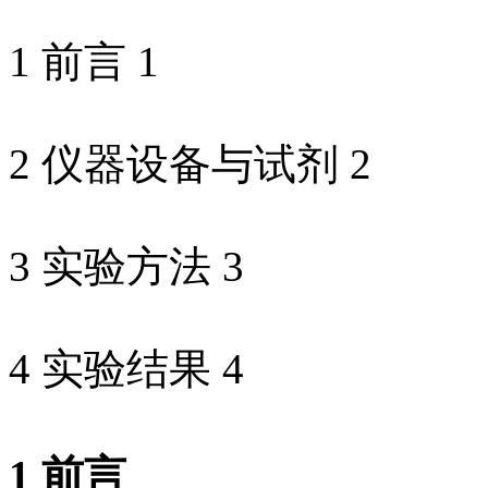
1 前言 1
2 仪器设备与试剂 2
3 实验方法 3
4 实验结果 4
1 前言