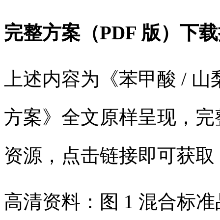
完整方案（PDF 版）下
上述内容为《苯甲酸 / 山梨
方案》全文原样呈现，完整
资源，点击链接即可获取
高清资料：图 1 混合标