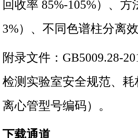
回收率 85%-105%）
3%）、不同色谱柱分离
附录文件：GB5009.28
检测实验室安全规范、耗
离心管型号编码）。
下载通道