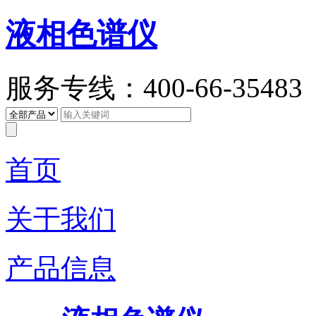
液相色谱仪
服务专线：400-66-35483
首页
关于我们
产品信息