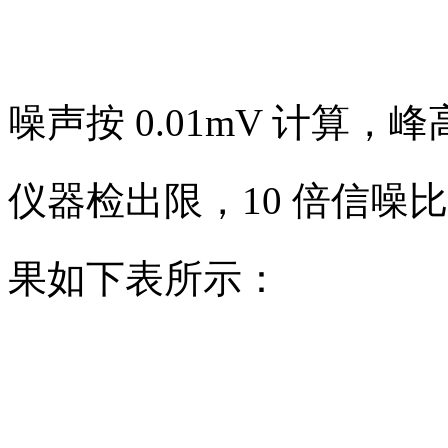
噪声按 0.01mV 计算，
仪器检出限，10 倍信噪
果如下表所示：