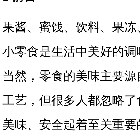
果酱、蜜饯、饮料、果冻
小零食是生活中美好的调
当然，零食的美味主要源
工艺，但很多人都忽略了
美味、安全起着至关重要