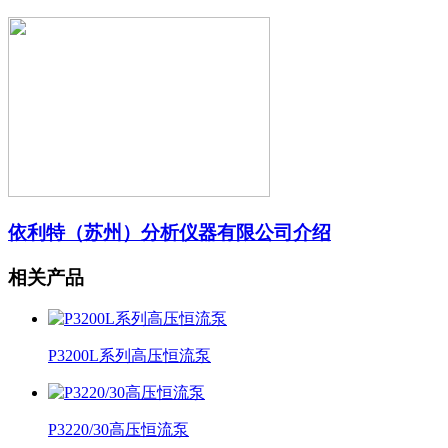
依利特（苏州）分析仪器有限公司介绍
相关产品
P3200L系列高压恒流泵
P3220/30高压恒流泵