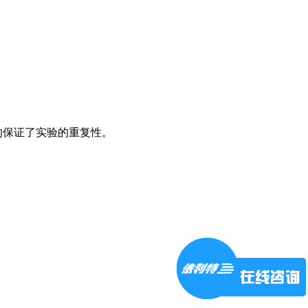
程度的保证了实验的重复性。