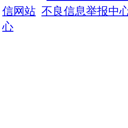
信网站
不良信息举报中
心