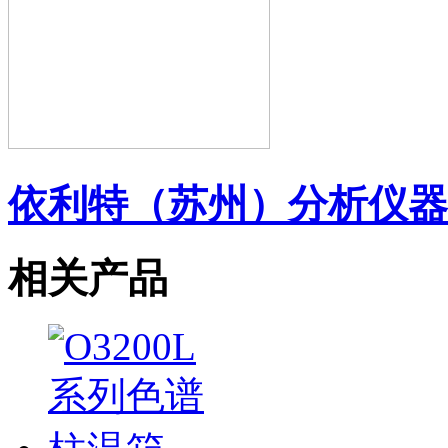
依利特（苏州）分析仪器
相关产品