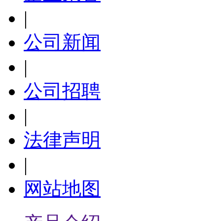
|
公司新闻
|
公司招聘
|
法律声明
|
网站地图