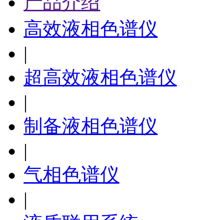
产品介绍
高效液相色谱仪
|
超高效液相色谱仪
|
制备液相色谱仪
|
气相色谱仪
|