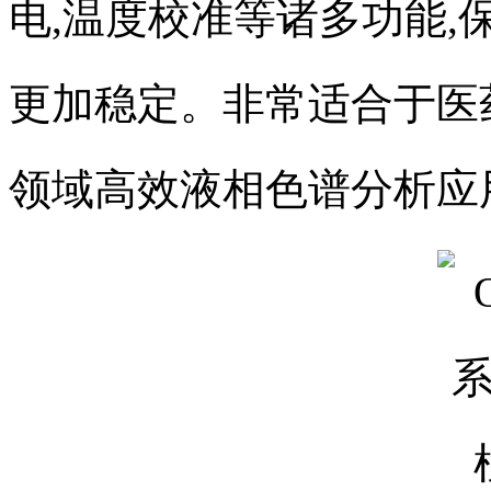
电,温度校准等诸多功能,
更加稳定。非常适合于医
领域高效液相色谱分析应