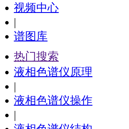
视频中心
|
谱图库
热门搜索
液相色谱仪原理
|
液相色谱仪操作
|
液相色谱仪结构