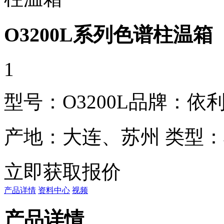
O3200L系列色谱柱温箱
1
型号：O3200L
品牌：依
产地：大连、苏州
类型：
立即获取报价
产品详情
资料中心
视频
产品详情