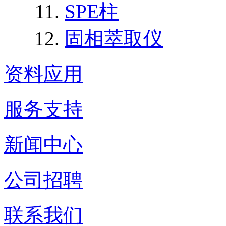
SPE柱
固相萃取仪
资料应用
服务支持
新闻中心
公司招聘
联系我们