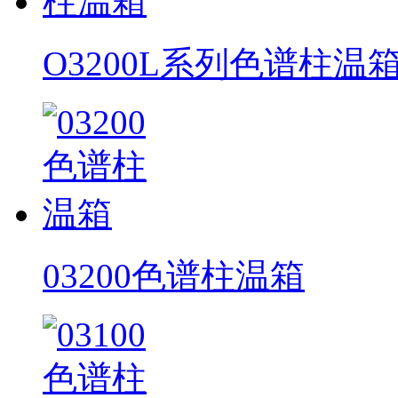
O3200L系列色谱柱温
03200色谱柱温箱