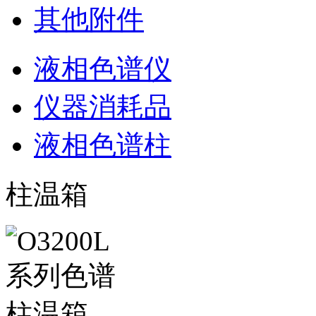
其他附件
液相色谱仪
仪器消耗品
液相色谱柱
柱温箱