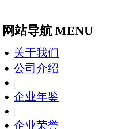
网站导航 MENU
关于我们
公司介绍
|
企业年鉴
|
企业荣誉