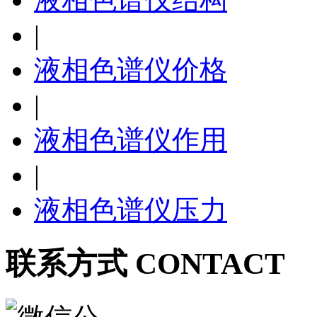
|
液相色谱仪价格
|
液相色谱仪作用
|
液相色谱仪压力
联系方式 CONTACT