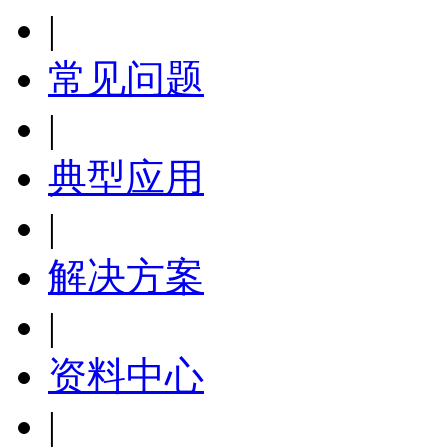
|
常见问题
|
典型应用
|
解决方案
|
资料中心
|