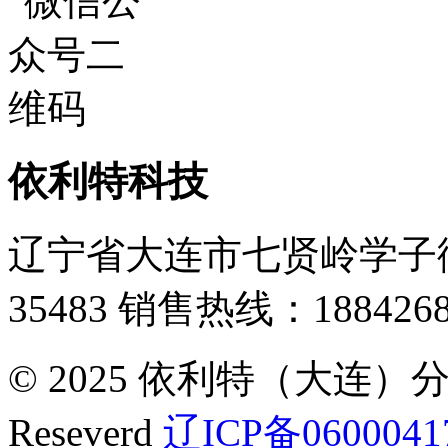
依利特科技
辽宁省大连市七贤岭学子街
35483
销售热线：1884268
© 2025 依利特（大连）分析
Reseverd
辽ICP备0600041