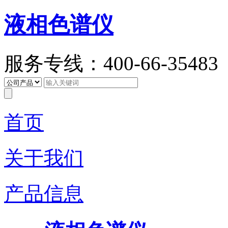
液相色谱仪
服务专线：400-66-35483
首页
关于我们
产品信息