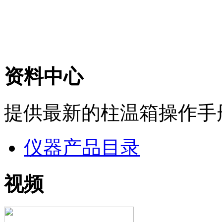
资料中心
提供最新的柱温箱操作手
仪器产品目录
视频