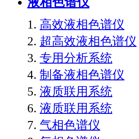
液相色谱仪
高效液相色谱仪
超高效液相色谱仪
专用分析系统
制备液相色谱仪
液质联用系统
液质联用系统
气相色谱仪