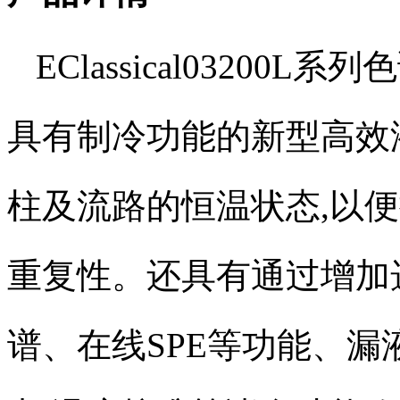
EClassical0320
具有制冷功能的新型高效
柱及流路的恒温状态,以
重复性。还具有通过增加
谱、在线SPE等功能、漏