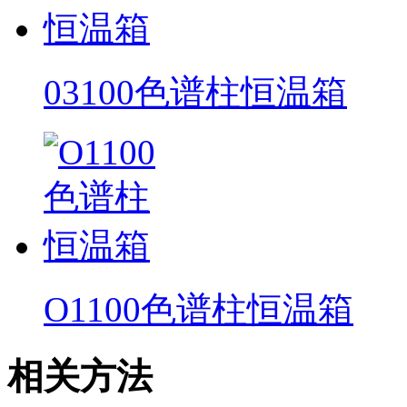
03100色谱柱恒温箱
O1100色谱柱恒温箱
相关方法