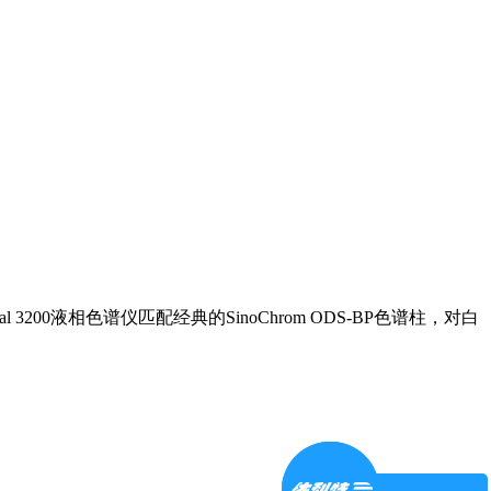
0液相色谱仪匹配经典的SinoChrom ODS-BP色谱柱，对白