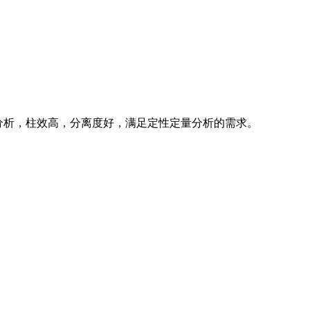
素成分进行分析，柱效高，分离度好，满足定性定量分析的需求。