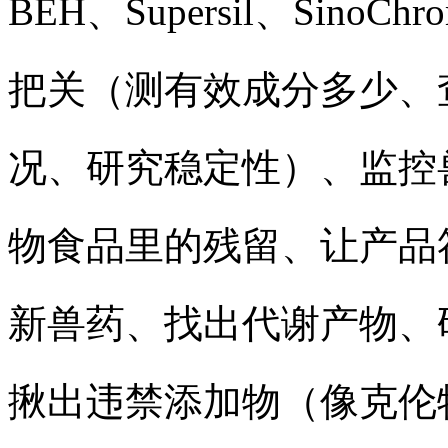
BEH、Supersil、Sin
把关（测有效成分多少、
况、研究稳定性）、监控
物食品里的残留、让产品
新兽药、找出代谢产物、
揪出违禁添加物（像克伦