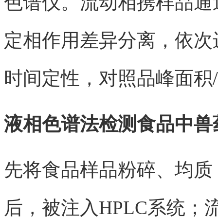
色谱仪。流动相携样品通
定相作用差异分离，依次
时间定性，对照品峰面积/
液相色谱法检测食品中兽
先将食品样品粉碎、均质
后，被注入HPLC系统