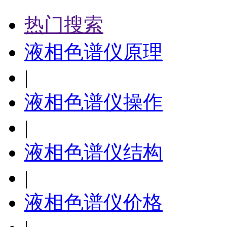
热门搜索
液相色谱仪原理
|
液相色谱仪操作
|
液相色谱仪结构
|
液相色谱仪价格