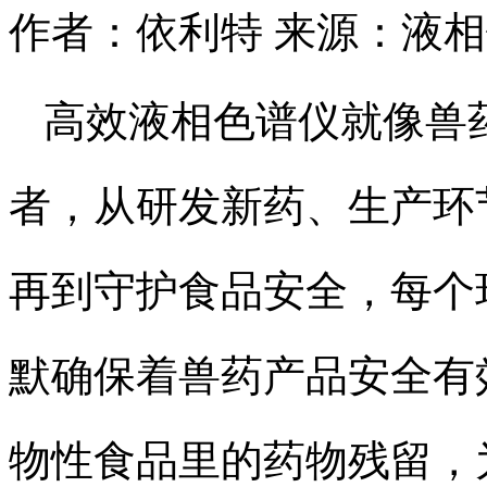
作者：依利特
来源：液相
高效液相色谱仪就像兽
者，从研发新药、生产环
再到守护食品安全，每个
默确保着兽药产品安全有
物性食品里的药物残留，