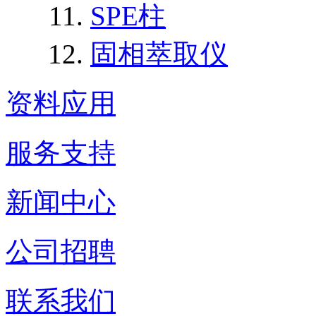
SPE柱
固相萃取仪
资料应用
服务支持
新闻中心
公司招聘
联系我们