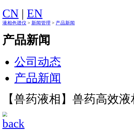
CN
|
EN
液相色谱仪
>
新闻管理
>
产品新闻
产品新闻
公司动态
产品新闻
【兽药液相】兽药高效液