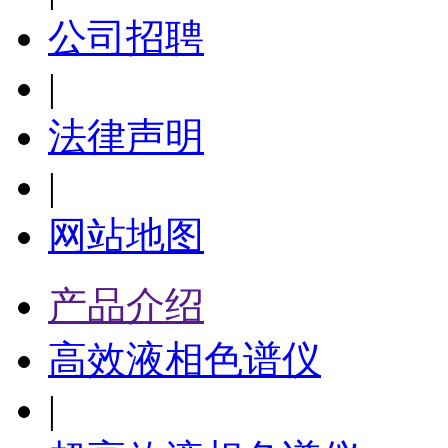
公司招聘
|
法律声明
|
网站地图
产品介绍
高效液相色谱仪
|