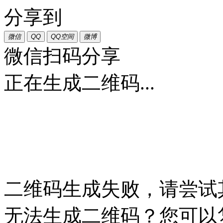
分享到
微信
QQ
QQ空间
微博
微信扫码分享
正在生成二维码...
二维码生成失败，请尝试
无法生成二维码？您可以