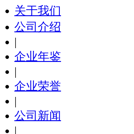
关于我们
公司介绍
|
企业年鉴
|
企业荣誉
|
公司新闻
|