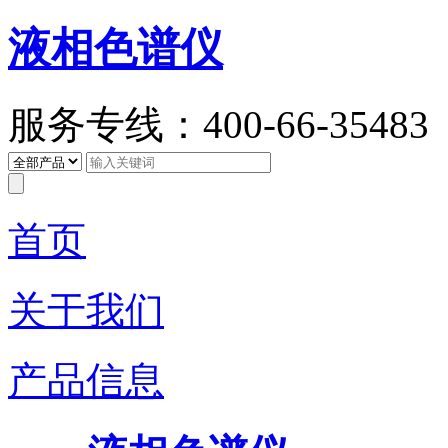
液相色谱仪
服务专线：400-66-35483
首页
关于我们
产品信息