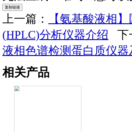
复制链接
上一篇：
【氨基酸液相】
(HPLC)分析仪器介绍
下
液相色谱检测蛋白质仪器
相关产品