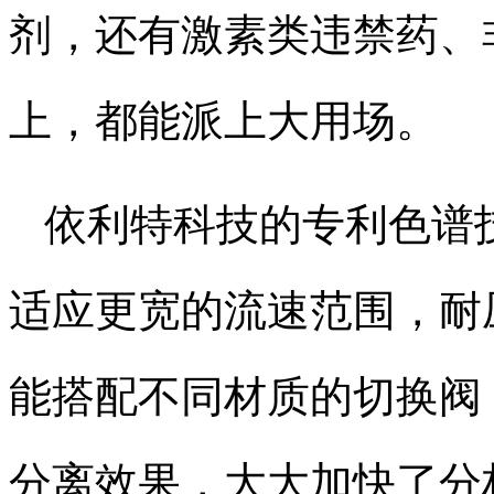
剂，还有激素类违禁药、
上，都能派上大用场。​
依利特科技的专利色谱
适应更宽的流速范围，耐
能搭配不同材质的切换阀
分离效果，大大加快了分