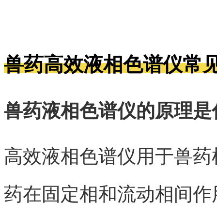
兽药高效液相色谱仪常见
兽药液相色谱仪的原理是什
高效液相色谱仪用于兽药
药在固定相和流动相间作