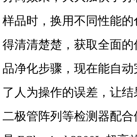
样品时，换用不同性能的
得清清楚楚，获取全面的
品净化步骤，现在能自动
了人为操作的误差，让结
二极管阵列等检测器配合