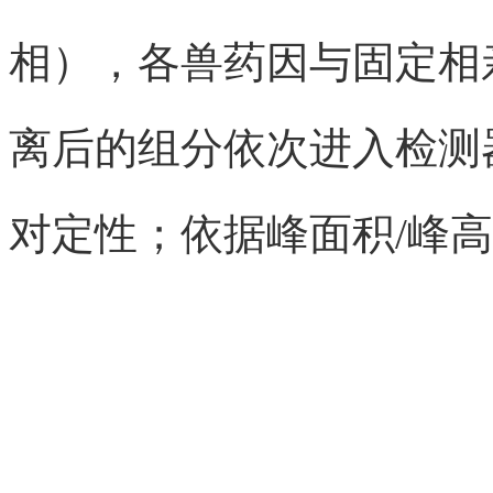
相），各兽药因与固定相
离后的组分依次进入检测
对定性；依据峰面积/峰