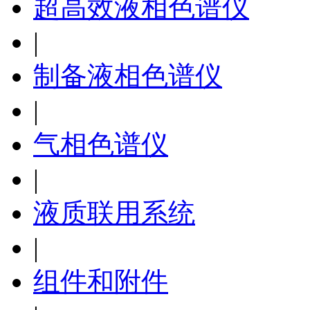
超高效液相色谱仪
|
制备液相色谱仪
|
气相色谱仪
|
液质联用系统
|
组件和附件