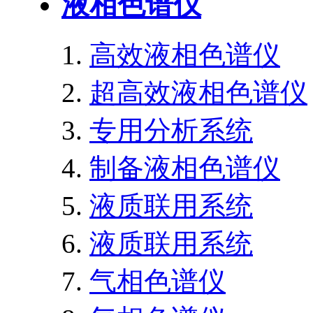
液相色谱仪
高效液相色谱仪
超高效液相色谱仪
专用分析系统
制备液相色谱仪
液质联用系统
液质联用系统
气相色谱仪