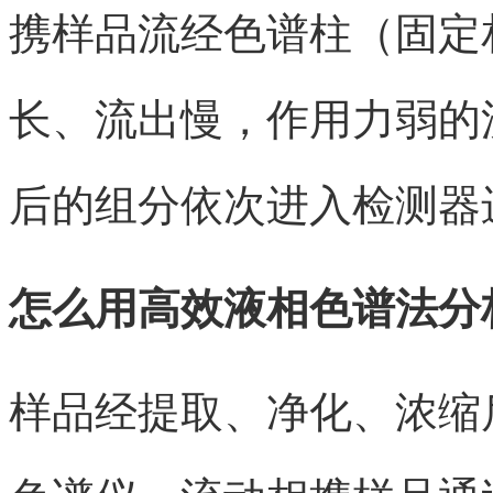
携样品流经色谱柱（固定
长、流出慢，作用力弱的
后的组分依次进入检测器
怎么用高效液相色谱法分
样品经提取、净化、浓缩