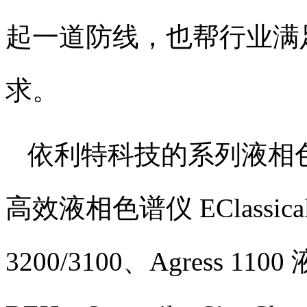
起一道防线，也帮行业满
求。​
依利特科技的系列液相
高效液相色谱仪 EClassical 
3200/3100、Agress 1