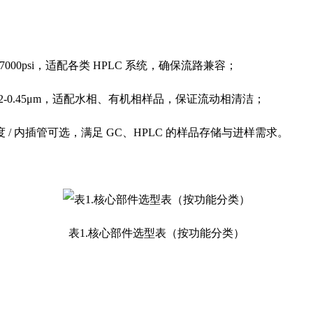
高压 7000psi，适配各类 HPLC 系统，确保流路兼容；
22-0.45μm，适配水相、有机相样品，保证流动相清洁；
刻度 / 内插管可选，满足 GC、HPLC 的样品存储与进样需求。
表1.核心部件选型表（按功能分类）