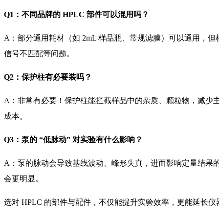
Q1：不同品牌的 HPLC 部件可以混用吗？
A：部分通用耗材（如 2mL 样品瓶、常规滤膜）可以通用
信号不匹配等问题。
Q2：保护柱有必要装吗？
A：非常有必要！保护柱能拦截样品中的杂质、颗粒物，减少
成本。
Q3：泵的 “低脉动” 对实验有什么影响？
A：泵的脉动会导致基线波动、峰形失真，进而影响定量结果
会更明显。
选对 HPLC 的部件与配件，不仅能提升实验效率，更能延