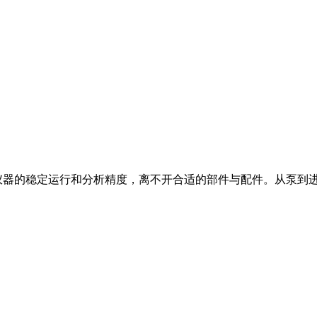
但仪器的稳定运行和分析精度，离不开合适的部件与配件。从泵到进