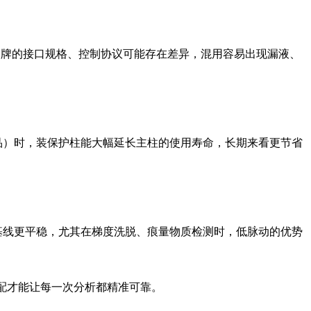
同品牌的接口规格、控制协议可能存在差异，混用容易出现漏液、
品）时，装保护柱能大幅延长主柱的使用寿命，长期来看更节省
基线更平稳，尤其在梯度洗脱、痕量物质检测时，低脉动的优势
搭配才能让每一次分析都精准可靠。