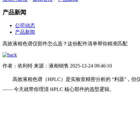
产品新闻
公司动态
产品新闻
高效液相色谱仪部件怎么选？这份配件清单帮你精准匹配
作者：依利特
来源：液相销售
2025-12-24 09:46:10
高效液相色谱（HPLC）是实验室精密分析的 “利器”，
—— 今天就带你理清 HPLC 核心部件的选型逻辑。