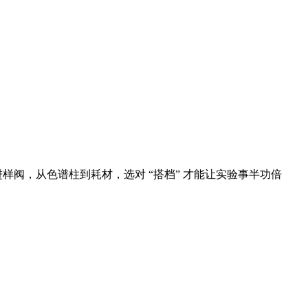
样阀，从色谱柱到耗材，选对 “搭档” 才能让实验事半功倍