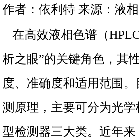
作者：依利特
来源：液相
在高效液相色谱（HPL
析之眼”的关键角色，其
度、准确度和适用范围。
测原理，主要可分为光学
型检测器三大类。近年来