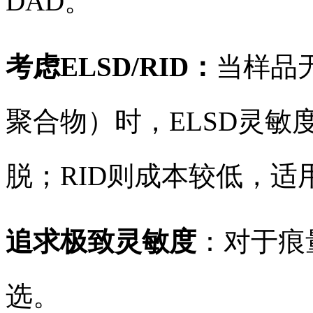
DAD。
考虑ELSD/RID：
当样品
聚合物）时，ELSD灵敏
脱；RID则成本较低，
追求极致灵敏度
：对于痕
选。