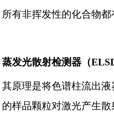
所有非挥发性的化合物都
蒸发光散射检测器（ELS
其原理是将色谱柱流出液
的样品颗粒对激光产生散