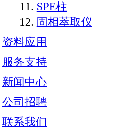
SPE柱
固相萃取仪
资料应用
服务支持
新闻中心
公司招聘
联系我们