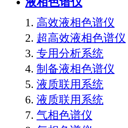
液相色谱仪
高效液相色谱仪
超高效液相色谱仪
专用分析系统
制备液相色谱仪
液质联用系统
液质联用系统
气相色谱仪