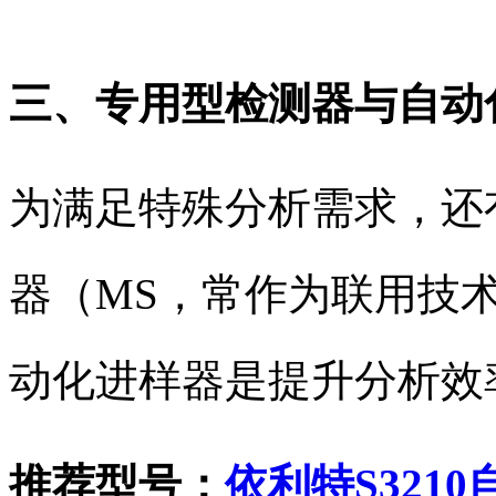
三、专用型检测器与自动
为满足特殊分析需求，还
器（MS，常作为联用技
动化进样器是提升分析效
推荐型号：
依利特S321