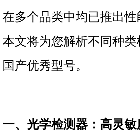
在多个品类中均已推出性
本文将为您解析不同种类
国产优秀型号。
一、光学检测器：高灵敏