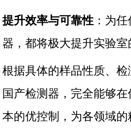
提升效率与可靠性
：为任
器，都将极大提升实验室
根据具体的样品性质、检
国产检测器，完全能够在
本的优控制，为各领域的