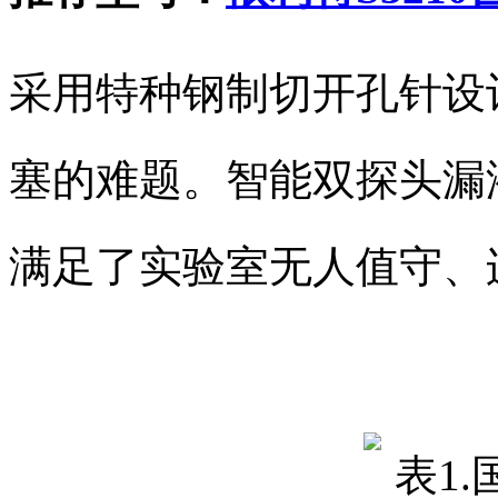
采用特种钢制切开孔针设
塞的难题。智能双探头漏
满足了实验室无人值守、