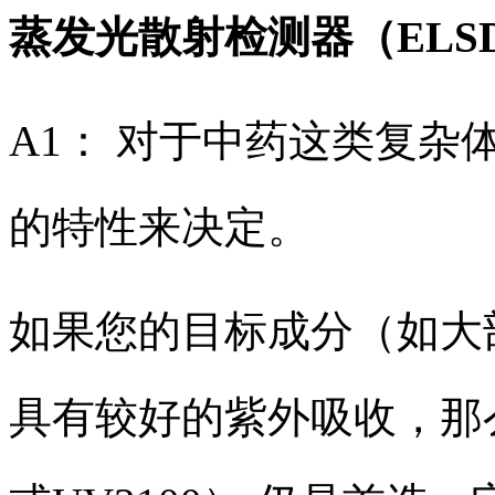
蒸发光散射检测器（EL
A1： 对于中药这类复
的特性来决定。
如果您的目标成分（如大
具有较好的紫外吸收，那么