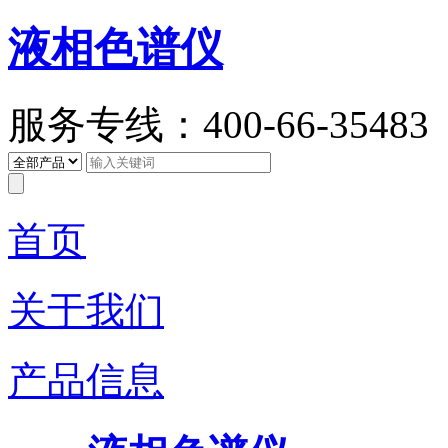
液相色谱仪
服务专线：400-66-35483
首页
关于我们
产品信息