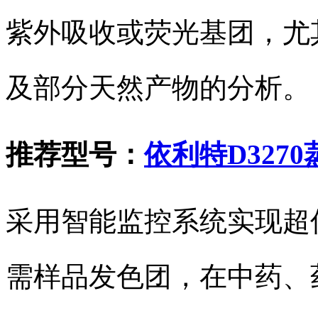
紫外吸收或荧光基团，尤
及部分天然产物的分析。
推荐型号：
依利特D327
采用智能监控系统实现超
需样品发色团，在中药、