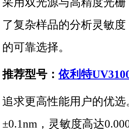
采用双光源与高精度光栅
了复杂样品的分析灵敏度
的可靠选择。
推荐型号：
依利特UV31
追求更高性能用户的优选
±0.1nm，灵敏度高达0.