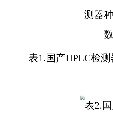
表1.国产HPLC