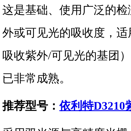
这是基础、使用广泛的检
外或可见光的吸收度，适
吸收紫外/可见光的基团
已非常成熟。
推荐型号：
依利特D321