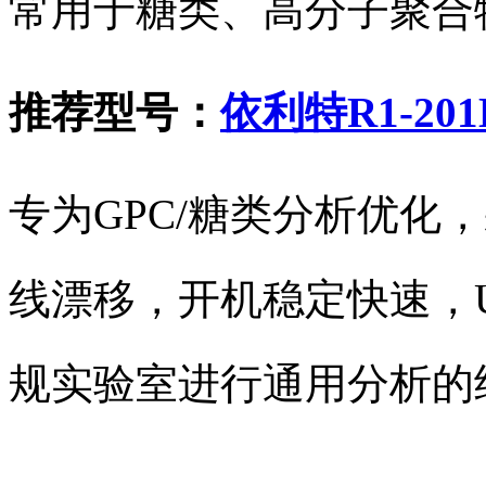
常用于糖类、高分子聚合
推荐型号：
依利特R1-2
专为GPC/糖类分析优化
线漂移，开机稳定快速，
规实验室进行通用分析的