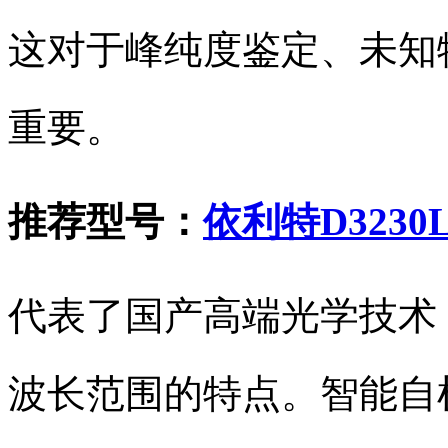
这对于峰纯度鉴定、未知
重要。
推荐型号：
依利特D323
代表了国产高端光学技术
波长范围的特点。智能自