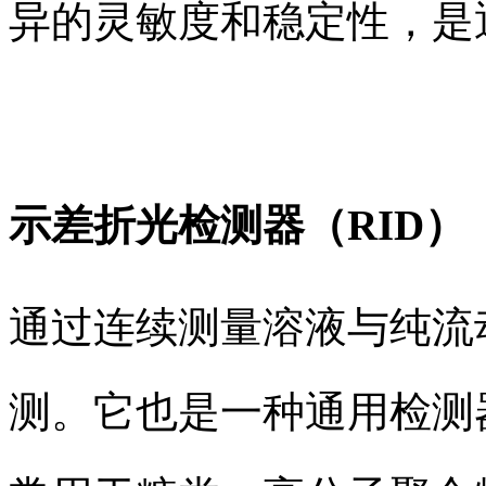
异的灵敏度和稳定性，是
示差折光检测器（RID）
通过连续测量溶液与纯流
测。它也是一种通用检测