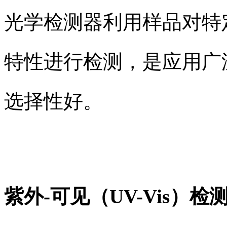
光学检测器利用样品对特
特性进行检测，是应用广
选择性好。
紫外-可见（UV-Vis）检