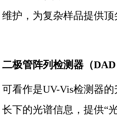
维护，为复杂样品提供顶
二极管阵列检测器（DAD
可看作是UV-Vis检测
长下的光谱信息，提供“光