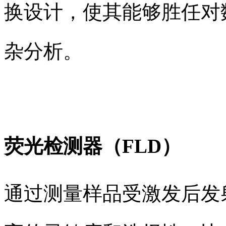
换设计，使其能够胜任对
杂分析。
荧光检测器（FLD）
通过测量样品受激发后发