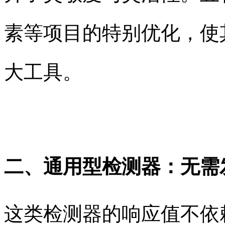
素等项目的特别优化，使
大工具。
二、通用型检测器：无需
这类检测器的响应值不依