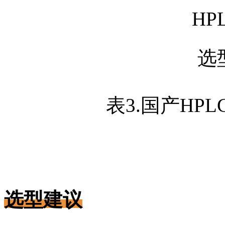
表3.国产HP
选型建议