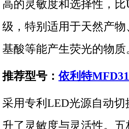
高的灵敏度和选择性，比U
级，特别适用于天然产物
基酸等能产生荧光的物质
推荐型号：
依利特MFD3
采用专利LED光源自动
升了灵敏度与灵活性。五