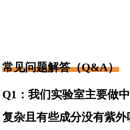
常见问题解答（Q&A）
Q1：我们实验室主要做
复杂且有些成分没有紫外