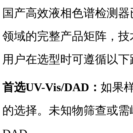
国产高效液相色谱检测器
领域的完整产品矩阵，技
用户在选型时可遵循以下
首选UV-Vis/DAD：
如果
的选择。未知物筛查或需