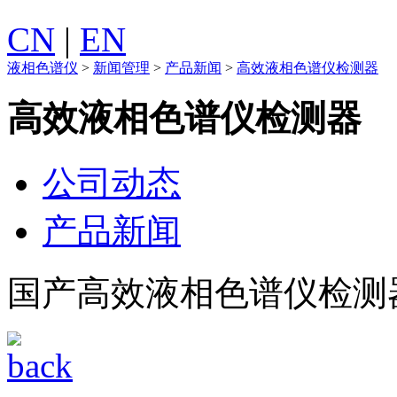
CN
|
EN
液相色谱仪
>
新闻管理
>
产品新闻
>
高效液相色谱仪检测器
高效液相色谱仪检测器
公司动态
产品新闻
国产高效液相色谱仪检测