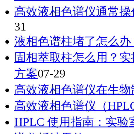
高效液相色谱仪通常操
31
液相色谱柱堵了怎么办
固相萃取柱怎么用？实
方案
07-29
高效液相色谱仪在生物
高效液相色谱仪（HPL
HPLC 使用指南：实