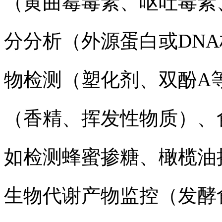
（黄曲霉毒素、呕吐毒素
分分析（外源蛋白或DN
物检测（塑化剂、双酚A
（香精、挥发性物质）、
如检测蜂蜜掺糖、橄榄油
生物代谢产物监控（发酵