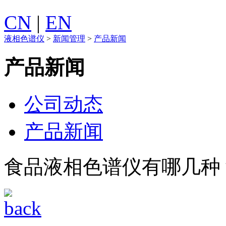
CN
|
EN
液相色谱仪
>
新闻管理
>
产品新闻
产品新闻
公司动态
产品新闻
食品液相色谱仪有哪几种