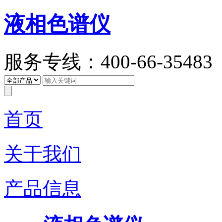
液相色谱仪
服务专线：400-66-35483
首页
关于我们
产品信息