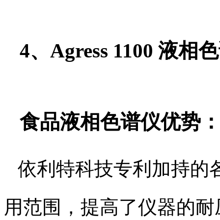
4、Agress 1100
食品液相色谱仪优势
依利特科技专利加持的
用范围，提高了仪器的耐