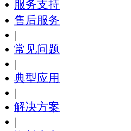
服务支持
售后服务
|
常见问题
|
典型应用
|
解决方案
|