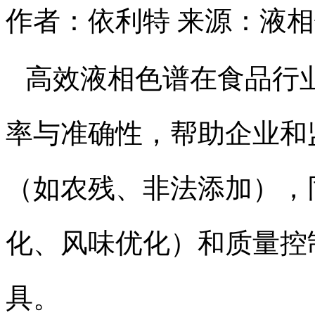
作者：依利特
来源：液相
高效液相色谱在食品行
率与准确性，帮助企业和
（如农残、非法添加），
化、风味优化）和质量控
具。