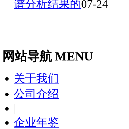
谱分析结果的
07-24
网站导航 MENU
关于我们
公司介绍
|
企业年鉴