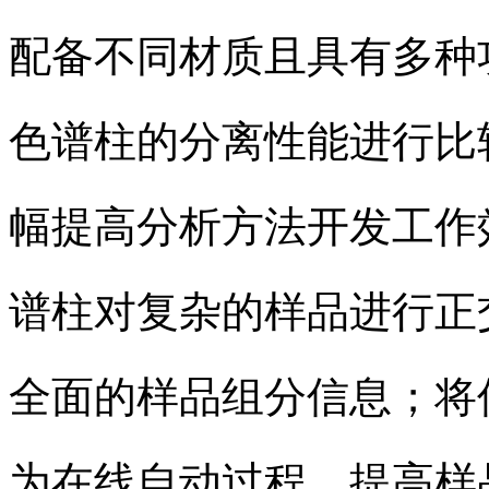
配备不同材质且具有多种
色谱柱的分离性能进行比
幅提高分析方法开发工作
谱柱对复杂的样品进行正
全面的样品组分信息；将
为在线自动过程，提高样