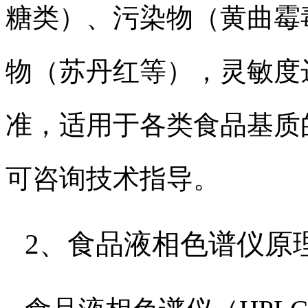
糖类）、污染物（黄曲霉
物（苏丹红等），灵敏度达0.
准，适用于各类食品基质
可咨询技术指导。
2、食品液相色谱仪原