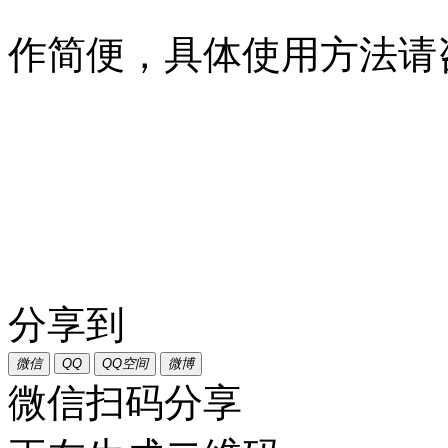
作简便，具体使用方法请
分享到
微信
QQ
QQ空间
微博
微信扫码分享