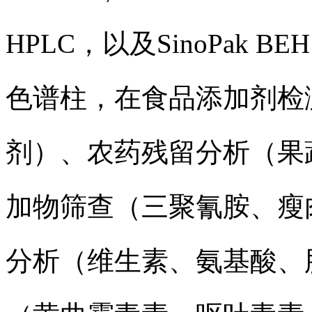
HPLC，以及SinoPak BEH
色谱柱，在食品添加剂检
剂）、农药残留分析（果
加物筛查（三聚氰胺、瘦
分析（维生素、氨基酸、