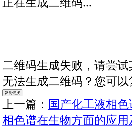
正在生成二维码...
二维码生成失败，请尝试
无法生成二维码？您可以
复制链接
上一篇：
国产化工液相色
相色谱在生物方面的应用