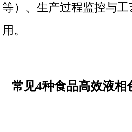
等）、生产过程监控与工
用。
常见4种食品高效液相