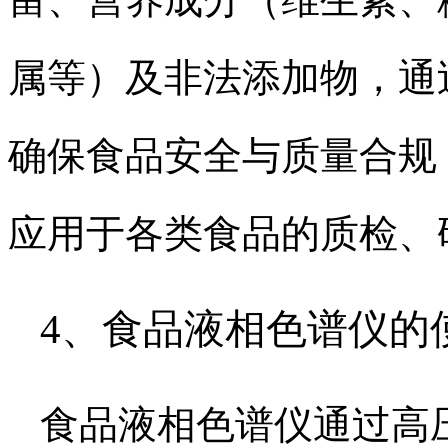
属等）及非法添加物，通
确保食品安全与质量合规，灵
应用于各类食品的质检、
4、食品液相色谱仪的
食品液相色谱仪通过高