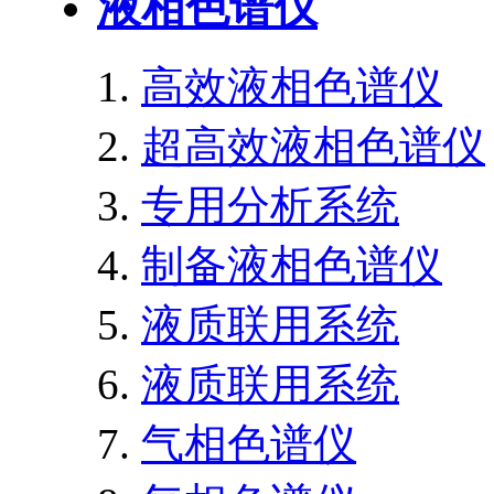
液相色谱仪
高效液相色谱仪
超高效液相色谱仪
专用分析系统
制备液相色谱仪
液质联用系统
液质联用系统
气相色谱仪