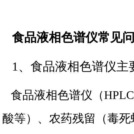
食品液相色谱仪常见
1、食品液相色谱仪主
食品液相色谱仪（HPL
酸等）、农药残留（毒死