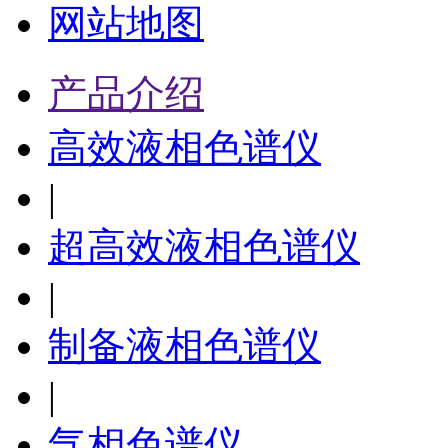
网站地图
产品介绍
高效液相色谱仪
|
超高效液相色谱仪
|
制备液相色谱仪
|
气相色谱仪