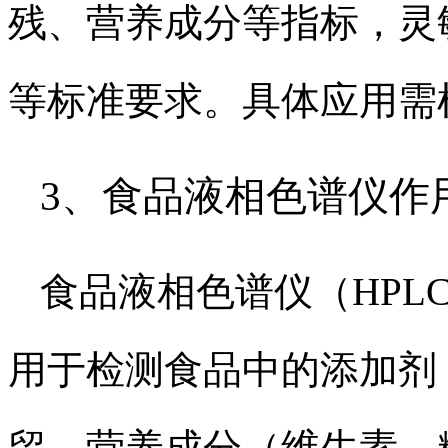
残、营养成分等指标，灵敏度达
等标准要求。具体应用需
3、食品液相色谱仪作
食品液相色谱仪（HPL
用于检测食品中的添加剂
留、营养成分（维生素、