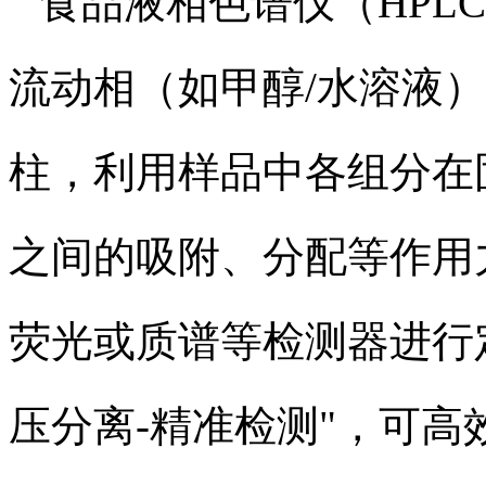
食品液相色谱仪（HPL
流动相（如甲醇/水溶液
柱，利用样品中各组分在
之间的吸附、分配等作用
荧光或质谱等检测器进行
压分离-精准检测"，可