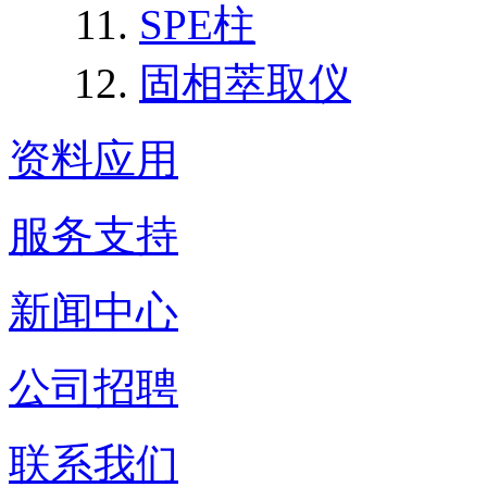
SPE柱
固相萃取仪
资料应用
服务支持
新闻中心
公司招聘
联系我们