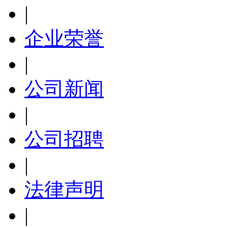
|
企业荣誉
|
公司新闻
|
公司招聘
|
法律声明
|