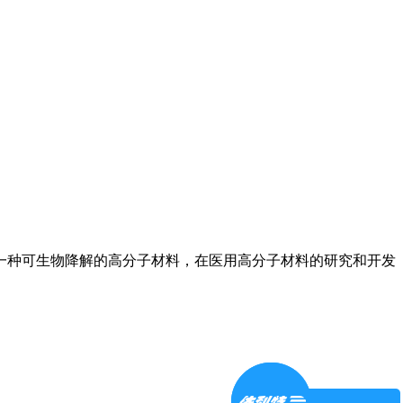
一种可生物降解的高分子材料，在医用高分子材料的研究和开发