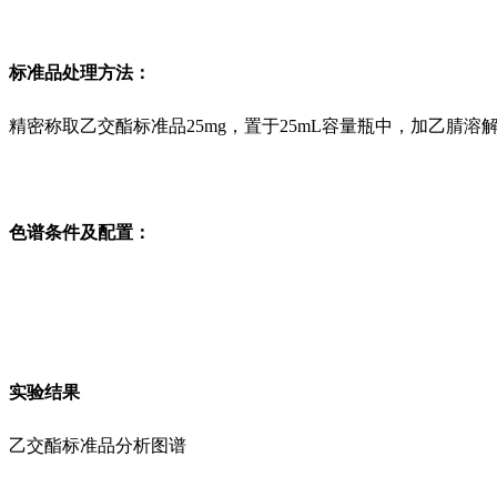
标准品处理方法：
精密称取乙交酯标准品25mg，置于25mL容量瓶中，加乙腈溶
色谱条件及配置：
实验结果
乙交酯标准品分析图谱