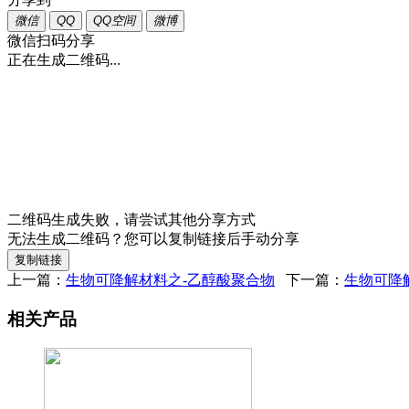
微信
QQ
QQ空间
微博
微信扫码分享
正在生成二维码...
二维码生成失败，请尝试其他分享方式
无法生成二维码？您可以复制链接后手动分享
复制链接
上一篇：
生物可降解材料之-乙醇酸聚合物
下一篇：
生物可降
相关产品