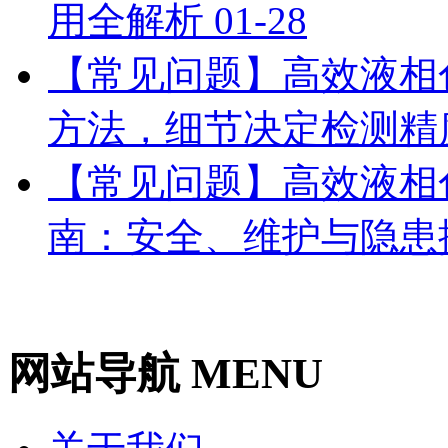
用全解析
01-28
【常见问题】高效液相
方法，细节决定检测精
【常见问题】高效液相
南：安全、维护与隐患
网站导航 MENU