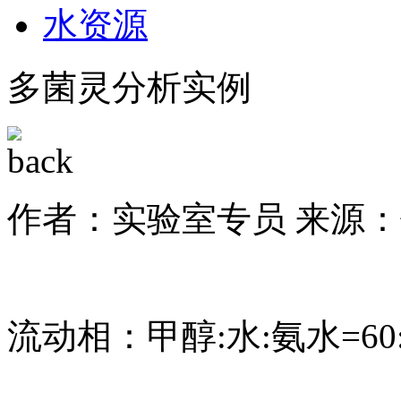
水资源
多菌灵分析实例
作者：实验室专员
来源：
流动相：甲醇:水:氨水=60:40