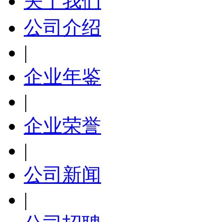
关于我们
公司介绍
|
企业年鉴
|
企业荣誉
|
公司新闻
|