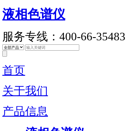
液相色谱仪
服务专线：400-66-35483
首页
关于我们
产品信息