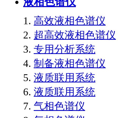
液相色谱仪
高效液相色谱仪
超高效液相色谱仪
专用分析系统
制备液相色谱仪
液质联用系统
液质联用系统
气相色谱仪