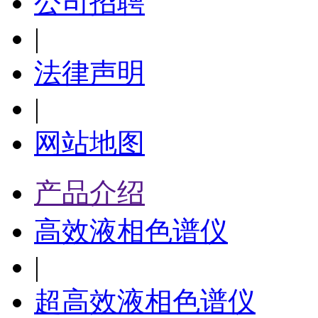
公司招聘
|
法律声明
|
网站地图
产品介绍
高效液相色谱仪
|
超高效液相色谱仪