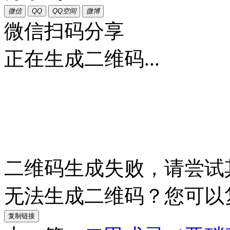
微信
QQ
QQ空间
微博
微信扫码分享
正在生成二维码...
二维码生成失败，请尝试
无法生成二维码？您可以
复制链接