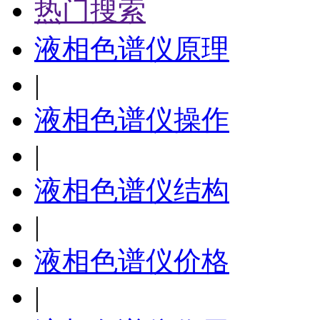
热门搜索
液相色谱仪原理
|
液相色谱仪操作
|
液相色谱仪结构
|
液相色谱仪价格
|