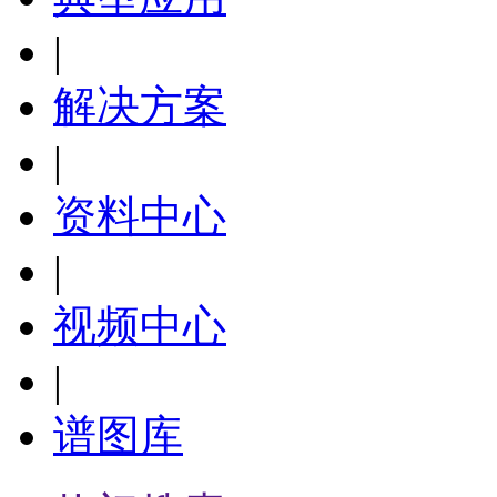
|
解决方案
|
资料中心
|
视频中心
|
谱图库