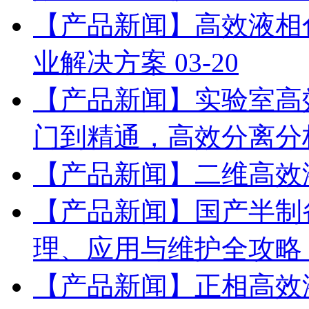
【产品新闻】高效液相
业解决方案
03-20
【产品新闻】实验室高
门到精通，高效分离分
【产品新闻】二维高效
【产品新闻】国产半制
理、应用与维护全攻略
【产品新闻】正相高效