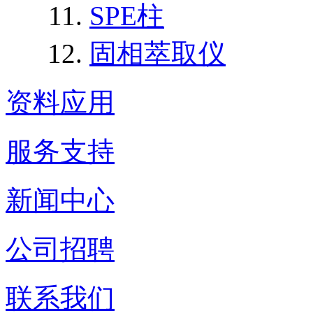
SPE柱
固相萃取仪
资料应用
服务支持
新闻中心
公司招聘
联系我们