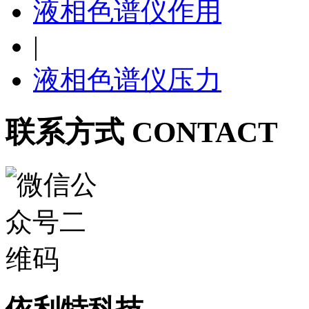
液相色谱仪作用
|
液相色谱仪压力
联系方式 CONTACT