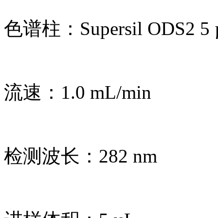
色谱柱：Supersil ODS2 5 
流速：1.0 mL/min
检测波长：282 nm