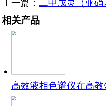
上一篇：
二甲戊灵（亚硝
相关产品
高效液相色谱仪在高教