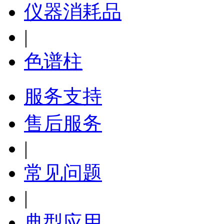
仪器消耗品
|
色谱柱
服务支持
售后服务
|
常见问题
|
典型应用