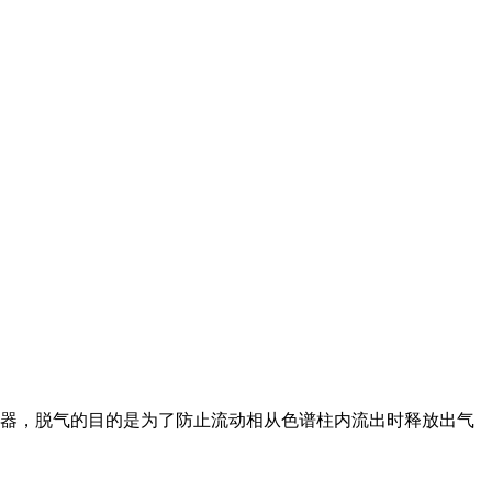
气器，脱气的目的是为了防止流动相从色谱柱内流出时释放出气