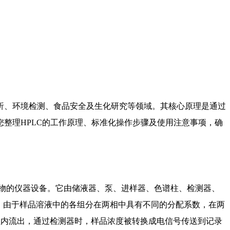
析、环境检测、食品安全及生化研究等领域。其核心原理是通过
整理HPLC的工作原理、标准化操作步骤及使用注意事项，确
合物的仪器设备。它由储液器、泵、进样器、色谱柱、检测器、
内，由于样品溶液中的各组分在两相中具有不同的分配系数，在两
柱内流出，通过检测器时，样品浓度被转换成电信号传送到记录