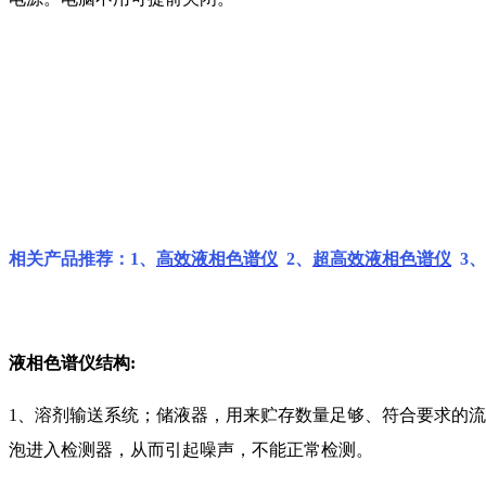
相关产品推荐：1、
高效液相色谱仪
2、
超高效液相色谱仪
3、
液相色谱仪结构:
1、溶剂输送系统；储液器，用来贮存数量足够、符合要求的
泡进入检测器，从而引起噪声，不能正常检测。