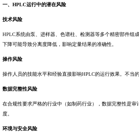
一、HPLC运行中的潜在风险
技术风险
HPLC系统由泵、进样器、色谱柱、检测器等多个精密部件
下降可能导致分离度降低，影响定量结果的准确性。
操作风险
操作人员的技能水平和经验直接影响HPLC的运行效果。不当
数据完整性风险
在合规性要求严格的行业中（如制药行业），数据完整性是审
度。
环境与安全风险