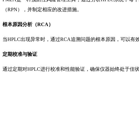
（RPN），并制定相应的改进措施。
根本原因分析（RCA）
当HPLC出现异常时，通过RCA追溯问题的根本原因，可以
定期校准与验证
通过定期对HPLC进行校准和性能验证，确保仪器始终处于佳