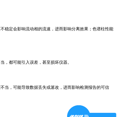
压不稳定会影响流动相的流速，进而影响分离效果；色谱柱性能
不当，都可能引入误差，甚至损坏仪器。
理不当，可能导致数据丢失或篡改，进而影响检测报告的可信