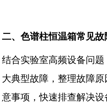
二、色谱柱恒温箱常见故
结合实验室高频设备问题，
大典型故障，整理故障原
意事项，快速排查解决设