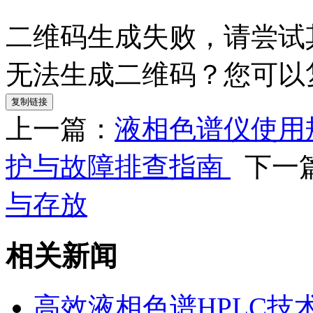
二维码生成失败，请尝试
无法生成二维码？您可以
复制链接
上一篇：
液相色谱仪使用
护与故障排查指南
下一
与存放
相关新闻
高效液相色谱HPLC