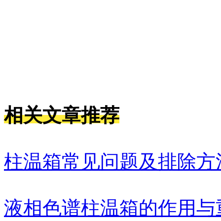
相关文章推荐
柱温箱常见问题及排除方
液相色谱柱温箱的作用与