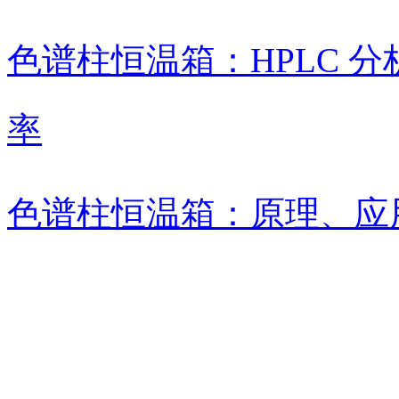
色谱柱恒温箱：HPLC 
率
色谱柱恒温箱：原理、应