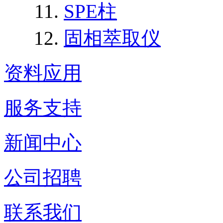
SPE柱
固相萃取仪
资料应用
服务支持
新闻中心
公司招聘
联系我们