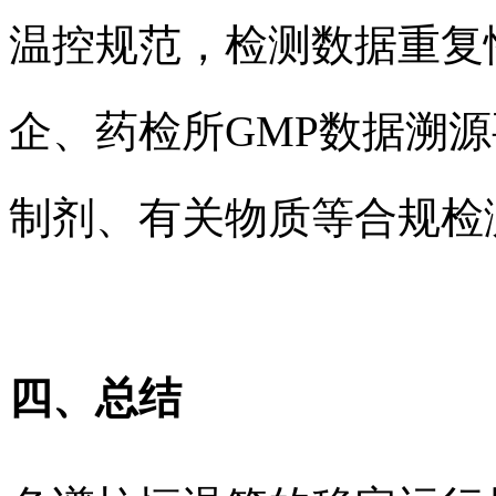
温控规范，检测数据重复
企、药检所GMP数据溯
制剂、有关物质等合规检
四、总结