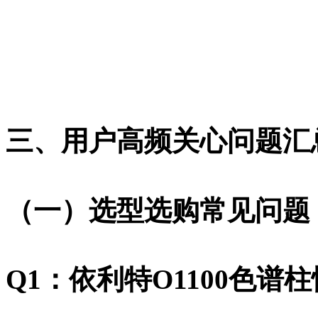
三、用户高频关心问题汇总
（一）选型选购常见问题
Q1：依利特O1100色