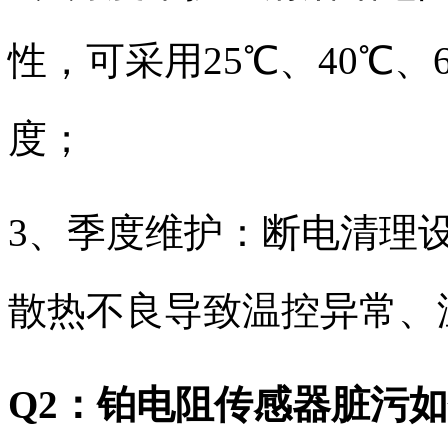
性，可采用25℃、40℃
度；
3、季度维护：断电清理
散热不良导致温控异常、
Q2：铂电阻传感器脏污