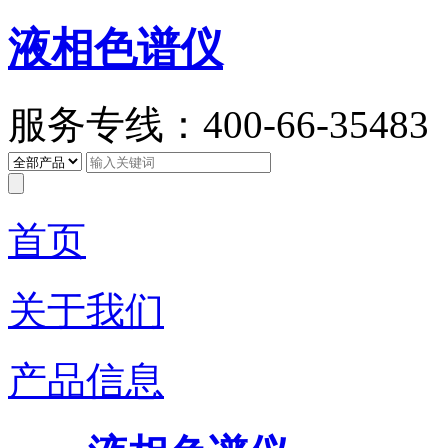
液相色谱仪
服务专线：400-66-35483
首页
关于我们
产品信息