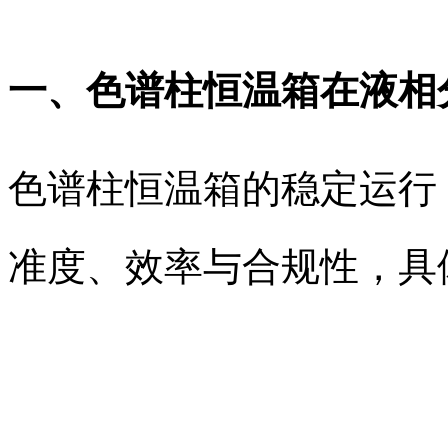
一、色谱柱恒温箱在液相
色谱柱恒温箱的稳定运行
准度、效率与合规性，具