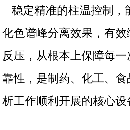
稳定精准的柱温控制，
化色谱峰分离效果，有效
反压，从根本上保障每一
靠性，是制药、化工、食
析工作顺利开展的核心设