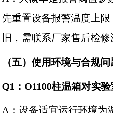
先重置设备报警温度上限
旧，需联系厂家售后检修
（五）使用环境与合规问
Q1：O1100柱温箱对
A：设备适宜运行环境为温