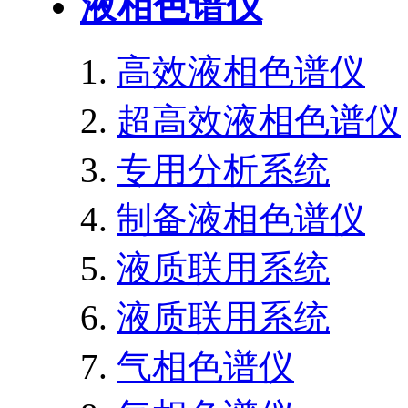
液相色谱仪
高效液相色谱仪
超高效液相色谱仪
专用分析系统
制备液相色谱仪
液质联用系统
液质联用系统
气相色谱仪