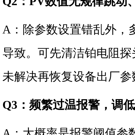
Q2：PV数值无规律跳
A：除参数设置错乱外，
导致。可先清洁铂电阻探
未解决再恢复设备出厂参
Q3：频繁过温报警，调
A：大概率是报警阈值参