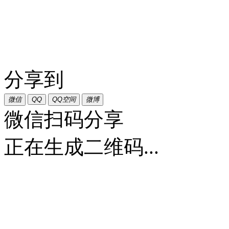
分享到
微信
QQ
QQ空间
微博
微信扫码分享
正在生成二维码...