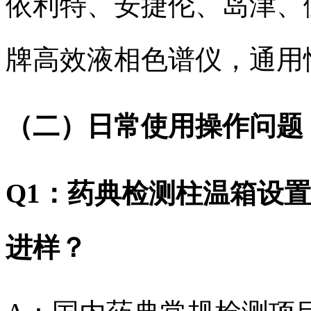
依利特、安捷伦、岛津、
牌高效液相色谱仪，通用
（二）日常使用操作问题
Q1：药典检测柱温箱设
进样？