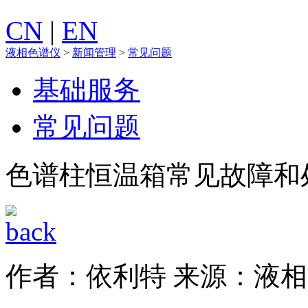
CN
|
EN
液相色谱仪
>
新闻管理
>
常见问题
基础服务
常见问题
色谱柱恒温箱常见故障和
作者：依利特
来源：液相