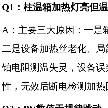
Q1：柱温箱加热灯亮但
A：主要三大原因：一是
二是设备加热丝老化、局
铂电阻测温失灵，设备误
性，无效后断电检测加热