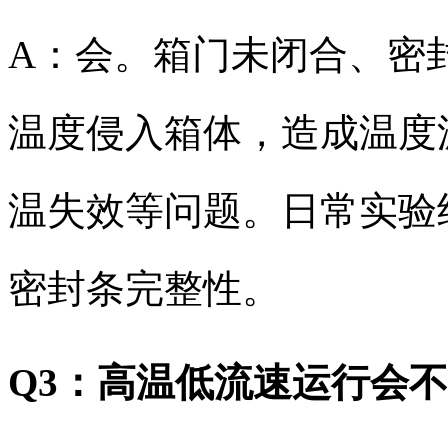
A：会。箱门未闭合、密
温度侵入箱体，造成温度
温失效等问题。日常实验
密封条完整性。
Q3：高温低流速运行会