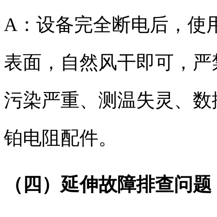
A：设备完全断电后，使
表面，自然风干即可，严
污染严重、测温失灵、数
铂电阻配件。
（四）延伸故障排查问题