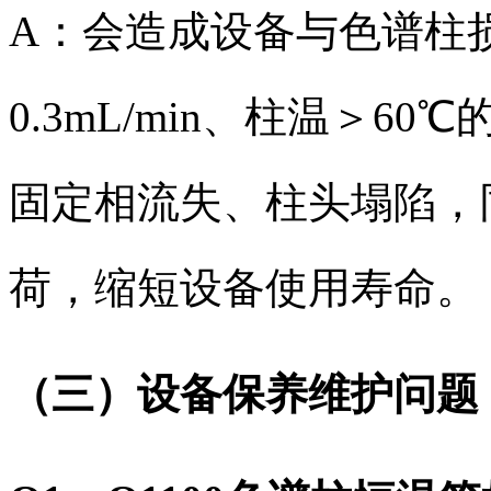
A：会造成设备与色谱柱
0.3mL/min、柱温＞
固定相流失、柱头塌陷，
荷，缩短设备使用寿命。
（三）设备保养维护问题