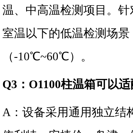
温、中高温检测项目。针
室温以下的低温检测场景
（-10℃~60℃）。
Q3：O1100柱温箱可
A：设备采用通用独立结