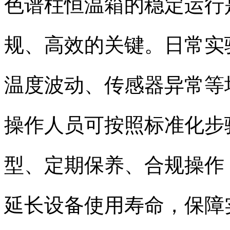
色谱柱恒温箱的稳定运行
规、高效的关键。日常实
温度波动、传感器异常等
操作人员可按照标准化步
型、定期保养、合规操作
延长设备使用寿命，保障