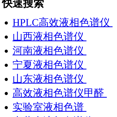
快速搜索
HPLC高效液相色谱仪
山西液相色谱仪
河南液相色谱仪
宁夏液相色谱仪
山东液相色谱仪
高效液相色谱仪甲醛
实验室液相色谱