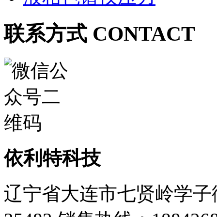
联系方式 CONTACT
依利特科技
辽宁省大连市七贤岭学子街