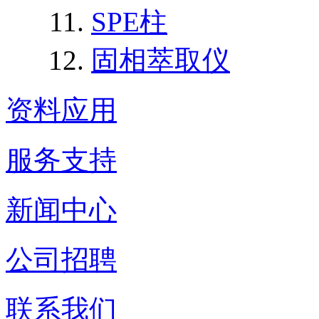
SPE柱
固相萃取仪
资料应用
服务支持
新闻中心
公司招聘
联系我们