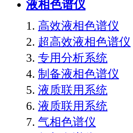
液相色谱仪
高效液相色谱仪
超高效液相色谱仪
专用分析系统
制备液相色谱仪
液质联用系统
液质联用系统
气相色谱仪