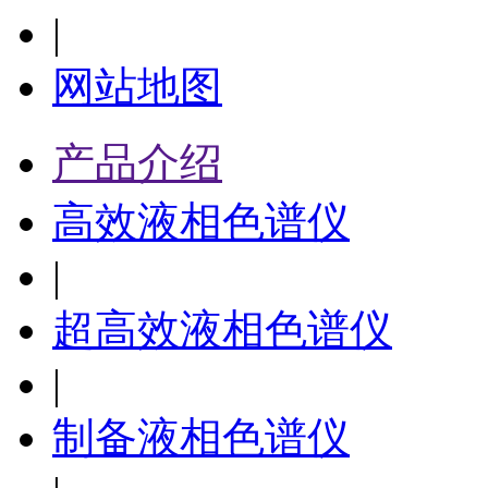
|
网站地图
产品介绍
高效液相色谱仪
|
超高效液相色谱仪
|
制备液相色谱仪