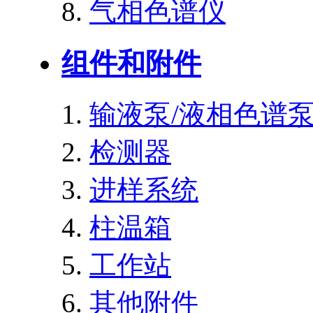
气相色谱仪
组件和附件
输液泵/液相色谱
检测器
进样系统
柱温箱
工作站
其他附件