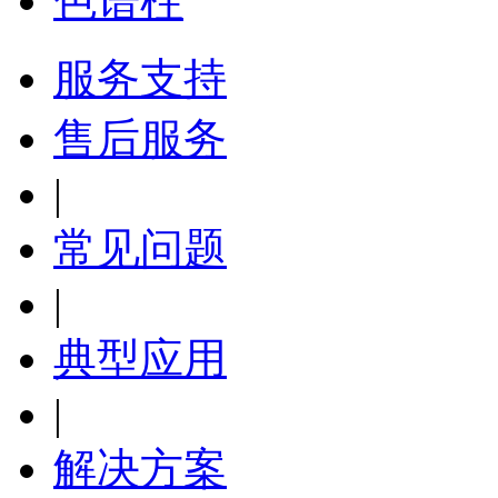
色谱柱
服务支持
售后服务
|
常见问题
|
典型应用
|
解决方案