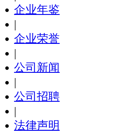
企业年鉴
|
企业荣誉
|
公司新闻
|
公司招聘
|
法律声明