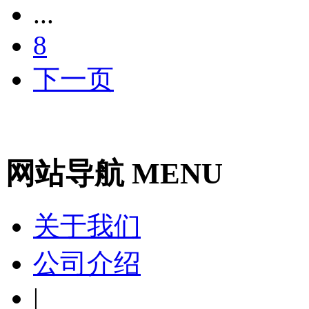
...
8
下一页
网站导航 MENU
关于我们
公司介绍
|