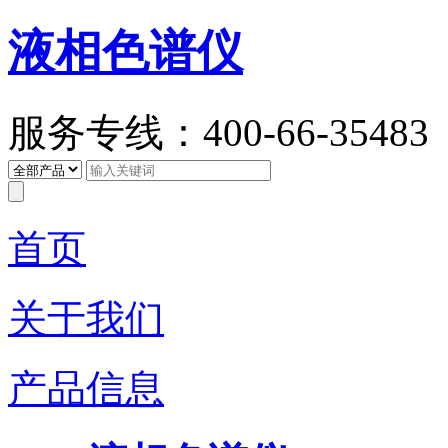
液相色谱仪
服务专线：400-66-35483
首页
关于我们
产品信息