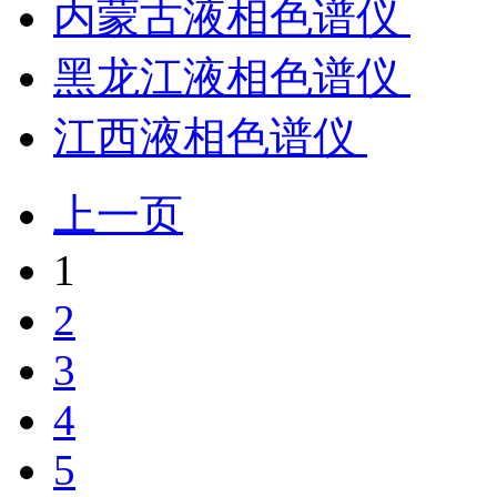
内蒙古液相色谱仪
黑龙江液相色谱仪
江西液相色谱仪
上一页
1
2
3
4
5