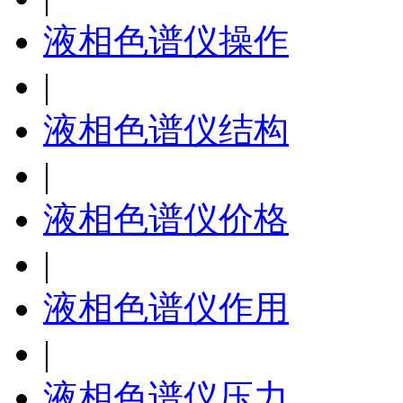
液相色谱仪操作
|
液相色谱仪结构
|
液相色谱仪价格
|
液相色谱仪作用
|
液相色谱仪压力