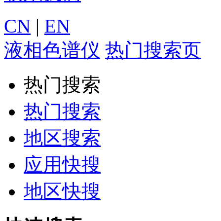
CN
|
EN
液相色谱仪
热门搜索页
热门搜索
热门搜索
地区搜索
应用快搜
地区快搜