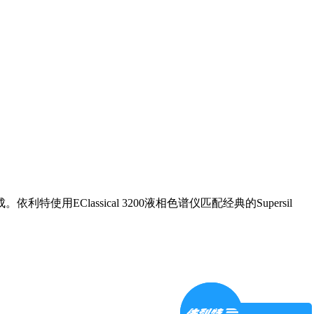
lassical 3200液相色谱仪匹配经典的Supersil