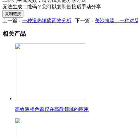
二维码生成失败，请尝试其他分享方式
无法生成二维码？您可以复制链接后手动分享
复制链接
上一篇：
一种退热镇痛药物分析
下一篇：
美沙拉嗪：一种对
相关产品
高效液相色谱仪在高教领域的应用