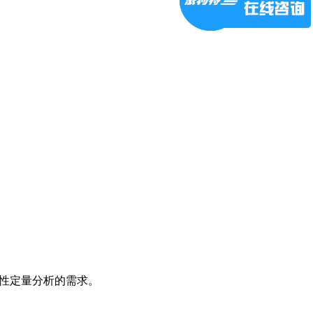
满足定性定量分析的需求。