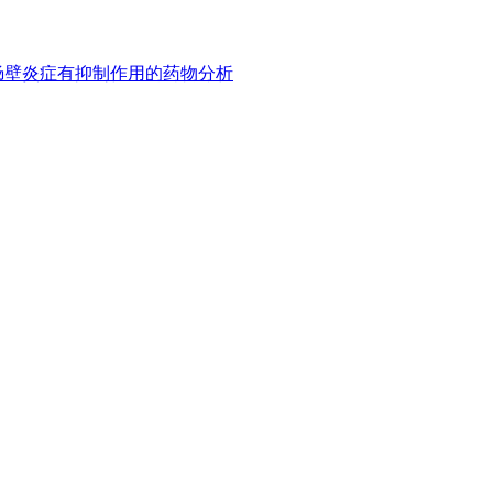
肠壁炎症有抑制作用的药物分析