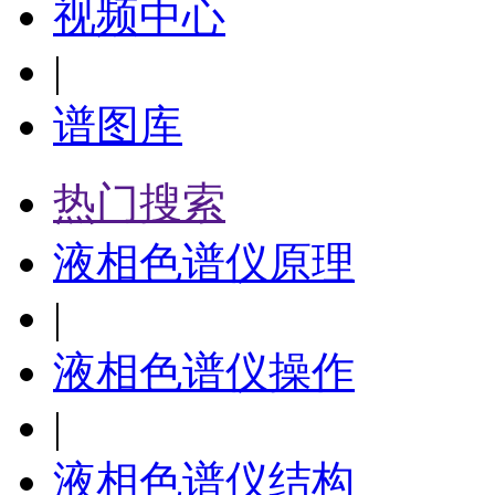
视频中心
|
谱图库
热门搜索
液相色谱仪原理
|
液相色谱仪操作
|
液相色谱仪结构