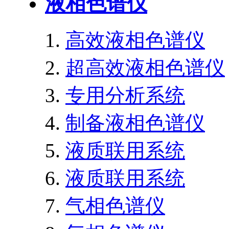
液相色谱仪
高效液相色谱仪
超高效液相色谱仪
专用分析系统
制备液相色谱仪
液质联用系统
液质联用系统
气相色谱仪