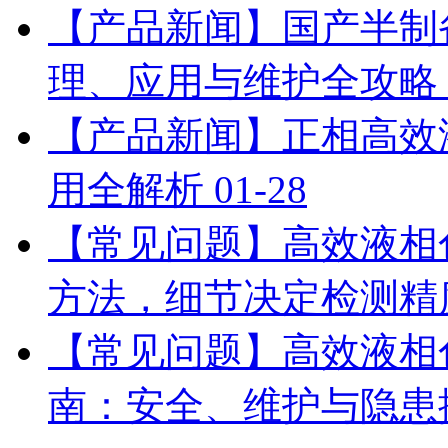
【产品新闻】国产半制
理、应用与维护全攻略
【产品新闻】正相高效
用全解析
01-28
【常见问题】高效液相
方法，细节决定检测精
【常见问题】高效液相
南：安全、维护与隐患