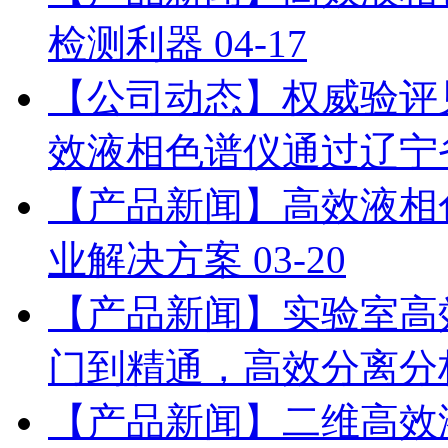
检测利器
04-17
【公司动态】权威验评见证：
效液相色谱仪通过辽宁
【产品新闻】高效液相
业解决方案
03-20
【产品新闻】实验室高
门到精通，高效分离分
【产品新闻】二维高效