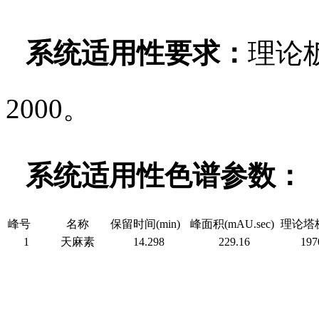
系统适用性要求：
理论
2000。
系统适用性色谱参数：
峰号
名称
保留时间(min)
峰面积(mAU.sec)
理论塔
1
天麻素
14.298
229.16
197