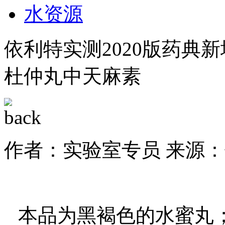
水资源
依利特实测2020版药典新
杜仲丸中天麻素
作者：实验室专员
来源：
本品为黑褐色的水蜜丸