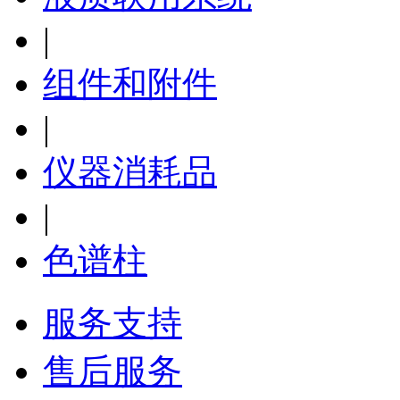
|
组件和附件
|
仪器消耗品
|
色谱柱
服务支持
售后服务