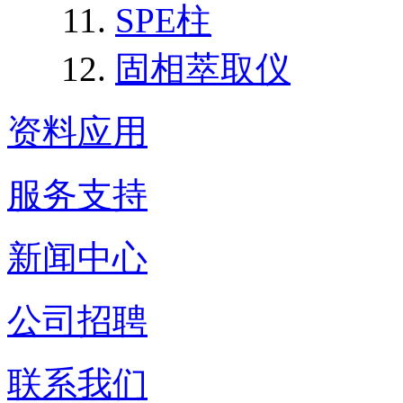
SPE柱
固相萃取仪
资料应用
服务支持
新闻中心
公司招聘
联系我们