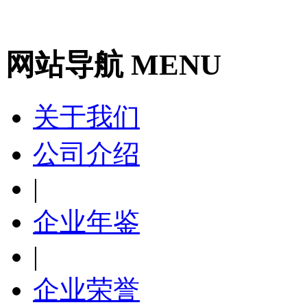
网站导航 MENU
关于我们
公司介绍
|
企业年鉴
|
企业荣誉