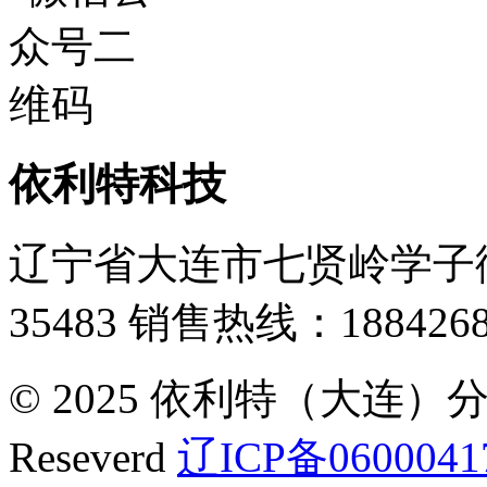
依利特科技
辽宁省大连市七贤岭学子街
35483
销售热线：1884268
© 2025 依利特（大连）分析
Reseverd
辽ICP备0600041