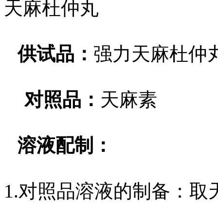
天麻杜仲丸
供试品：
强力天麻杜仲
对照品：
天麻素
溶液配制：
1.对照品溶液的制备：