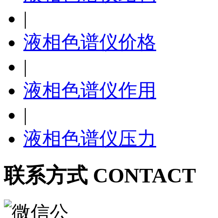
|
液相色谱仪价格
|
液相色谱仪作用
|
液相色谱仪压力
联系方式 CONTACT