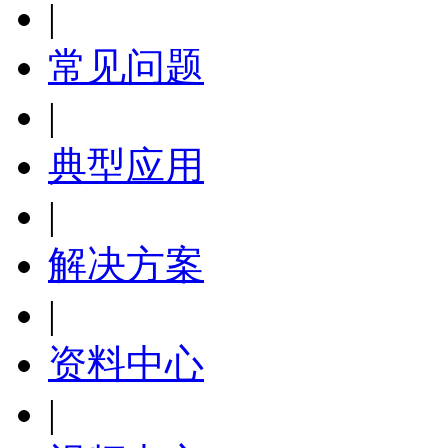
|
常见问题
|
典型应用
|
解决方案
|
资料中心
|