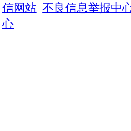
信网站
不良信息举报中
心