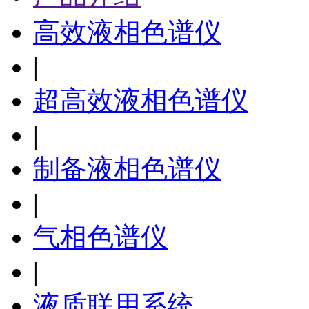
高效液相色谱仪
|
超高效液相色谱仪
|
制备液相色谱仪
|
气相色谱仪
|
液质联用系统