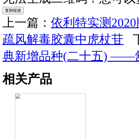
复制链接
上一篇：
依利特实测202
疏风解毒胶囊中虎杖苷
下
典新增品种(二十五) —
相关产品