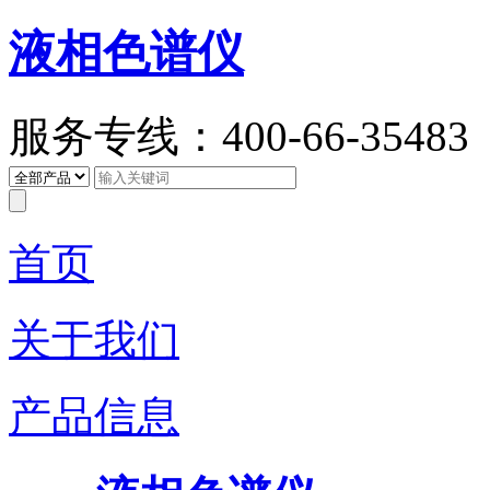
液相色谱仪
服务专线：400-66-35483
首页
关于我们
产品信息