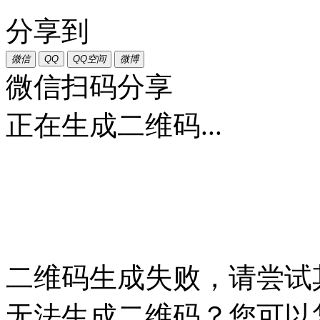
分享到
微信
QQ
QQ空间
微博
微信扫码分享
正在生成二维码...
二维码生成失败，请尝试
无法生成二维码？您可以