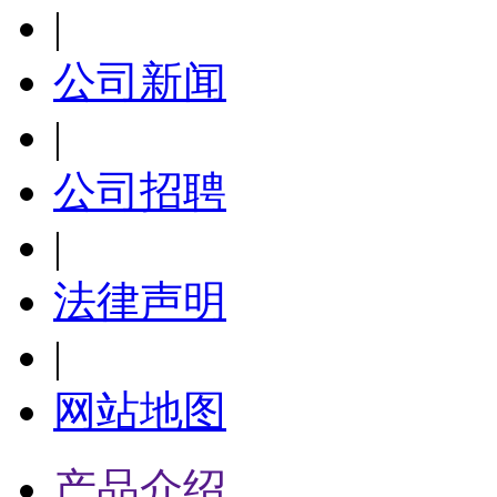
|
公司新闻
|
公司招聘
|
法律声明
|
网站地图
产品介绍