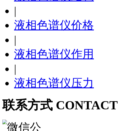
|
液相色谱仪价格
|
液相色谱仪作用
|
液相色谱仪压力
联系方式 CONTACT