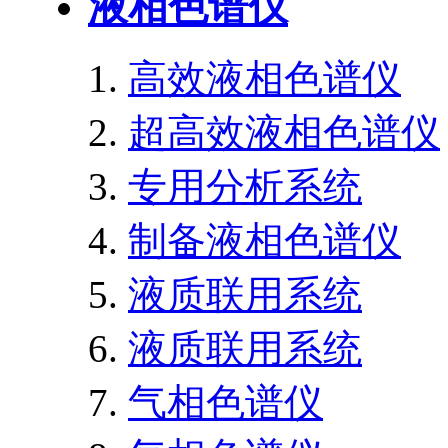
液相色谱仪
高效液相色谱仪
超高效液相色谱仪
专用分析系统
制备液相色谱仪
液质联用系统
液质联用系统
气相色谱仪