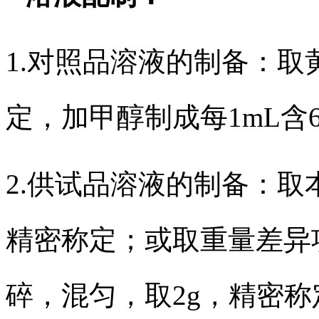
1.对照品溶液的制备：
定，加甲醇制成每1mL含
2.供试品溶液的制备：取
精密称定；或取重量差异
碎，混匀，取2g，精密