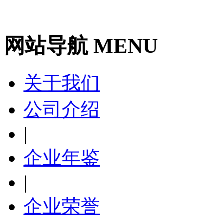
网站导航 MENU
关于我们
公司介绍
|
企业年鉴
|
企业荣誉