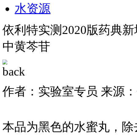
水资源
依利特实测2020版药典新
中黄芩苷
作者：实验室专员
来源：
本品为黑色的水蜜丸，除