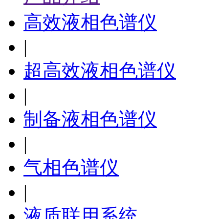
高效液相色谱仪
|
超高效液相色谱仪
|
制备液相色谱仪
|
气相色谱仪
|
液质联用系统