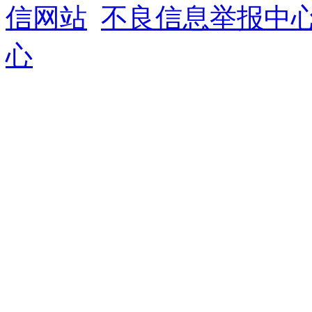
信网站
不良信息举报中
心