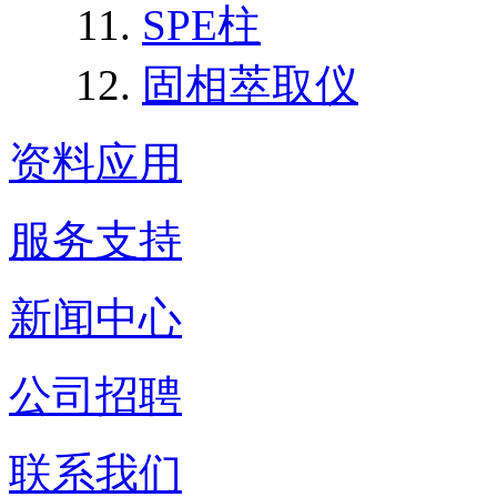
SPE柱
固相萃取仪
资料应用
服务支持
新闻中心
公司招聘
联系我们