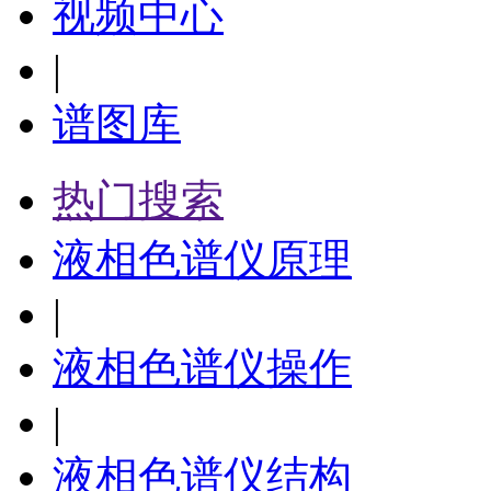
视频中心
|
谱图库
热门搜索
液相色谱仪原理
|
液相色谱仪操作
|
液相色谱仪结构