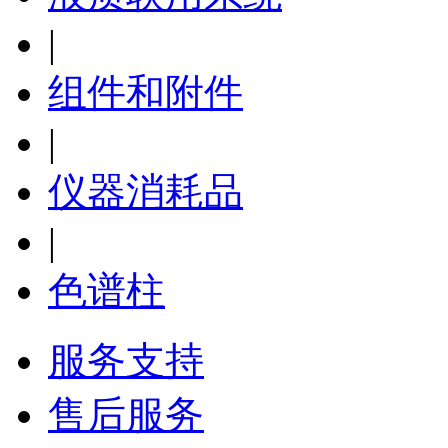
|
组件和附件
|
仪器消耗品
|
色谱柱
服务支持
售后服务