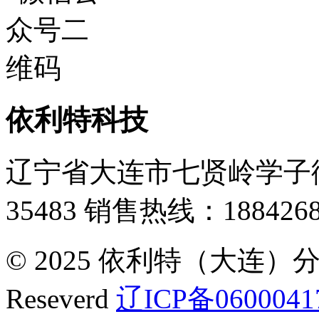
依利特科技
辽宁省大连市七贤岭学子街
35483
销售热线：1884268
© 2025 依利特（大连）分析
Reseverd
辽ICP备0600041