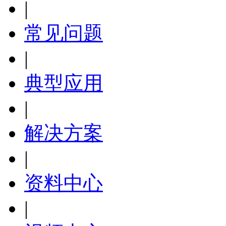
|
常见问题
|
典型应用
|
解决方案
|
资料中心
|