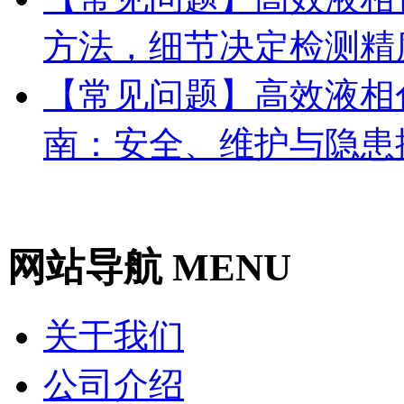
方法，细节决定检测精
【常见问题】高效液相
南：安全、维护与隐患
网站导航 MENU
关于我们
公司介绍