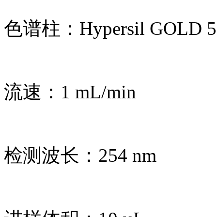
色谱柱：Hypersil GOLD 5 
流速：1 mL/min
检测波长：254 nm