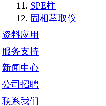
SPE柱
固相萃取仪
资料应用
服务支持
新闻中心
公司招聘
联系我们