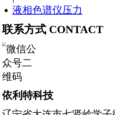
液相色谱仪压力
联系方式 CONTACT
依利特科技
辽宁省大连市七贤岭学子街