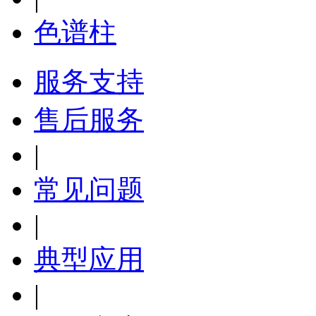
色谱柱
服务支持
售后服务
|
常见问题
|
典型应用
|