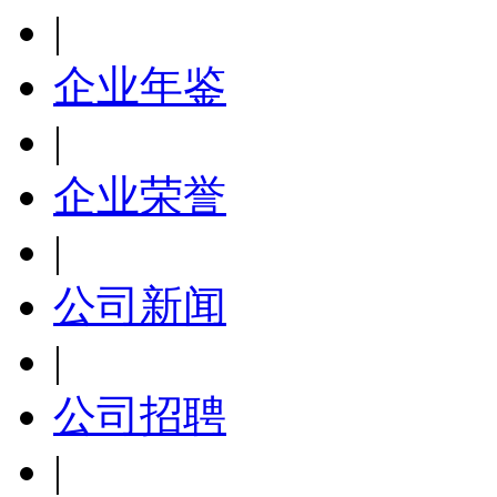
|
企业年鉴
|
企业荣誉
|
公司新闻
|
公司招聘
|