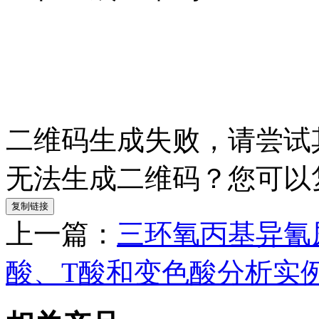
二维码生成失败，请尝试
无法生成二维码？您可以
复制链接
上一篇：
三环氧丙基异氰
酸、T酸和变色酸分析实