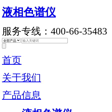
液相色谱仪
服务专线：400-66-35483
首页
关于我们
产品信息