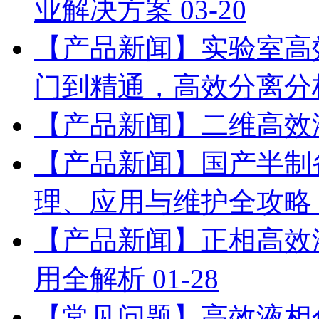
业解决方案
03-20
【产品新闻】实验室高
门到精通，高效分离分
【产品新闻】二维高效
【产品新闻】国产半制
理、应用与维护全攻略
【产品新闻】正相高效
用全解析
01-28
【常见问题】高效液相