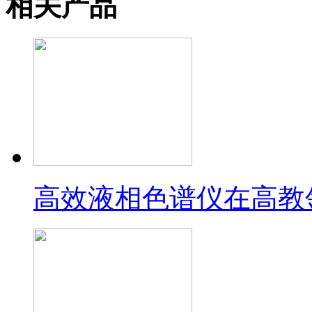
相关产品
高效液相色谱仪在高教