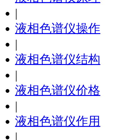
|
液相色谱仪操作
|
液相色谱仪结构
|
液相色谱仪价格
|
液相色谱仪作用
|