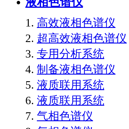
液相色谱仪
高效液相色谱仪
超高效液相色谱仪
专用分析系统
制备液相色谱仪
液质联用系统
液质联用系统
气相色谱仪