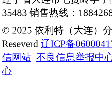
35483
销售热线：1884268
© 2025 依利特（大连）分析
Reseverd
辽ICP备0600041
信网站
不良信息举报中
心