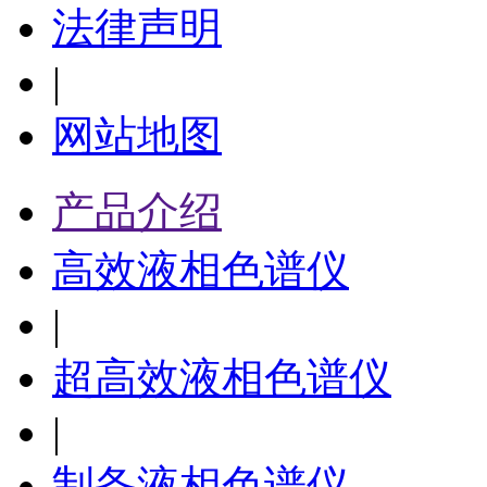
法律声明
|
网站地图
产品介绍
高效液相色谱仪
|
超高效液相色谱仪
|
制备液相色谱仪