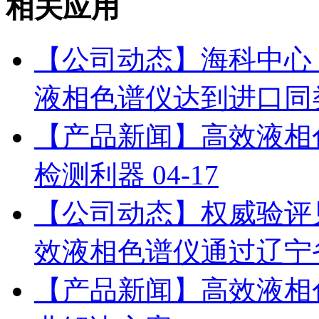
相关应用
【公司动态】海科中心：依利特
液相色谱仪达到进口同
【产品新闻】高效液相
检测利器
04-17
【公司动态】权威验评见证：
效液相色谱仪通过辽宁
【产品新闻】高效液相