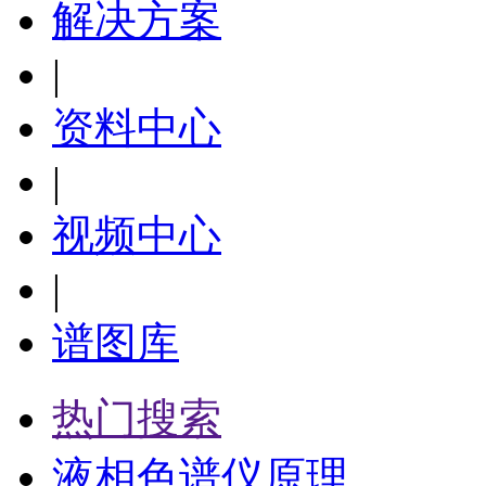
解决方案
|
资料中心
|
视频中心
|
谱图库
热门搜索
液相色谱仪原理