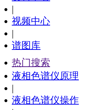
|
视频中心
|
谱图库
热门搜索
液相色谱仪原理
|
液相色谱仪操作