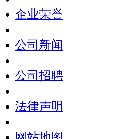
企业荣誉
|
公司新闻
|
公司招聘
|
法律声明
|
网站地图