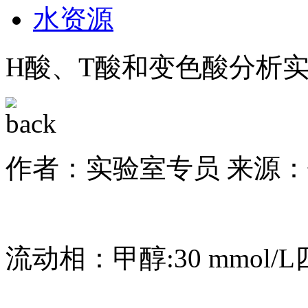
水资源
H酸、T酸和变色酸分析
作者：实验室专员
来源：
流动相：甲醇:30 mmol/L