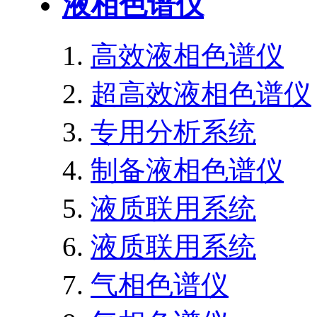
液相色谱仪
高效液相色谱仪
超高效液相色谱仪
专用分析系统
制备液相色谱仪
液质联用系统
液质联用系统
气相色谱仪