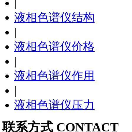
|
液相色谱仪结构
|
液相色谱仪价格
|
液相色谱仪作用
|
液相色谱仪压力
联系方式 CONTACT