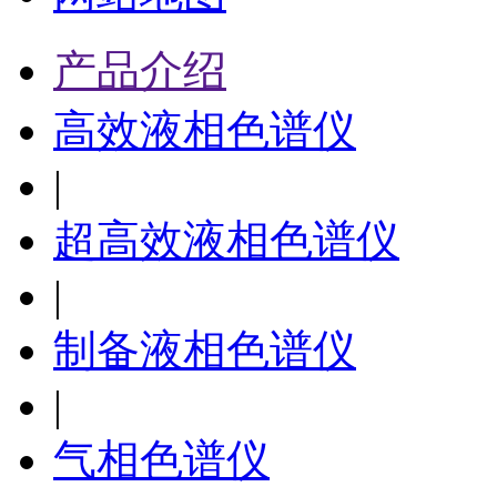
产品介绍
高效液相色谱仪
|
超高效液相色谱仪
|
制备液相色谱仪
|
气相色谱仪