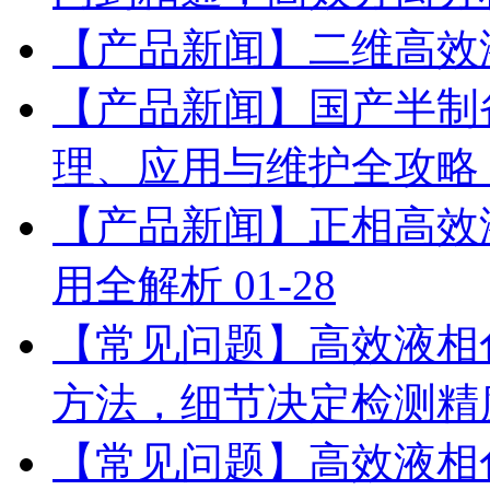
【产品新闻】二维高效
【产品新闻】国产半制
理、应用与维护全攻略
【产品新闻】正相高效
用全解析
01-28
【常见问题】高效液相
方法，细节决定检测精
【常见问题】高效液相