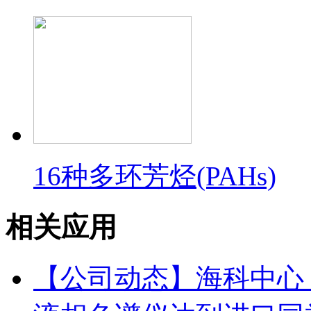
16种多环芳烃(PAHs)
相关应用
【公司动态】海科中心：依利特