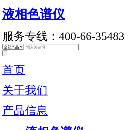
液相色谱仪
服务专线：400-66-35483
首页
关于我们
产品信息