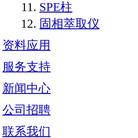
SPE柱
固相萃取仪
资料应用
服务支持
新闻中心
公司招聘
联系我们