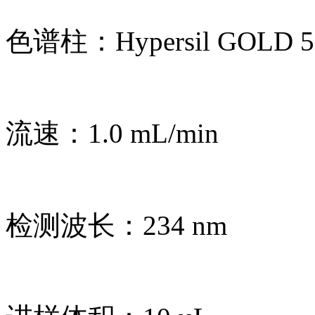
色谱柱：Hypersil GOLD 5 
流速：1.0 mL/min
检测波长：234 nm