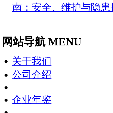
南：安全、维护与隐患
网站导航 MENU
关于我们
公司介绍
|
企业年鉴
|