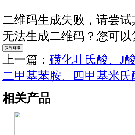
二维码生成失败，请尝试
无法生成二维码？您可以
复制链接
上一篇：
磺化吐氏酸、J
二甲基苯胺、四甲基米氏
相关产品