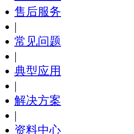
售后服务
|
常见问题
|
典型应用
|
解决方案
|
资料中心