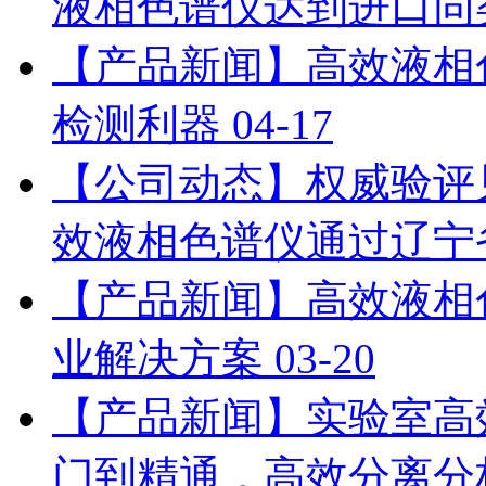
液相色谱仪达到进口同
【产品新闻】高效液相
检测利器
04-17
【公司动态】权威验评见证：
效液相色谱仪通过辽宁
【产品新闻】高效液相
业解决方案
03-20
【产品新闻】实验室高
门到精通，高效分离分