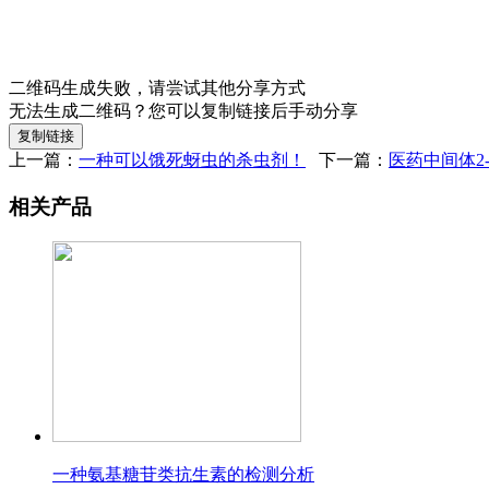
二维码生成失败，请尝试其他分享方式
无法生成二维码？您可以复制链接后手动分享
复制链接
上一篇：
一种可以饿死蚜虫的杀虫剂！
下一篇：
医药中间体2
相关产品
一种氨基糖苷类抗生素的检测分析