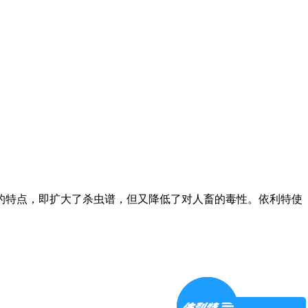
的特点，即扩大了杀虫谱，但又降低了对人畜的毒性。依利特使