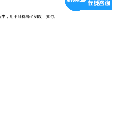
量瓶中，用甲醇稀释至刻度，摇匀。