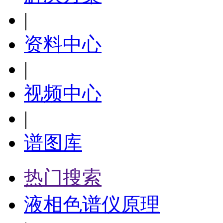
|
资料中心
|
视频中心
|
谱图库
热门搜索
液相色谱仪原理