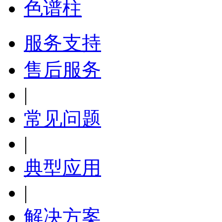
色谱柱
服务支持
售后服务
|
常见问题
|
典型应用
|
解决方案