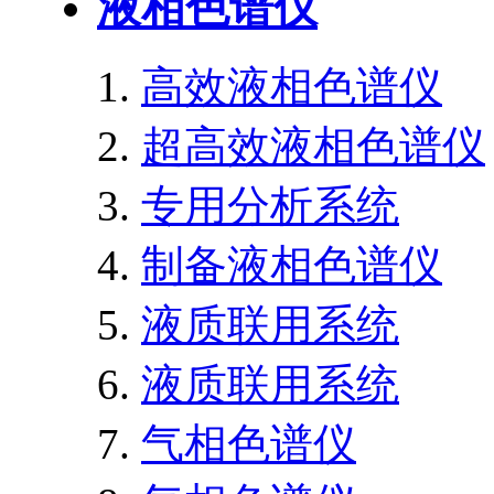
液相色谱仪
高效液相色谱仪
超高效液相色谱仪
专用分析系统
制备液相色谱仪
液质联用系统
液质联用系统
气相色谱仪