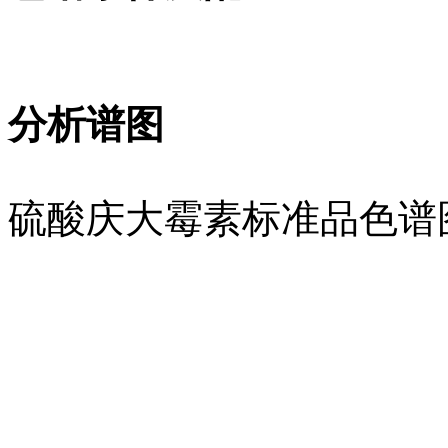
分析谱图
硫酸庆大霉素标准品色谱