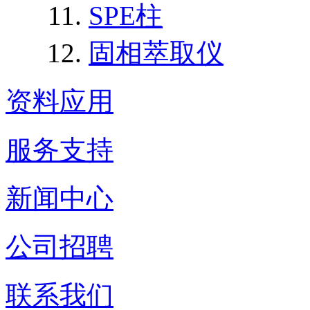
SPE柱
固相萃取仪
资料应用
服务支持
新闻中心
公司招聘
联系我们