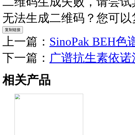
二维码生成失败，请尝试
无法生成二维码？您可以
复制链接
上一篇：
SinoPak B
下一篇：
广谱抗生素依诺
相关产品