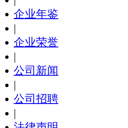
企业年鉴
|
企业荣誉
|
公司新闻
|
公司招聘
|
法律声明