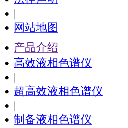
|
网站地图
产品介绍
高效液相色谱仪
|
超高效液相色谱仪
|
制备液相色谱仪