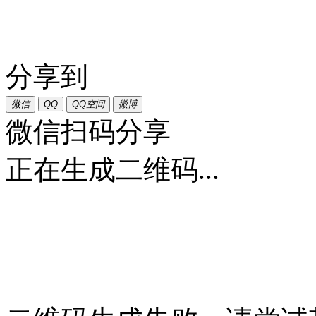
分享到
微信
QQ
QQ空间
微博
微信扫码分享
正在生成二维码...