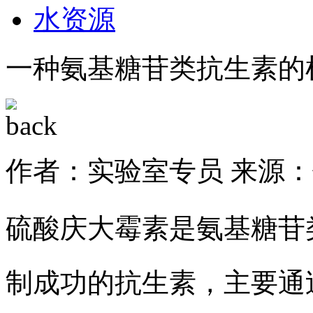
水资源
一种氨基糖苷类抗生素的
作者：实验室专员
来源：
硫酸庆大霉素是氨基糖苷
制成功的抗生素，主要通