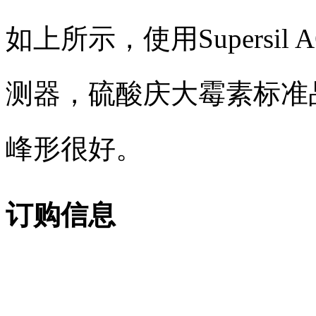
如上所示，使用Supersil
测器，硫酸庆大霉素标准
峰形很好。
订购信息