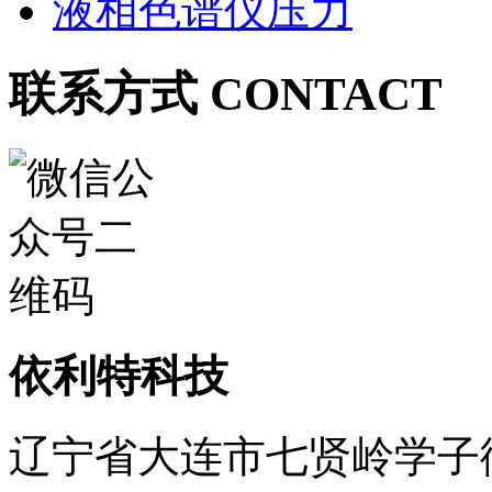
液相色谱仪压力
联系方式 CONTACT
依利特科技
辽宁省大连市七贤岭学子街