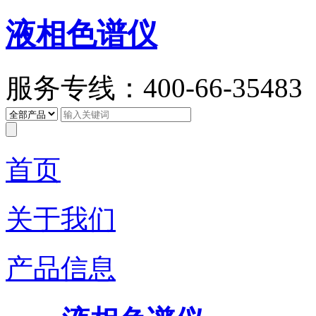
液相色谱仪
服务专线：400-66-35483
首页
关于我们
产品信息