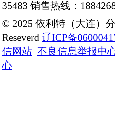
35483
销售热线：1884268
© 2025 依利特（大连）分析
Reseverd
辽ICP备0600041
信网站
不良信息举报中
心