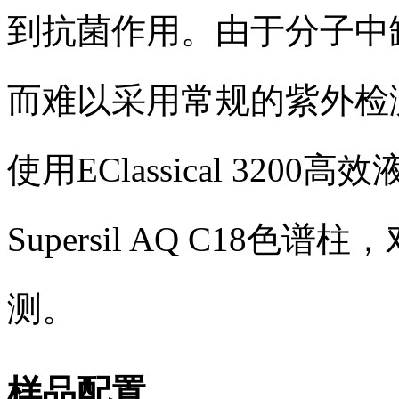
到抗菌作用。由于分子中
而难以采用常规的紫外检
使用EClassical 32
Supersil AQ C18
测。
样品配置