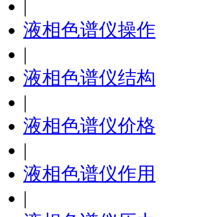
|
液相色谱仪操作
|
液相色谱仪结构
|
液相色谱仪价格
|
液相色谱仪作用
|