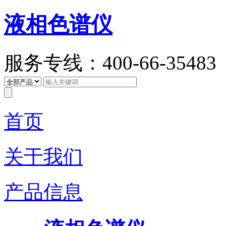
液相色谱仪
服务专线：400-66-35483
首页
关于我们
产品信息