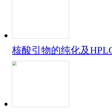
核酸引物的纯化及HPL