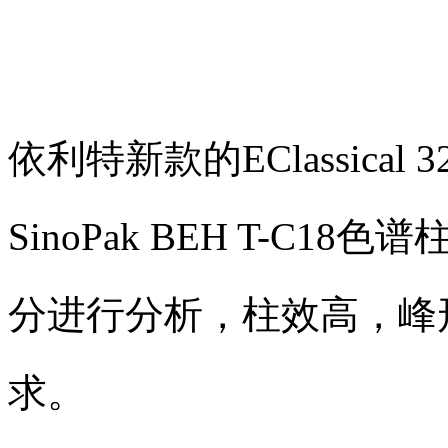
依利特新款的EClassica
SinoPak BEH T-C
分进行分析，柱效高，峰
求。