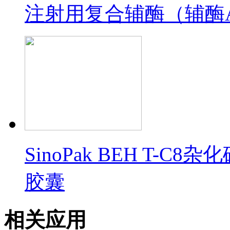
注射用复合辅酶（辅酶
SinoPak BEH T
胶囊
相关应用