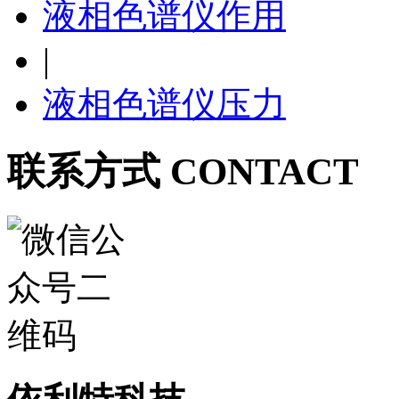
液相色谱仪作用
|
液相色谱仪压力
联系方式 CONTACT