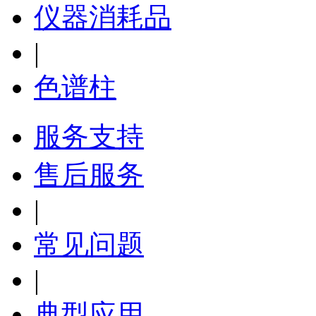
仪器消耗品
|
色谱柱
服务支持
售后服务
|
常见问题
|
典型应用