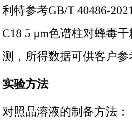
利特参考GB/T 40486-202
C18 5 μm色谱柱对蜂
测，所得数据可供客户参
实验方法
对照品溶液的制备方法：