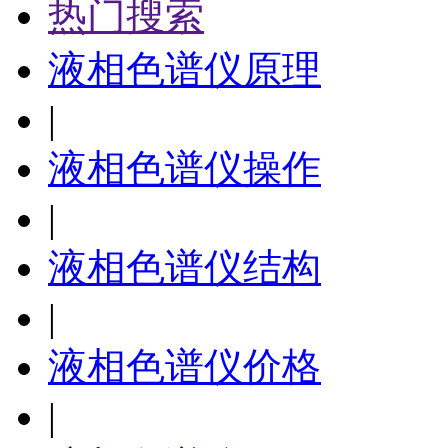
热门搜索
液相色谱仪原理
|
液相色谱仪操作
|
液相色谱仪结构
|
液相色谱仪价格
|