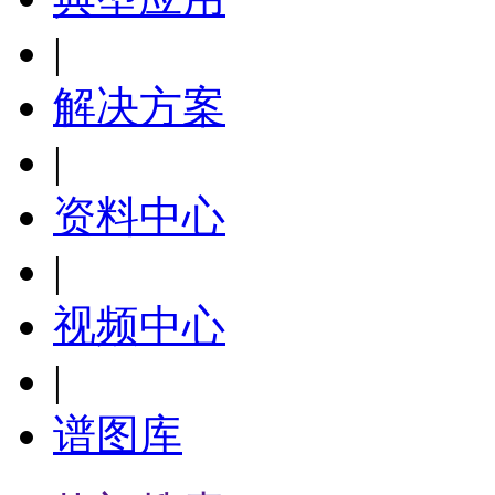
|
解决方案
|
资料中心
|
视频中心
|
谱图库