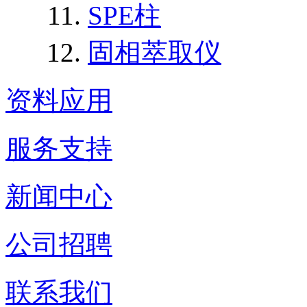
SPE柱
固相萃取仪
资料应用
服务支持
新闻中心
公司招聘
联系我们