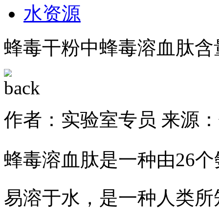
水资源
蜂毒干粉中蜂毒溶血肽含
作者：实验室专员
来源：
蜂毒溶血肽是一种由26
易溶于水，是一种人类所