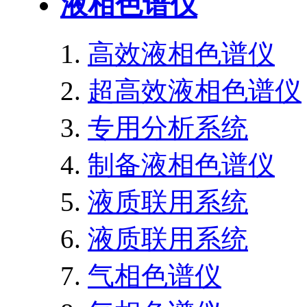
液相色谱仪
高效液相色谱仪
超高效液相色谱仪
专用分析系统
制备液相色谱仪
液质联用系统
液质联用系统
气相色谱仪