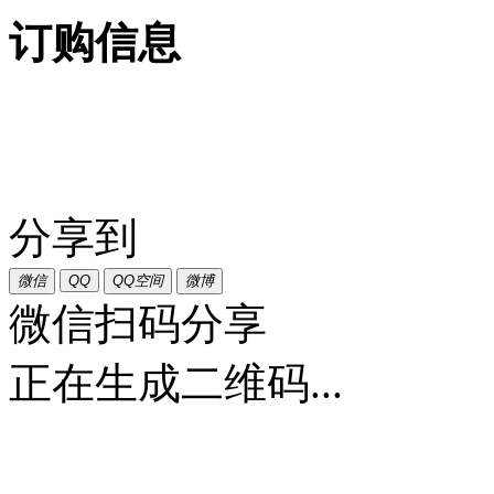
订购信息
分享到
微信
QQ
QQ空间
微博
微信扫码分享
正在生成二维码...