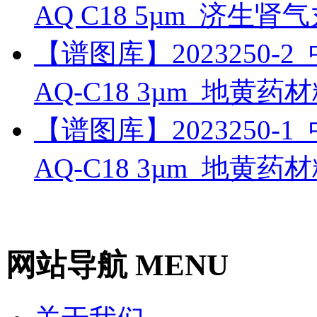
AQ C18 5µm_济生
【谱图库】2023250-2_中
AQ-C18 3µm_地黄药
【谱图库】2023250-1_中
AQ-C18 3µm_地黄
网站导航 MENU