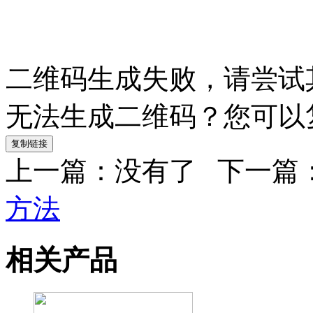
二维码生成失败，请尝试
无法生成二维码？您可以
复制链接
上一篇：没有了 下一篇
方法
相关产品