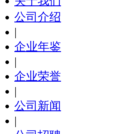
关于我们
公司介绍
|
企业年鉴
|
企业荣誉
|
公司新闻
|