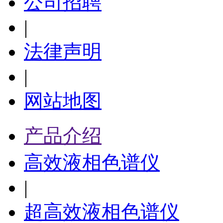
公司招聘
|
法律声明
|
网站地图
产品介绍
高效液相色谱仪
|
超高效液相色谱仪