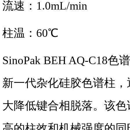
流速：1.0mL/min
柱温：60℃
SinoPak BEH AQ-
新一代杂化硅胶色谱柱，
大降低键合相脱落。该色
高的柱效和机械强度的同