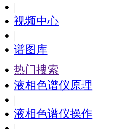
|
视频中心
|
谱图库
热门搜索
液相色谱仪原理
|
液相色谱仪操作
|