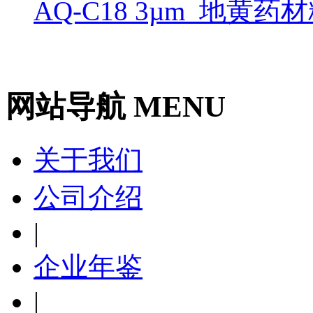
AQ-C18 3µm_地黄药
网站导航 MENU
关于我们
公司介绍
|
企业年鉴
|