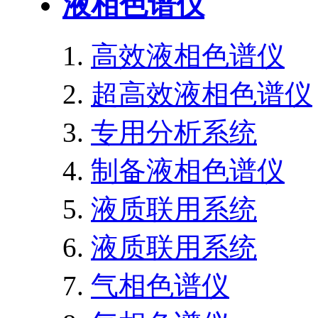
液相色谱仪
高效液相色谱仪
超高效液相色谱仪
专用分析系统
制备液相色谱仪
液质联用系统
液质联用系统
气相色谱仪