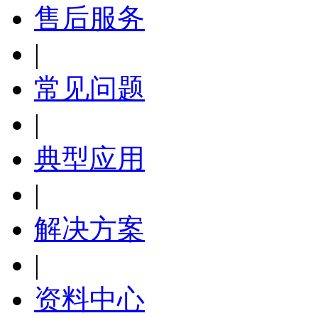
售后服务
|
常见问题
|
典型应用
|
解决方案
|
资料中心