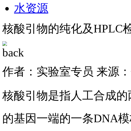
水资源
核酸引物的纯化及HPLC
作者：实验室专员
来源：
核酸引物是指人工合成的
的基因一端的一条DNA