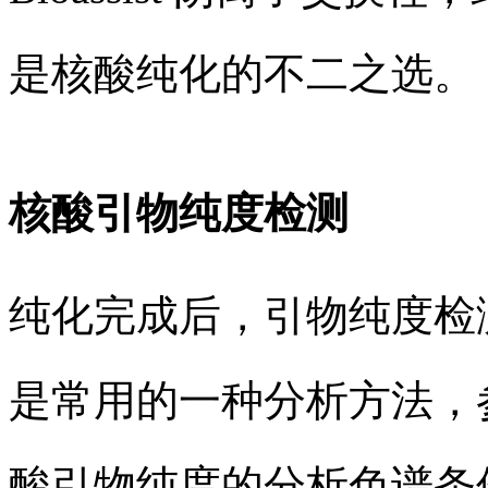
是核酸纯化的不二之选
。
核酸引物纯度检测
纯化完成后，引物纯度检
是常用的一种分析方法，参考国
酸引物纯度的分析色谱条