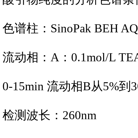
色谱柱：SinoPak BEH AQ
流动相：A：0.1mol/L
0-15min 流动相B从5%到3
检测波长：260nm