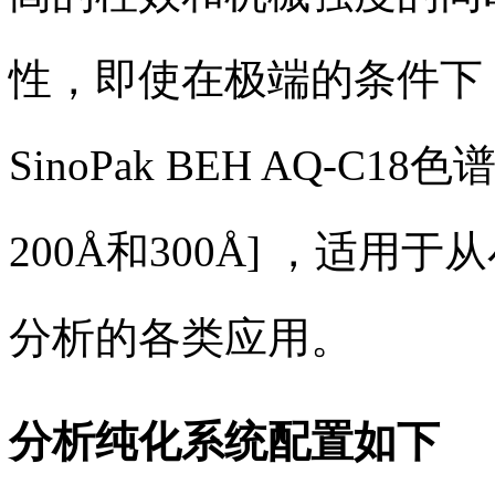
性，即使在极端的条件下
SinoPak BEH AQ-C
200Å和300Å] ，适
分析的各类应用。
分析纯化系统配置如下