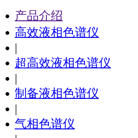
产品介绍
高效液相色谱仪
|
超高效液相色谱仪
|
制备液相色谱仪
|
气相色谱仪