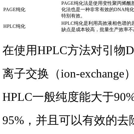
PAGE纯化法是使用变性聚丙烯酰
PAGE纯化
化法也是一种非常有效的DNA纯化方法
特别有效。
HPLC纯化是利用高效液相色谱
HPLC纯化
缺点是成本较高，批量生产效率不
在使用HPLC方法对引物
离子交换（ion-exchang
HPLC一般纯度能大于90
95%，并且可以有效的去