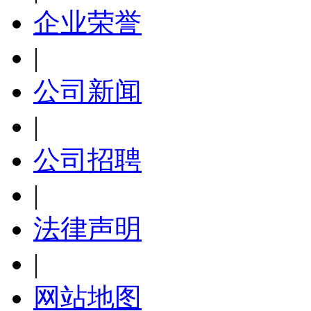
企业荣誉
|
公司新闻
|
公司招聘
|
法律声明
|
网站地图