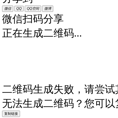
微信
QQ
QQ空间
微博
微信扫码分享
正在生成二维码...
二维码生成失败，请尝试
无法生成二维码？您可以
复制链接