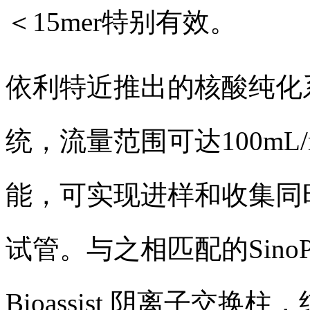
＜15mer特别有效。
依利特近推出的核酸纯化
统，流量范围可达100mL
能，可实现进样和收集同
试管。与之相匹配的SinoPa
Bioassist 阴离子交