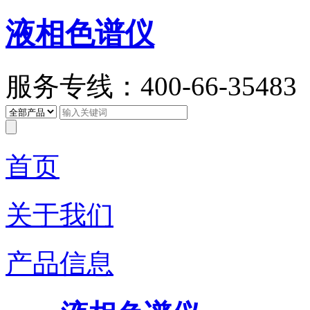
液相色谱仪
服务专线：400-66-35483
首页
关于我们
产品信息