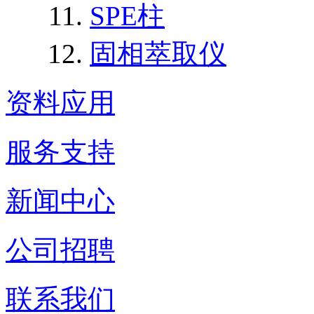
SPE柱
固相萃取仪
资料应用
服务支持
新闻中心
公司招聘
联系我们