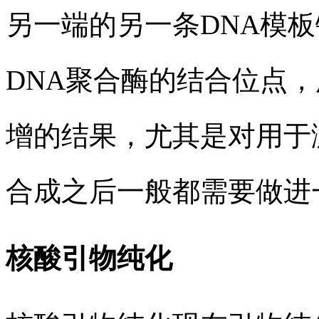
另一端的另一条DNA模板
DNA聚合酶的结合位点，
增的结果，尤其是对用于
合成之后一般都需要做进
核酸引物纯化