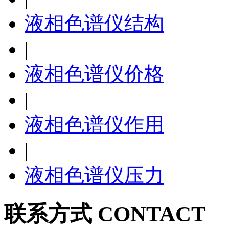
液相色谱仪结构
|
液相色谱仪价格
|
液相色谱仪作用
|
液相色谱仪压力
联系方式 CONTACT