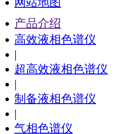
网站地图
产品介绍
高效液相色谱仪
|
超高效液相色谱仪
|
制备液相色谱仪
|
气相色谱仪