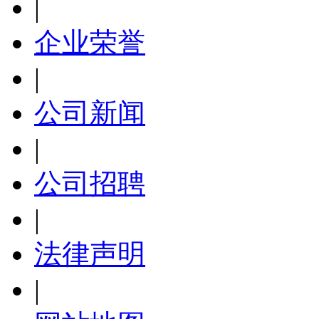
|
企业荣誉
|
公司新闻
|
公司招聘
|
法律声明
|