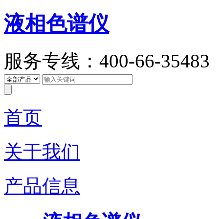
液相色谱仪
服务专线：400-66-35483
首页
关于我们
产品信息