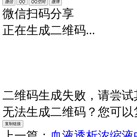
微信
QQ
QQ空间
微博
微信扫码分享
正在生成二维码...
二维码生成失败，请尝试
无法生成二维码？您可以
复制链接
上一篇：
血液透析浓缩液