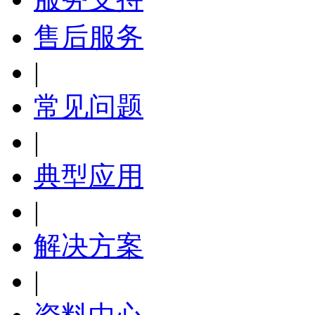
售后服务
|
常见问题
|
典型应用
|
解决方案
|