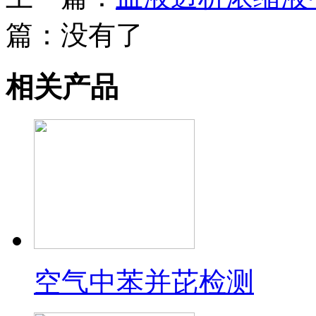
篇：没有了
相关产品
空气中苯并芘检测