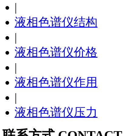
|
液相色谱仪结构
|
液相色谱仪价格
|
液相色谱仪作用
|
液相色谱仪压力
联系方式 CONTACT