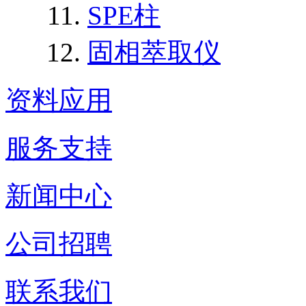
SPE柱
固相萃取仪
资料应用
服务支持
新闻中心
公司招聘
联系我们