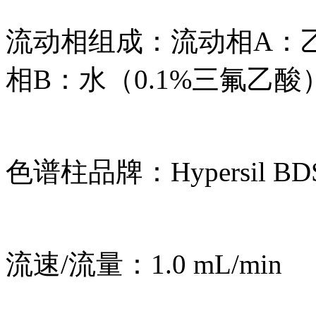
流动相组成：流动相A：乙
相B：水（0.1%三氟乙酸
色谱柱品牌：Hypersil BDS 
流速/流量：1.0 mL/min