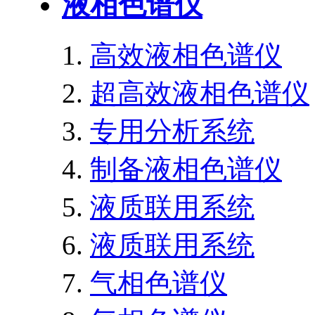
液相色谱仪
高效液相色谱仪
超高效液相色谱仪
专用分析系统
制备液相色谱仪
液质联用系统
液质联用系统
气相色谱仪