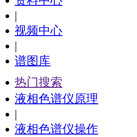
资料中心
|
视频中心
|
谱图库
热门搜索
液相色谱仪原理
|
液相色谱仪操作