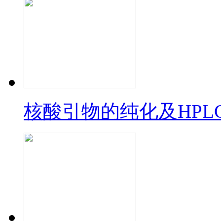
核酸引物的纯化及HPL