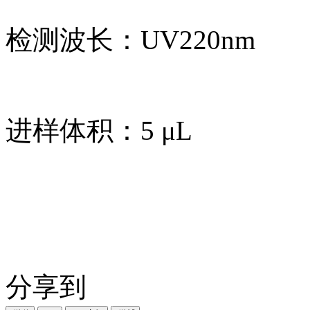
检测波长：UV220nm
进样体积：5 μL
分享到