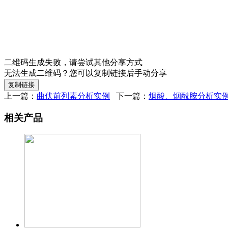
二维码生成失败，请尝试其他分享方式
无法生成二维码？您可以复制链接后手动分享
复制链接
上一篇：
曲伏前列素分析实例
下一篇：
烟酸、烟酰胺分析实
相关产品