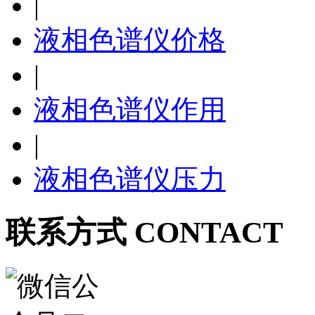
|
液相色谱仪价格
|
液相色谱仪作用
|
液相色谱仪压力
联系方式 CONTACT