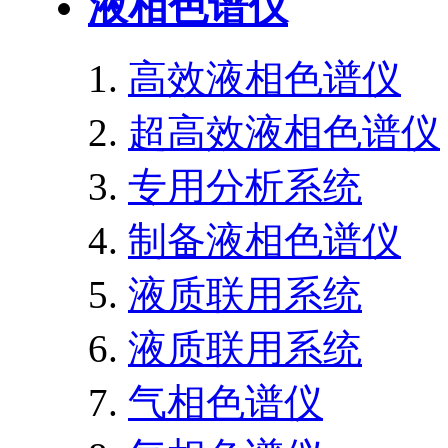
液相色谱仪
高效液相色谱仪
超高效液相色谱仪
专用分析系统
制备液相色谱仪
液质联用系统
液质联用系统
气相色谱仪