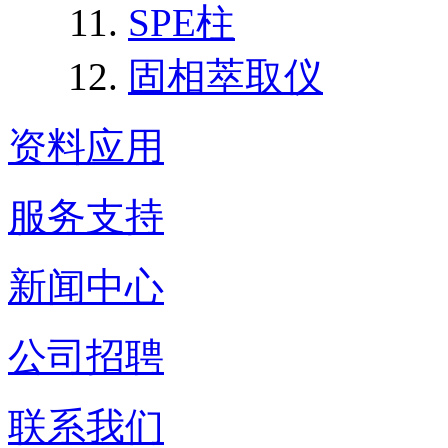
SPE柱
固相萃取仪
资料应用
服务支持
新闻中心
公司招聘
联系我们