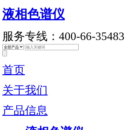
液相色谱仪
服务专线：400-66-35483
首页
关于我们
产品信息