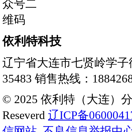
依利特科技
辽宁省大连市七贤岭学子街
35483
销售热线：1884268
© 2025 依利特（大连）分析
Reseverd
辽ICP备0600041
信网站
不良信息举报中