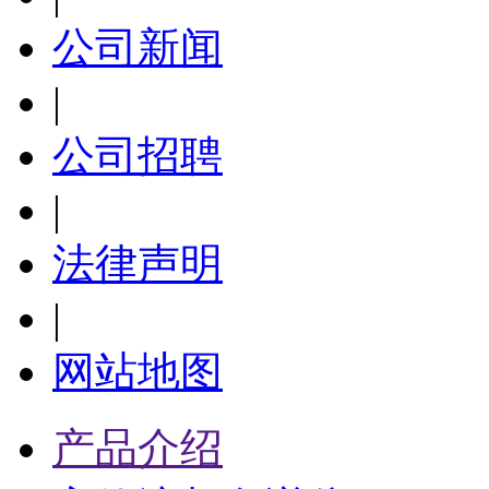
公司新闻
|
公司招聘
|
法律声明
|
网站地图
产品介绍