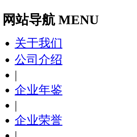
网站导航 MENU
关于我们
公司介绍
|
企业年鉴
|
企业荣誉
|