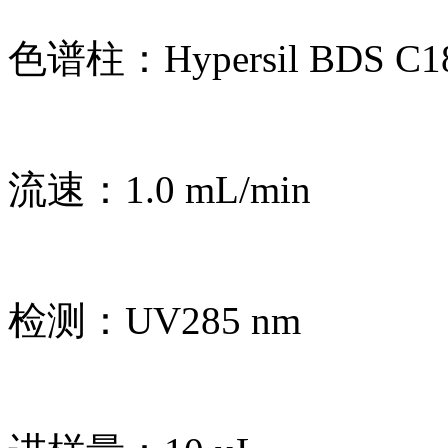
色谱柱：Hypersil BDS C18
流速：1.0 mL/min
检测：UV285 nm