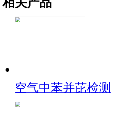
相关产品
空气中苯并芘检测