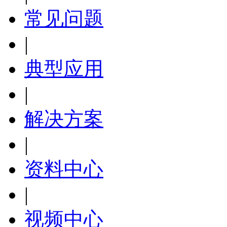
常见问题
|
典型应用
|
解决方案
|
资料中心
|
视频中心