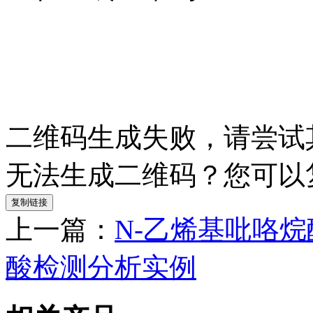
二维码生成失败，请尝试
无法生成二维码？您可以
复制链接
上一篇：
N-乙烯基吡咯
酸检测分析实例