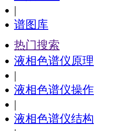
|
谱图库
热门搜索
液相色谱仪原理
|
液相色谱仪操作
|
液相色谱仪结构