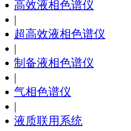
高效液相色谱仪
|
超高效液相色谱仪
|
制备液相色谱仪
|
气相色谱仪
|
液质联用系统