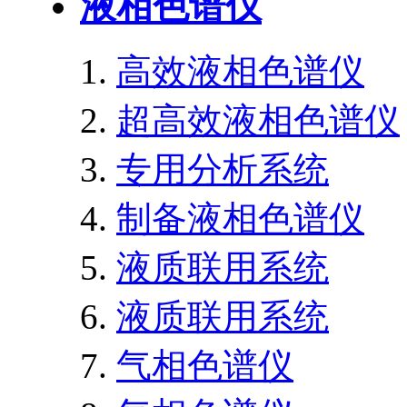
液相色谱仪
高效液相色谱仪
超高效液相色谱仪
专用分析系统
制备液相色谱仪
液质联用系统
液质联用系统
气相色谱仪