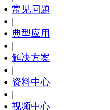
常见问题
|
典型应用
|
解决方案
|
资料中心
|
视频中心