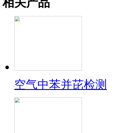
相关产品
空气中苯并芘检测