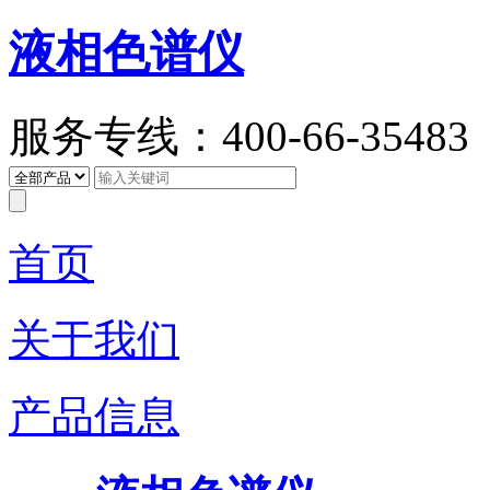
液相色谱仪
服务专线：400-66-35483
首页
关于我们
产品信息