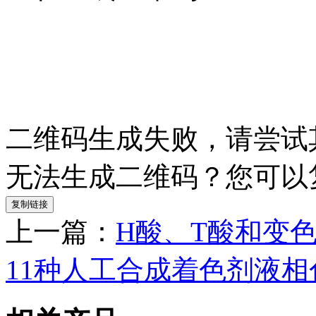
二维码生成失败，请尝试
无法生成二维码？您可以
复制链接
上一篇：
H酸、T酸和变
11种人工合成着色剂液