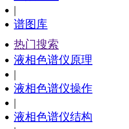
|
谱图库
热门搜索
液相色谱仪原理
|
液相色谱仪操作
|
液相色谱仪结构