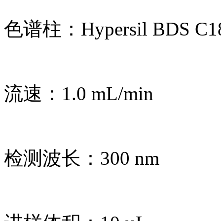
色谱柱：Hypersil BDS C18
流速：1.0 mL/min
检测波长：300 nm