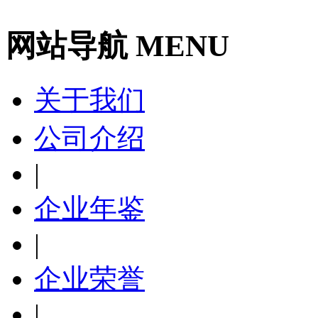
网站导航 MENU
关于我们
公司介绍
|
企业年鉴
|
企业荣誉
|