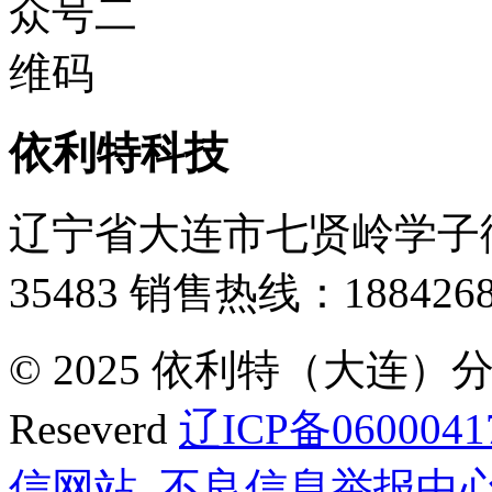
依利特科技
辽宁省大连市七贤岭学子街
35483
销售热线：1884268
© 2025 依利特（大连）分析
Reseverd
辽ICP备0600041
信网站
不良信息举报中