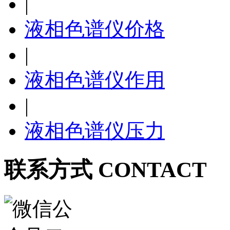
|
液相色谱仪价格
|
液相色谱仪作用
|
液相色谱仪压力
联系方式 CONTACT