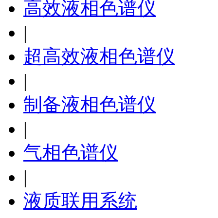
高效液相色谱仪
|
超高效液相色谱仪
|
制备液相色谱仪
|
气相色谱仪
|
液质联用系统