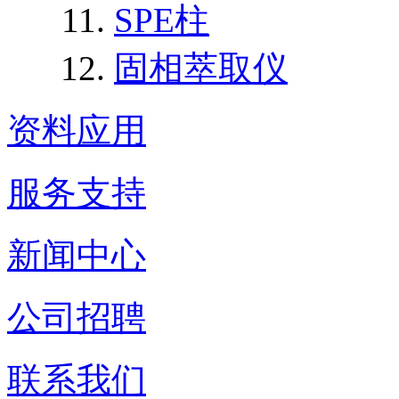
SPE柱
固相萃取仪
资料应用
服务支持
新闻中心
公司招聘
联系我们