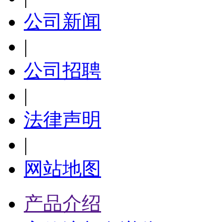
公司新闻
|
公司招聘
|
法律声明
|
网站地图
产品介绍