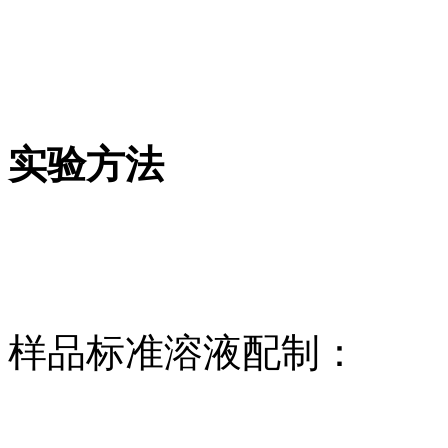
实验方法
样品标准溶液配制：