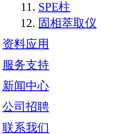
SPE柱
固相萃取仪
资料应用
服务支持
新闻中心
公司招聘
联系我们