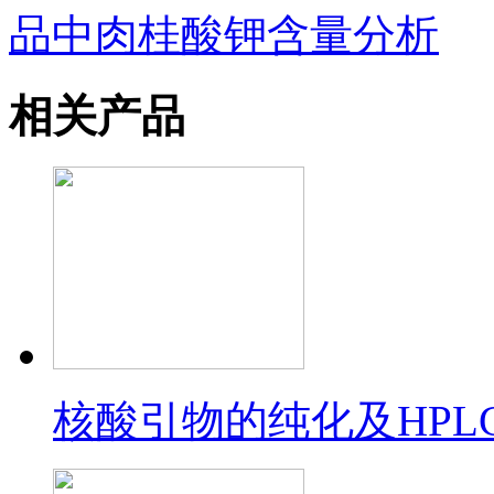
品中肉桂酸钾含量分析
相关产品
核酸引物的纯化及HPL