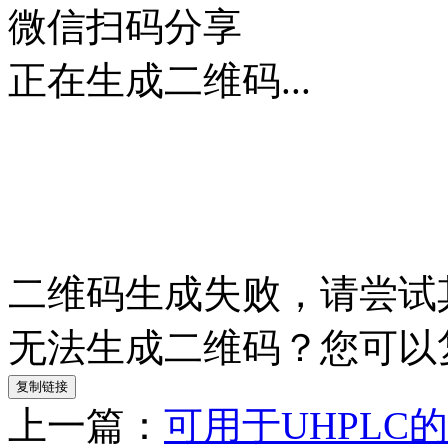
微信扫码分享
正在生成二维码...
二维码生成失败，请尝试
无法生成二维码？您可以
复制链接
上一篇：
可用于UHPLC