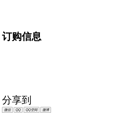
订购信息
分享到
微信
QQ
QQ空间
微博