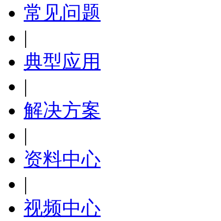
常见问题
|
典型应用
|
解决方案
|
资料中心
|
视频中心