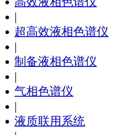
高效液相色谱仪
|
超高效液相色谱仪
|
制备液相色谱仪
|
气相色谱仪
|
液质联用系统