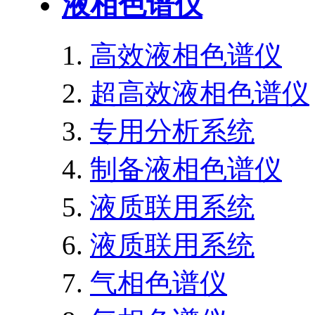
液相色谱仪
高效液相色谱仪
超高效液相色谱仪
专用分析系统
制备液相色谱仪
液质联用系统
液质联用系统
气相色谱仪