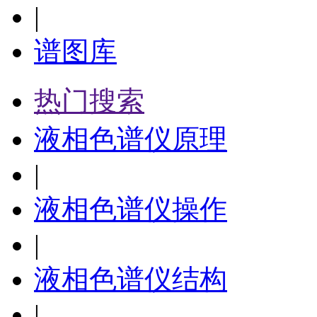
|
谱图库
热门搜索
液相色谱仪原理
|
液相色谱仪操作
|
液相色谱仪结构
|