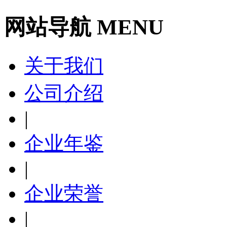
网站导航 MENU
关于我们
公司介绍
|
企业年鉴
|
企业荣誉
|