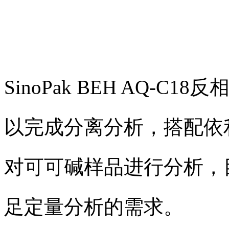
SinoPak BEH AQ-
以完成分离分析，搭配依利特E
对可可碱样品进行分析，
足定量分析的需求。