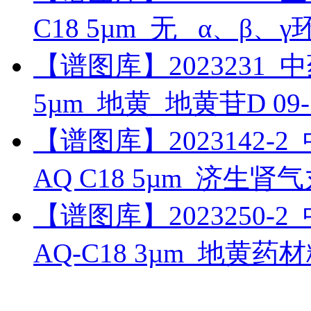
C18 5µm_无 _α、β、
【谱图库】2023231_中药_U
5µm_地黄_地黄苷D
09
【谱图库】2023142-2_中
AQ C18 5µm_济生
【谱图库】2023250-2_中
AQ-C18 3µm_地黄药