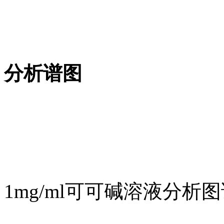
分析谱图
1mg/ml可可碱溶液分析