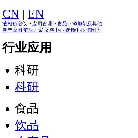
CN
|
EN
液相色谱仪
>
应用管理
>
食品
>
添加剂及其他
典型应用
解决方案
文档中心
视频中心
谱图库
行业应用
科研
科研
食品
饮品