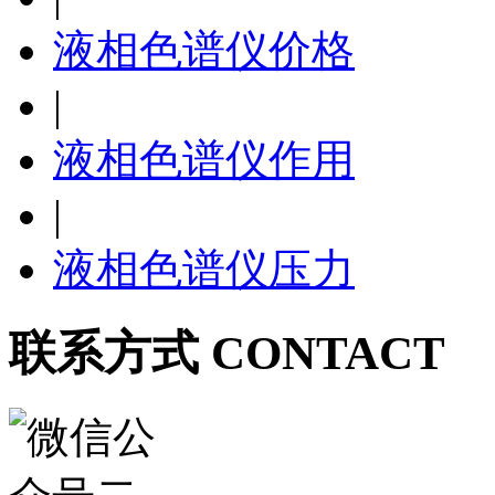
液相色谱仪价格
|
液相色谱仪作用
|
液相色谱仪压力
联系方式 CONTACT