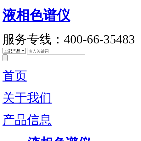
液相色谱仪
服务专线：400-66-35483
首页
关于我们
产品信息