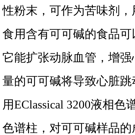
性粉末，可作为苦味剂，
食用含有可可碱的食品可
它能扩张动脉血管，增强
量的可可碱将导致心脏跳
用EClassical 3200液相色
色谱柱，对可可碱样品的