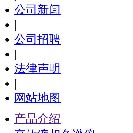
公司新闻
|
公司招聘
|
法律声明
|
网站地图
产品介绍