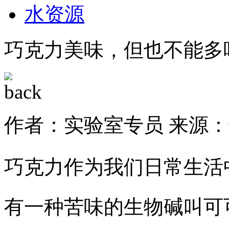
水资源
巧克力美味，但也不能多
作者：实验室专员
来源：
巧克力作为我们日常生活
有一种苦味的生物碱叫可