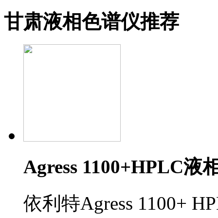
甘肃液相色谱仪推荐
Agress 1100+HPL
依利特Agress 1100+ 