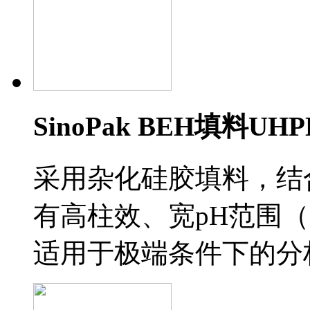
SinoPak BEH填料U
采用杂化硅胶填料，结
有高柱效、宽pH范围（1
适用于极端条件下的分