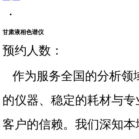
甘肃液相色谱仪
预约人数：
作为服务全国的分析领
的仪器、稳定的耗材与专
客户的信赖。我们深知本