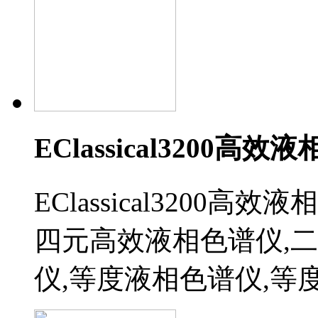
EClassical3200高
EClassical3200
四元高效液相色谱仪,
仪,等度液相色谱仪,等