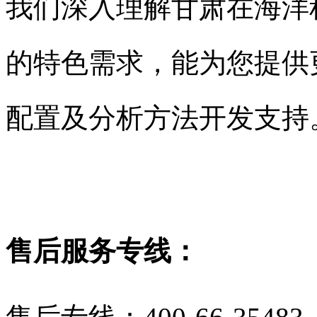
我们深入理解甘肃在海洋
的特色需求，能为您提供
配置及分析方法开发支持
售后服务专线：