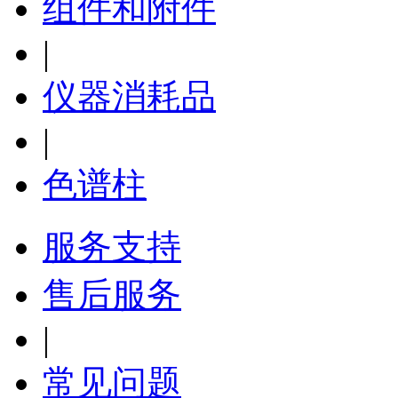
组件和附件
|
仪器消耗品
|
色谱柱
服务支持
售后服务
|
常见问题