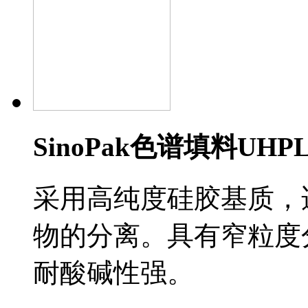
SinoPak色谱填料UH
采用高纯度硅胶基质，
物的分离。具有窄粒度
耐酸碱性强。