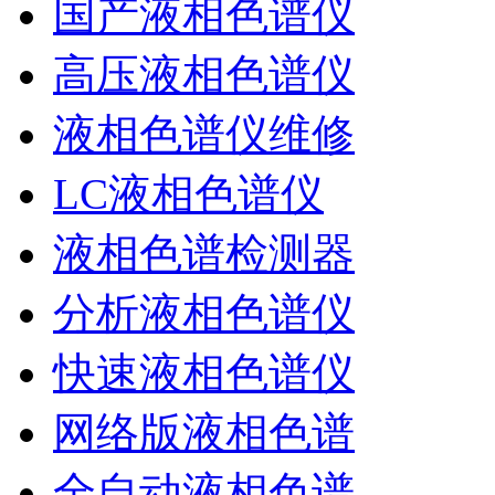
国产液相色谱仪
高压液相色谱仪
液相色谱仪维修
LC液相色谱仪
液相色谱检测器
分析液相色谱仪
快速液相色谱仪
网络版液相色谱
全自动液相色谱