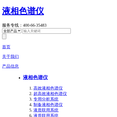
液相色谱仪
服务专线：400-66-35483
首页
关于我们
产品信息
液相色谱仪
高效液相色谱仪
超高效液相色谱仪
专用分析系统
制备液相色谱仪
液质联用系统
液质联用系统