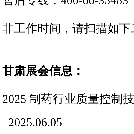
售后专线：400-66-3548
非工作时间，请扫描如下
甘肃展会信息：
2025 制药行业质量控制
2025.06.05