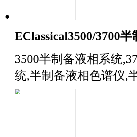
EClassical3500/3
3500半制备液相系统,
统,半制备液相色谱仪,