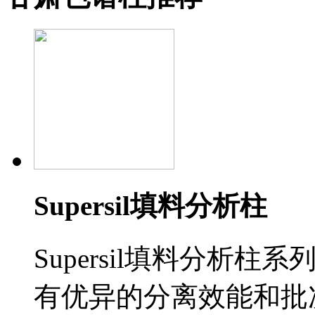
Supersil填料分析柱
Supersil填料分析
有优异的分离效能和批