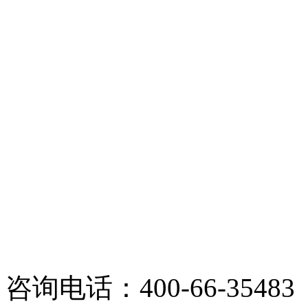
咨询电话：400-66-35483