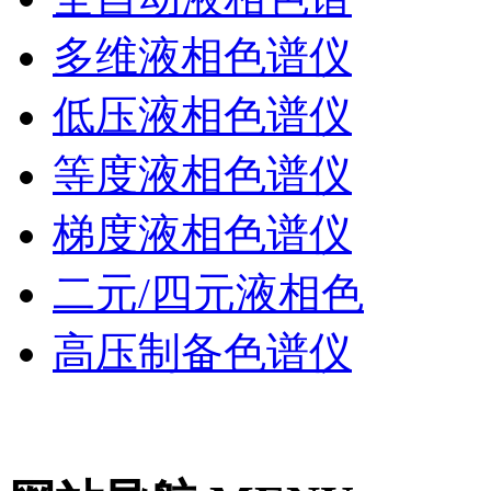
多维液相色谱仪
低压液相色谱仪
等度液相色谱仪
梯度液相色谱仪
二元/四元液相色
高压制备色谱仪