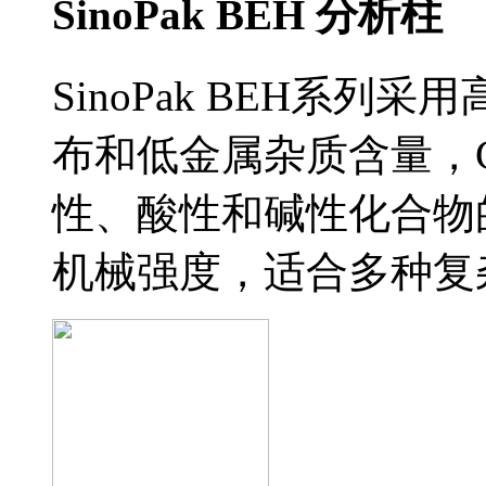
SinoPak BEH 分析柱
SinoPak BEH系
布和低金属杂质含量，
性、酸性和碱性化合物
机械强度，适合多种复