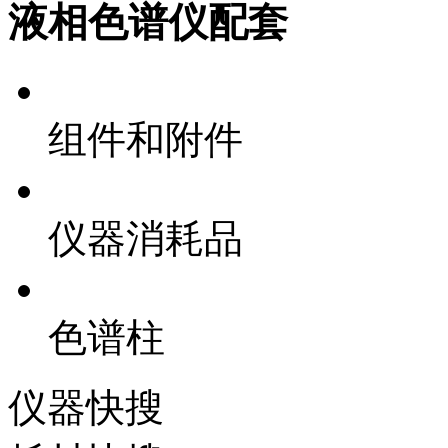
液相色谱仪配套
组件和附件
仪器消耗品
色谱柱
仪器快搜