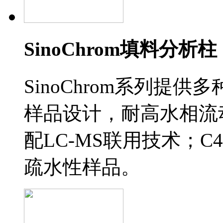
SinoChrom填料分析柱
SinoChrom系列提供
样品设计，耐高水相流
配LC-MS联用技术；
疏水性样品。