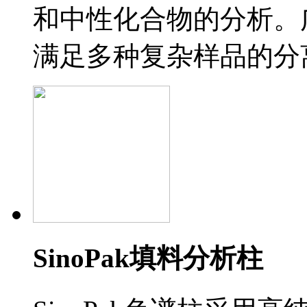
和中性化合物的分析。
满足多种复杂样品的分
SinoPak填料分析柱