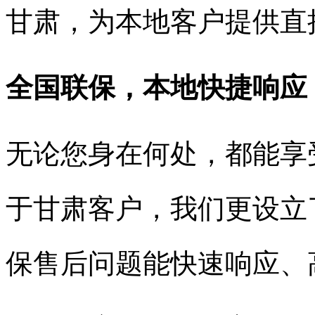
甘肃，为本地客户提供直
全国联保，本地快捷响应
无论您身在何处，都能享
于甘肃客户，我们更设立
保售后问题能快速响应、