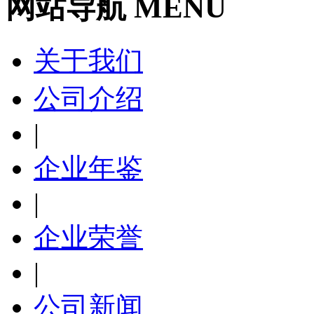
网站导航 MENU
关于我们
公司介绍
|
企业年鉴
|
企业荣誉
|
公司新闻