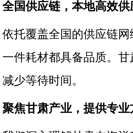
全国供应链，本地高效供
依托覆盖全国的供应链网
一件耗材都具备品质。甘
减少等待时间。
聚焦甘肃产业，提供专业