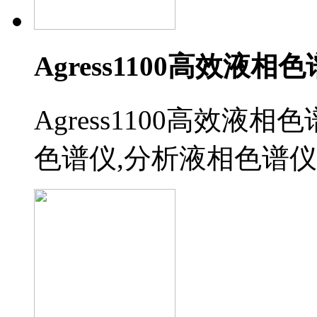
Agress1100高效液相
Agress1100高效液
色谱仪,分析液相色谱仪