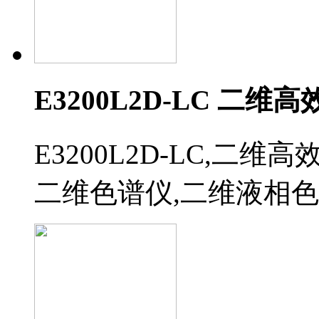
E3200L2D-LC 二
E3200L2D-LC,二
二维色谱仪,二维液相