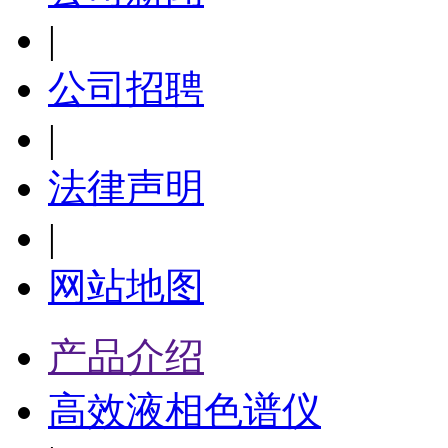
|
公司招聘
|
法律声明
|
网站地图
产品介绍
高效液相色谱仪