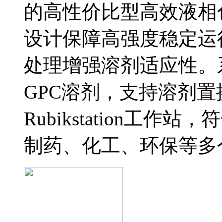
的高性价比型高效液相
设计保障高强度稳定运
处理增强溶剂适应性。
GPC溶剂，支持溶剂置换，
Rubikstation工
制药、化工、环保等多