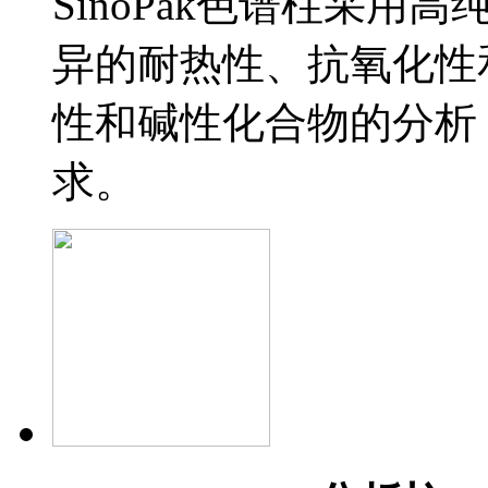
SinoPak色谱柱采
异的耐热性、抗氧化性
性和碱性化合物的分析
求。