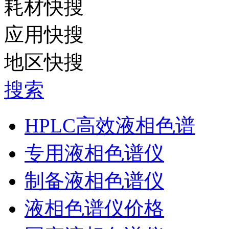
耗材快搜
应用快搜
地区快搜
搜索
HPLC高效液相色谱
专用液相色谱仪
制备液相色谱仪
液相色谱仪价格